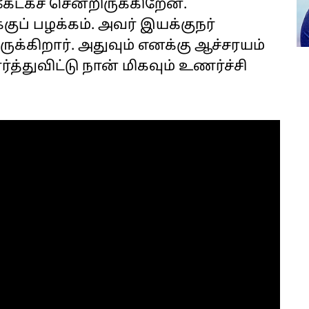
கேட்கச் சென்றிருக்கிறேன்.
குப் பழக்கம். அவர் இயக்குநர்
்கிறார். அதுவும் எனக்கு ஆச்சரயம்
்த்துவிட்டு நான் மிகவும் உணர்ச்சி