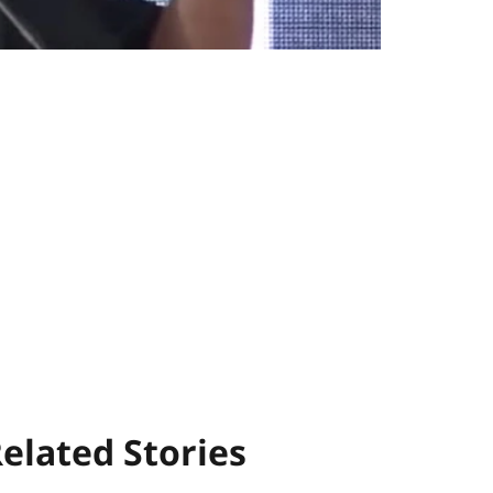
elated Stories