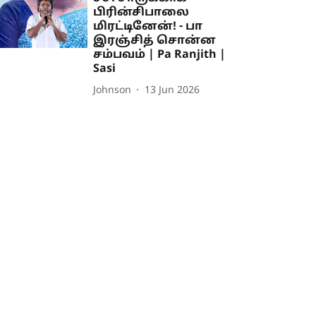
பிரின்சிபாலை
மிரட்டினேன்! - பா
இரஞ்சித் சொன்ன
சம்பவம் | Pa Ranjith |
Sasi
Johnson
13 Jun 2026