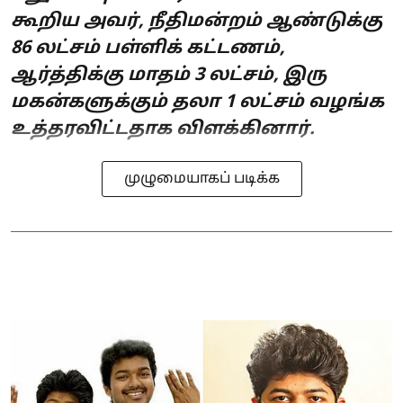
கூறிய அவர், நீதிமன்றம் ஆண்டுக்கு
86 லட்சம் பள்ளிக் கட்டணம்,
ஆர்த்திக்கு மாதம் 3 லட்சம், இரு
மகன்களுக்கும் தலா 1 லட்சம் வழங்க
உத்தரவிட்டதாக விளக்கினார்.
முழுமையாகப் படிக்க