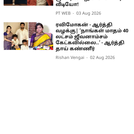
வீடியோ!
PT WEB
03 Aug 2026
ரவிமோகன் - ஆர்த்தி
வழக்கு| ’நாங்கள் மாதம் 40
லட்சம் ஜீவனாம்சம்
கேட்கவில்லை..’ - ஆர்த்தி
தாய் கண்ணீர்
Rishan Vengai
02 Aug 2026