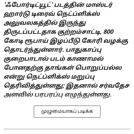
‘ஃபோர்டிட்யூட்’ படத்தின் மாஸ்டர்
ஹார்டு டிரைவ் நெட்ப்ளிக்ஸ்
அலுவலகத்தில் இருந்து
திருடப்பட்டதாக குற்றம்சாட்டி, 800
கோடி ரூபாய் இழப்பீடு கோரி வழக்கு
தொடர்ந்துள்ளார். பாதுகாப்பு
குறைபாடால் படம் காணாமல்
போனதற்கு தாங்கள் பொறுப்பல்ல
என்று நெட்ப்ளிக்ஸ் மறுப்பு
தெரிவித்துள்ளது; இதனால் சர்வதேச
அளவில் பரபரப்பு எழுந்துள்ளது.
முழுமையாகப் படிக்க