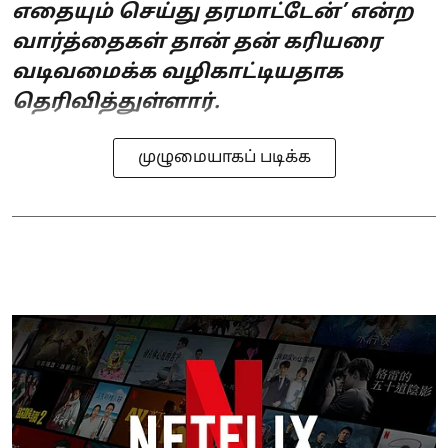
எதையும் செய்து தரமாட்டேன்’ என்ற
வார்த்தைகள் தான் தன் கரியரை
வடிவமைக்க வழிகாட்டியதாக
தெரிவித்துள்ளார்.
முழுமையாகப் படிக்க