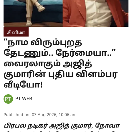
சினிமா
”நாம விரும்புறத
தேடணும்.. நேர்மையா..”
வைரலாகும் அஜித்
குமாரின் புதிய விளம்பர
வீடியோ!
PT WEB
Published on
:
03 Aug 2026, 10:06 am
பிரபல நடிகர் அஜித் குமார், நோவா