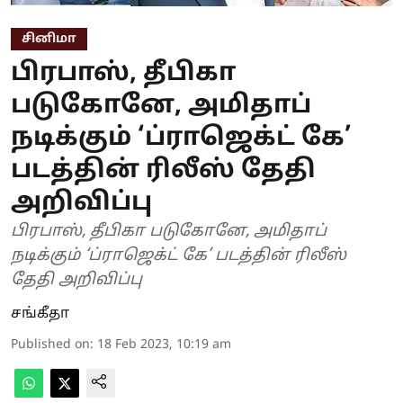
சினிமா
பிரபாஸ், தீபிகா
படுகோனே, அமிதாப்
நடிக்கும் ‘ப்ராஜெக்ட் கே’
படத்தின் ரிலீஸ் தேதி
அறிவிப்பு
பிரபாஸ், தீபிகா படுகோனே, அமிதாப்
நடிக்கும் ‘ப்ராஜெக்ட் கே’ படத்தின் ரிலீஸ்
தேதி அறிவிப்பு
சங்கீதா
Published on
:
18 Feb 2023, 10:19 am