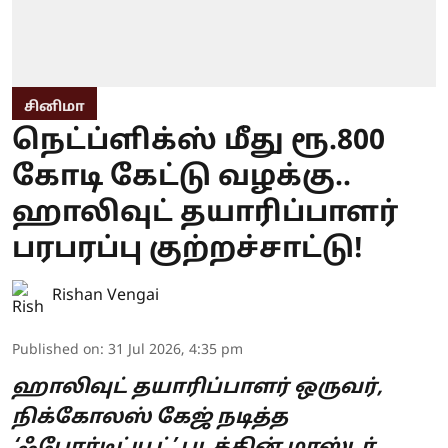
சினிமா
நெட்ப்ளிக்ஸ் மீது ரூ.800
கோடி கேட்டு வழக்கு..
ஹாலிவுட் தயாரிப்பாளர்
பரபரப்பு குற்றச்சாட்டு!
Rishan Vengai
Published on
:
31 Jul 2026, 4:35 pm
ஹாலிவுட் தயாரிப்பாளர் ஒருவர்,
நிக்கோலஸ் கேஜ் நடித்த