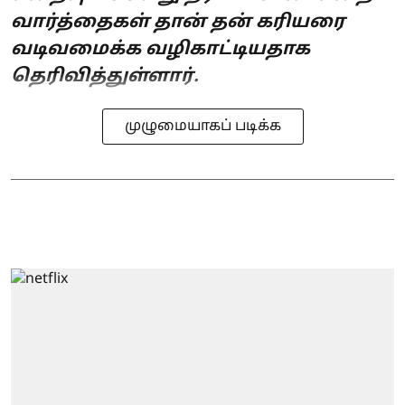
வார்த்தைகள் தான் தன் கரியரை
வடிவமைக்க வழிகாட்டியதாக
தெரிவித்துள்ளார்.
முழுமையாகப் படிக்க