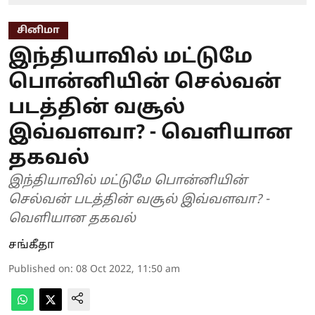
சினிமா
இந்தியாவில் மட்டுமே
பொன்னியின் செல்வன்
படத்தின் வசூல்
இவ்வளவா? - வெளியான
தகவல்
இந்தியாவில் மட்டுமே பொன்னியின்
செல்வன் படத்தின் வசூல் இவ்வளவா? -
வெளியான தகவல்
சங்கீதா
Published on
:
08 Oct 2022, 11:50 am