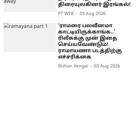
திரையுலகினர் இரங்கல்!
PT WEB
05 Aug 2026
’ராமரை பலவீனமா
காட்டியிருக்காங்க..’
ரிலீசுக்கு முன் இதை
செய்யவேண்டும்!
ராமாயணா படத்திற்கு
எச்சரிக்கை
Rishan Vengai
03 Aug 2026