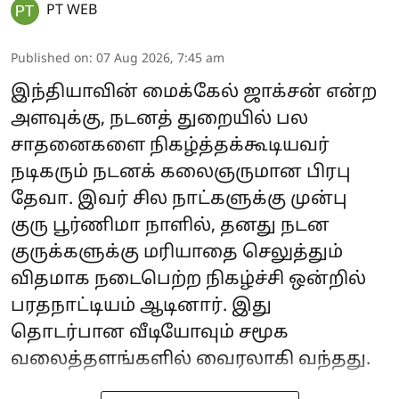
PT WEB
Published on
:
07 Aug 2026, 7:45 am
இந்தியாவின் மைக்கேல் ஜாக்சன் என்ற
அளவுக்கு, நடனத் துறையில் பல
சாதனைகளை நிகழ்த்தக்கூடியவர்
நடிகரும் நடனக் கலைஞருமான பிரபு
தேவா. இவர் சில நாட்களுக்கு முன்பு
குரு பூர்ணிமா நாளில், தனது நடன
குருக்களுக்கு மரியாதை செலுத்தும்
விதமாக நடைபெற்ற நிகழ்ச்சி ஒன்றில்
பரதநாட்டியம் ஆடினார். இது
தொடர்பான வீடியோவும் சமூக
வலைத்தளங்களில் வைரலாகி வந்தது.