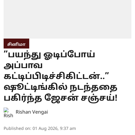
சினிமா
”பயந்து ஓடிப்போய்
அப்பாவ
கட்டிப்பிடிச்சிகிட்டன்..”
ஷூட்டிங்கில் நடந்ததை
பகிர்ந்த ஜேசன் சஞ்சய்!
Rishan Vengai
Published on
:
01 Aug 2026, 9:37 am