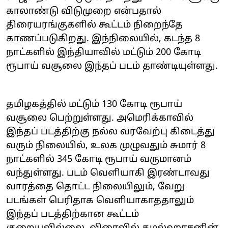
காலாண்டு விடுமுறை என்பதால்
திரையரங்குகளில் கூட்டம் நிறைந்தே
காணப்படுகிறது. இந்நிலையில், கடந்த 8
நாட்களில் இந்தியாவில் மட்டும் 200 கோடி
ரூபாய் வசூலை இந்தப் படம் தாண்டியுள்ளது.
தமிழகத்தில் மட்டும் 130 கோடி ரூபாய்
வசூலை பெற்றுள்ளது. அமெரிக்காவில்
இந்தப் படத்திற்கு நல்ல வரவேற்பு கிடைத்து
வரும் நிலையில், உலக முழுவதும் சுமார் 8
நாட்களில் 345 கோடி ரூபாய் வருமானம்
வந்துள்ளது. படம் வெளியாகி இரண்டாவது
வாரத்தை தொட்ட நிலையிலும், வேறு
படங்கள் பெரிதாக வெளியாகாததாலும்
இந்தப் படத்திற்கான கூட்டம்