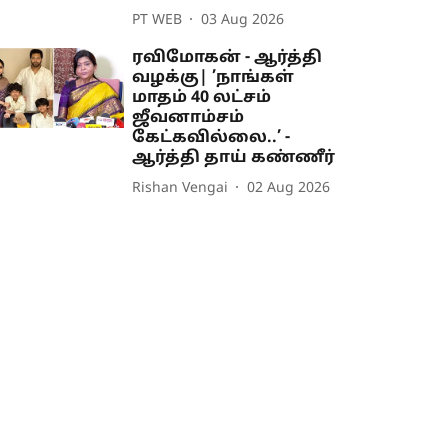
PT WEB
03 Aug 2026
ரவிமோகன் - ஆர்த்தி
வழக்கு| ’நாங்கள்
மாதம் 40 லட்சம்
ஜீவனாம்சம்
கேட்கவில்லை..’ -
ஆர்த்தி தாய் கண்ணீர்
Rishan Vengai
02 Aug 2026