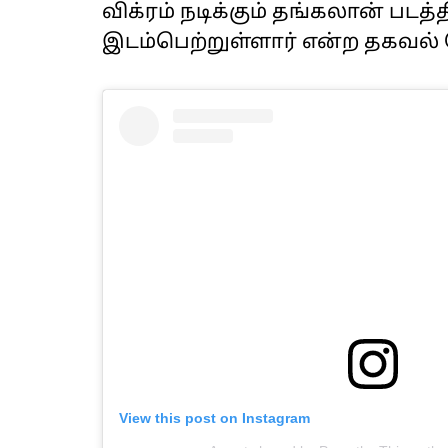
விக்ரம் நடிக்கும் தங்கலான் படத்த
இடம்பெற்றுள்ளார் என்ற தகவல்
View this post on Instagram