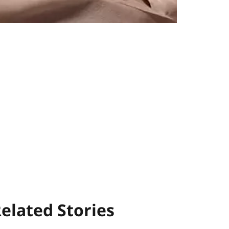
elated Stories