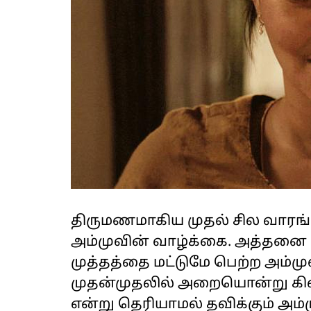
திருமணமாகிய முதல் சில வாரங்
அம்முவின் வாழ்க்கை. அத்தனை 
முத்தத்தை மட்டுமே பெற்ற அம்மு
முதன்முதலில் அறையொன்று கிடைக
என்று தெரியாமல் தவிக்கும் அம்