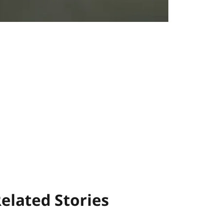
elated Stories