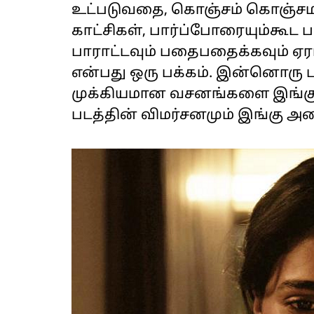
உட்படுவதை, கொஞ்சம் கொஞ்சம
காட்சிகள், பார்ப்போரையும்கூட
பாராட்டவும் பதைபதைக்கவும் 
என்பது ஒரு பக்கம். இன்னொரு பக்
முக்கியமான வசனங்களை இங்கு ப
படத்தின் விமர்சனமும் இங்கு அ