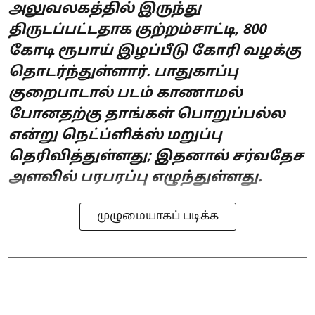
அலுவலகத்தில் இருந்து
திருடப்பட்டதாக குற்றம்சாட்டி, 800
கோடி ரூபாய் இழப்பீடு கோரி வழக்கு
தொடர்ந்துள்ளார். பாதுகாப்பு
குறைபாடால் படம் காணாமல்
போனதற்கு தாங்கள் பொறுப்பல்ல
என்று நெட்ப்ளிக்ஸ் மறுப்பு
தெரிவித்துள்ளது; இதனால் சர்வதேச
அளவில் பரபரப்பு எழுந்துள்ளது.
முழுமையாகப் படிக்க