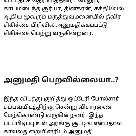
விட்டதாக தெரிவித்தனர். மேலும்,
காயமடைந்த சூர்யா, தினகரன், சக்திவேல்
ஆகிய மூவரும் மருத்துவமனையில் தீவிர
சிகிச்சை பிரிவில் அனுமதிக்கப்பட்டு
சிகிச்சை பெற்று வருகின்றனர்.
அனுமதி பெறவில்லையா..?
இந்த விபத்து குறித்து ஓட்டேரி போலீசார்
சம்பவயிடத்திற்கு சென்று விசாரணை
மேற்கொண்டு வருகின்றனர். இந்த
படப்பிடிப்பு உள் அரங்கு சூட்டிங் என்பதால்
காவல்துறையினரிடம் அனுமதி