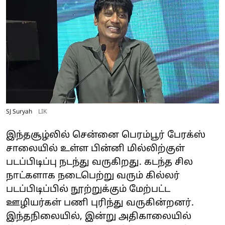
SJ Suryah
LIK
இந்தசூழ்லில் சென்னை பெரம்பூர் பேரக்ஸ்
சாலையில் உள்ள பின்னி மில்லிற்குள்
படப்பிடிப்பு நடந்து வருகிறது. கடந்த சில
நாட்களாக நடைபெற்று வரும் கில்லர்
படப்பிடிப்பில் நூற்றுக்கும் மேற்பட்ட
ஊழியர்கள் பணி புரிந்து வருகின்றனர்.
இந்தநிலையில், இன்று அதிகாலையில்