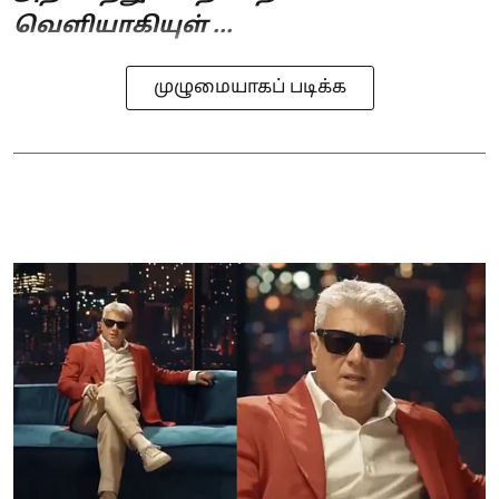
வெளியாகியுள் ...
முழுமையாகப் படிக்க