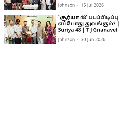
Johnson
15 Jul 2026
`சூர்யா 48' படப்பிடிப்பு
எப்போது துவங்கும்? |
Suriya 48 | T J Gnanavel
Johnson
30 Jun 2026