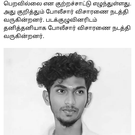
பெறவில்லை என குற்றச்சாட்டு எழுந்துள்ளது.
அது குறித்தும் போலீசார் விசாரணை நடத்தி
வருகின்றனர். படக்குழுவினரிடம்
தனித்தனியாக போலீசார் விசாரணை நடத்தி
வருகின்றனர்.