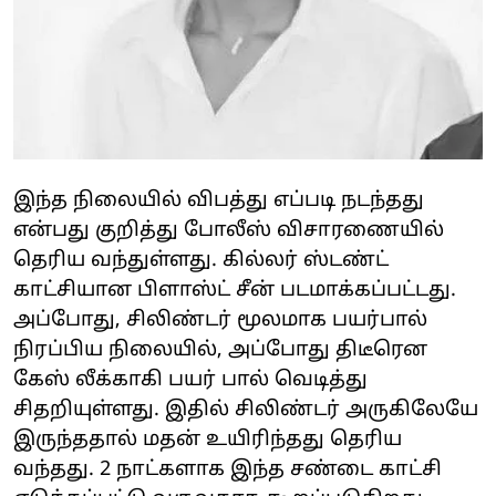
இந்த நிலையில் விபத்து எப்படி நடந்தது
என்பது குறித்து போலீஸ் விசாரணையில்
தெரிய வந்துள்ளது. கில்லர் ஸ்டண்ட்
காட்சியான பிளாஸ்ட் சீன் படமாக்கப்பட்டது.
அப்போது, சிலிண்டர் மூலமாக பயர்பால்
நிரப்பிய நிலையில், அப்போது திடீரென
கேஸ் லீக்காகி பயர் பால் வெடித்து
சிதறியுள்ளது. இதில் சிலிண்டர் அருகிலேயே
இருந்ததால் மதன் உயிரிந்தது தெரிய
வந்தது. 2 நாட்களாக இந்த சண்டை காட்சி