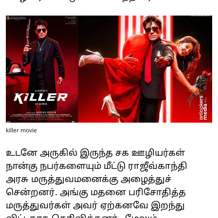
killer movie
உடனே அருகில் இருந்த சக ஊழியர்கள்
நான்கு நபர்களையும் மீட்டு ராஜீவ்காந்தி
அரசு மருத்துவமனைக்கு அழைத்துச்
சென்றனர். அங்கு மதனை பரிசோதித்த
மருத்துவர்கள் அவர் ஏற்கனவே இறந்து