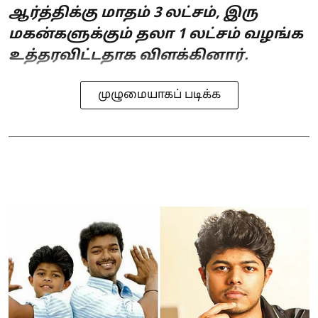
ஆர்த்திக்கு மாதம் 3 லட்சம், இரு
மகன்களுக்கும் தலா 1 லட்சம் வழங்க
உத்தரவிட்டதாக விளக்கினார்.
முழுமையாகப் படிக்க