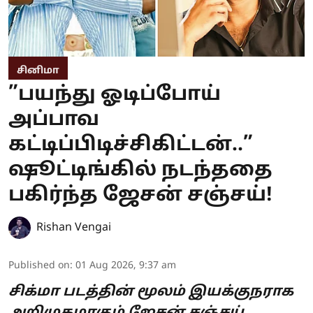
சினிமா
”பயந்து ஓடிப்போய்
அப்பாவ
கட்டிப்பிடிச்சிகிட்டன்..”
ஷூட்டிங்கில் நடந்ததை
பகிர்ந்த ஜேசன் சஞ்சய்!
Rishan Vengai
Published on
:
01 Aug 2026, 9:37 am
சிக்மா படத்தின் மூலம் இயக்குநராக