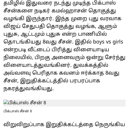
தமிழில் இதுவரை நடந்து முடிந்த பிக்பாஸ்
சீசன்களை நடிகர் கமல்ஹாசன் தொகுத்து
வழங்கி இருந்தார். இந்த முறை புது வரவாக
விஜய் சேதுபதி தொகுத்து வழங்க, ஆளும்
புதுசு, ஆட்டமும் புதுசு என்ற பாணியில்
தொடங்கியது 8வது சீசன். இதில் boys vs girls
என்றபடி வீட்டைப் பிரித்து விளையாடிய
நிலையில், பிறகு அனைவரும் ஒன்று சேர்ந்து
விளையாடத்துவங்கினர். துவக்கத்தில்
அவ்வளவு பெரிதாக கவனம் ஈர்க்காத 8வது
சீசன், இறுதிக்கட்டத்தில் பரபரப்பாக
நகரத்துவங்கியது.
பிக்பாஸ் சீசன் 8
விறுவிறுப்பாக இறுதிக்கட்டத்தை நெருங்கிய