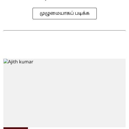
முழுமையாகப் படிக்க