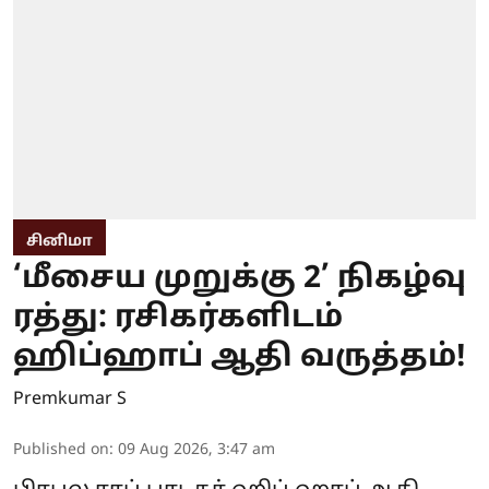
சினிமா
‘மீசைய முறுக்கு 2’ நிகழ்வு
ரத்து: ரசிகர்களிடம்
ஹிப்ஹாப் ஆதி வருத்தம்!
Premkumar S
Published on
:
09 Aug 2026, 3:47 am