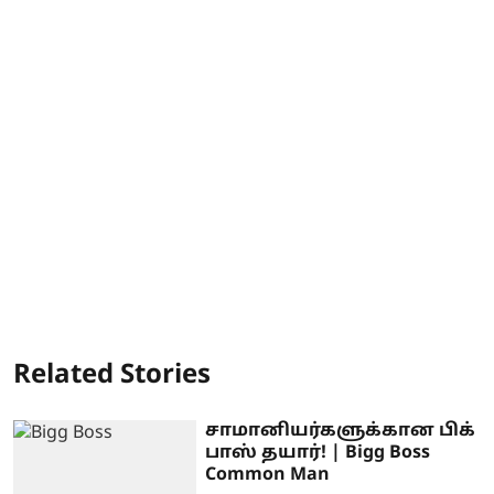
Related Stories
சாமானியர்களுக்கான பிக்
பாஸ் தயார்! | Bigg Boss
Common Man