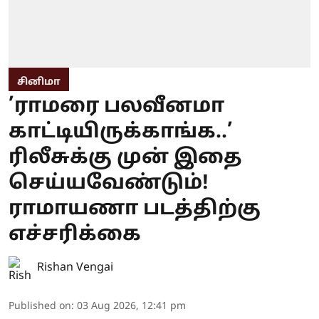
சினிமா
’ராமரை பலவீனமா
காட்டியிருக்காங்க..’
ரிலீசுக்கு முன் இதை
செய்யவேண்டும்!
ராமாயணா படத்திற்கு
எச்சரிக்கை
Rishan Vengai
Published on
:
03 Aug 2026, 12:41 pm