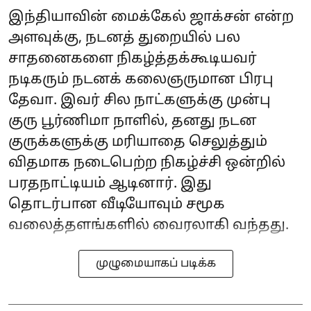
இந்தியாவின் மைக்கேல் ஜாக்சன் என்ற
அளவுக்கு, நடனத் துறையில் பல
சாதனைகளை நிகழ்த்தக்கூடியவர்
நடிகரும் நடனக் கலைஞருமான பிரபு
தேவா. இவர் சில நாட்களுக்கு முன்பு
குரு பூர்ணிமா நாளில், தனது நடன
குருக்களுக்கு மரியாதை செலுத்தும்
விதமாக நடைபெற்ற நிகழ்ச்சி ஒன்றில்
பரதநாட்டியம் ஆடினார். இது
தொடர்பான வீடியோவும் சமூக
வலைத்தளங்களில் வைரலாகி வந்தது.
முழுமையாகப் படிக்க