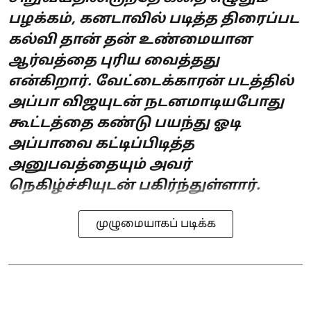
பழக்கம், கனடாவில் படித்த திரைப்பட
கல்வி தான் தன் உண்மையான
ஆர்வத்தை புரிய வைத்தது
என்கிறார். வேட்டைக்காரன் படத்தில்
அப்பா விஜயுடன் நடனமாடியபோது
கூட்டத்தை கண்டு பயந்து ஓடி
அப்பாவை கட்டிப்பிடித்த
அனுபவத்தையும் அவர்
நெகிழ்ச்சியுடன் பகிர்ந்துள்ளார்.
முழுமையாகப் படிக்க