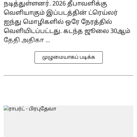
நடித்துள்ளனர். 2026 தீபாவளிக்கு
வெளியாகும் இப்படத்தின் ட்ரெய்லர்
ஐந்து மொழிகளில் ஒரே நேரத்தில்
வெளியிடப்பட்டது. கடந்த ஜூலை 30ஆம்
தேதி அதிகா ...
முழுமையாகப் படிக்க