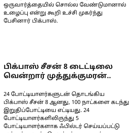
ஒருவார்த்தையில் சொல்ல வேண்டுமானால்
உழைப்பு என்று கூறி உச்சி முகர்ந்து
பேசினார் பிக்பாஸ்.
பிக்பாஸ் சீசன் 8 டைட்டிலை
வென்றார் முத்துக்குமரன்..
24 போட்டியாளர்களுடன் தொடங்கிய
பிக்பாஸ் சீசன் 8 ஆனது, 100 நாட்களை கடந்து
இறுதிப்போட்டியை எட்டியது. 24
போட்டியாளர்களிலிருந்து 5
போட்டியாளர்களாக ஃபில்டர் செய்யப்பட்டு