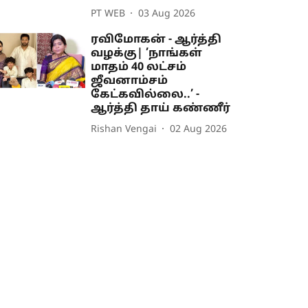
PT WEB
03 Aug 2026
ரவிமோகன் - ஆர்த்தி
வழக்கு| ’நாங்கள்
மாதம் 40 லட்சம்
ஜீவனாம்சம்
கேட்கவில்லை..’ -
ஆர்த்தி தாய் கண்ணீர்
Rishan Vengai
02 Aug 2026