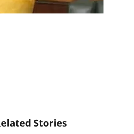
elated Stories