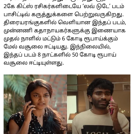
2கே கிட்ஸ் ரசிகர்களிடையே ‘லவ் டுடே’ படம்
பாசிட்டிவ் கருத்துக்களை பெற்றுவருகிறது.
திரையரங்குகளில் வெளியான இந்தப் படம்,
முன்னணி கதாநாயகர்களுக்கு இணையாக
முதல் நாளில் மட்டும் 6 கோடி ரூபாய்க்கும்
மேல் வசூலை ஈட்டியது. இந்நிலையில்,
இந்தப் படம் 8 நாட்களில் 50 கோடி ரூபாய்
வசூலை ஈட்டியுள்ளது.