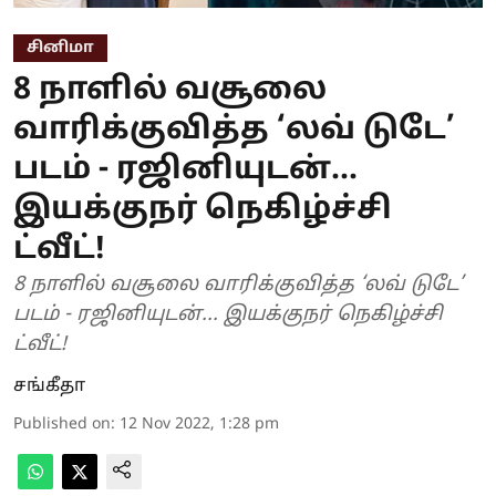
சினிமா
8 நாளில் வசூலை
வாரிக்குவித்த ‘லவ் டுடே’
படம் - ரஜினியுடன்...
இயக்குநர் நெகிழ்ச்சி
ட்வீட்!
8 நாளில் வசூலை வாரிக்குவித்த ‘லவ் டுடே’
படம் - ரஜினியுடன்... இயக்குநர் நெகிழ்ச்சி
ட்வீட்!
சங்கீதா
Published on
:
12 Nov 2022, 1:28 pm