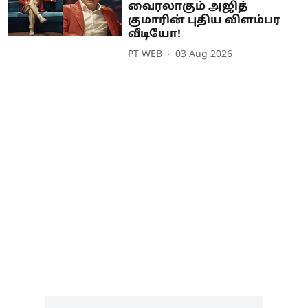
வைரலாகும் அஜித்
குமாரின் புதிய விளம்பர
வீடியோ!
PT WEB
03 Aug 2026