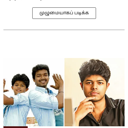
முழுமையாகப் படிக்க