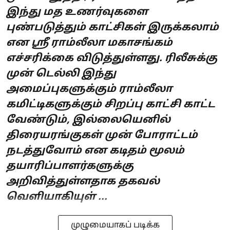
இந்து மத உணர்வுகளை
புண்படுத்தும் காட்சிகள் இருக்கலாம்
என ஸ்ரீ ராம்லீலா மகாசங்கம்
எச்சரிக்கை விடுத்துள்ளது. ரிலீசுக்கு
முன் டெல்லி இந்து
அமைப்புகளுக்கும் ராம்லீலா
கமிட்டிகளுக்கும் சிறப்பு காட்சி காட்ட
வேண்டும், இல்லையெனில்
திரையரங்குகள் முன் போராட்டம்
நடத்துவோம் என கடிதம் மூலம்
தயாரிப்பாளர்களுக்கு
அறிவித்துள்ளதாக தகவல்
வெளியாகியுள் ...
முழுமையாகப் படிக்க