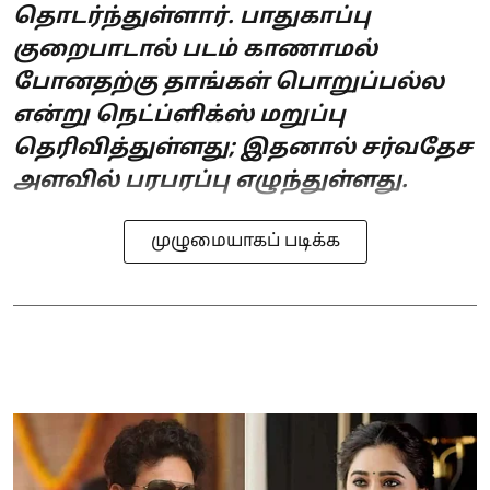
தொடர்ந்துள்ளார். பாதுகாப்பு
குறைபாடால் படம் காணாமல்
போனதற்கு தாங்கள் பொறுப்பல்ல
என்று நெட்ப்ளிக்ஸ் மறுப்பு
தெரிவித்துள்ளது; இதனால் சர்வதேச
அளவில் பரபரப்பு எழுந்துள்ளது.
முழுமையாகப் படிக்க