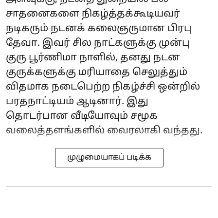
சாதனைகளை நிகழ்த்தக்கூடியவர்
நடிகரும் நடனக் கலைஞருமான பிரபு
தேவா. இவர் சில நாட்களுக்கு முன்பு
குரு பூர்ணிமா நாளில், தனது நடன
குருக்களுக்கு மரியாதை செலுத்தும்
விதமாக நடைபெற்ற நிகழ்ச்சி ஒன்றில்
பரதநாட்டியம் ஆடினார். இது
தொடர்பான வீடியோவும் சமூக
வலைத்தளங்களில் வைரலாகி வந்தது.
முழுமையாகப் படிக்க