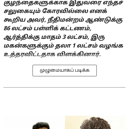
குழந்தைகளுக்காக இதுவரை எந்தச்
சலுகையும் கோரவில்லை எனக்
கூறிய அவர், நீதிமன்றம் ஆண்டுக்கு
86 லட்சம் பள்ளிக் கட்டணம்,
ஆர்த்திக்கு மாதம் 3 லட்சம், இரு
மகன்களுக்கும் தலா 1 லட்சம் வழங்க
உத்தரவிட்டதாக விளக்கினார்.
முழுமையாகப் படிக்க