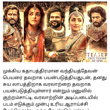
முக்கிய கதாபத்திரமான வந்தியத்தேவன்
பெயரை தவறாக பயன்படுத்தியதுடன், தனது
சுய லாபத்திறாக வரலாற்றை தவறாக
பயன்படுத்தியுள்ளார் என்றும் மனுவில்
குற்றம்சாட்டி, வரலாற்றின் அடிப்படையில்
படம் எடுக்கும் முன்பு உரிய ஆராய்ச்சி