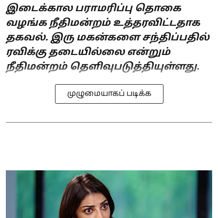
இடைக்கால பராமரிப்பு தொகை
வழங்க நீதிமன்றம் உத்தரவிட்டதாக
தகவல். இரு மகன்களை சந்திப்பதில்
ரவிக்கு தடையில்லை என்றும்
நீதிமன்றம் தெளிவுபடுத்தியுள்ளது.
முழுமையாகப் படிக்க