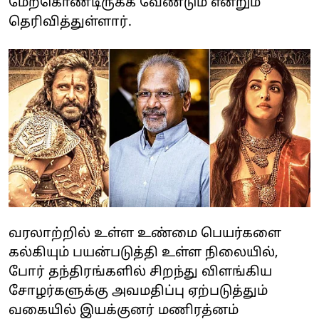
மேற்கொண்டிருக்க வேண்டும் என்றும்
தெரிவித்துள்ளார்.
வரலாற்றில் உள்ள உண்மை பெயர்களை
கல்கியும் பயன்படுத்தி உள்ள நிலையில்,
போர் தந்திரங்களில் சிறந்து விளங்கிய
சோழர்களுக்கு அவமதிப்பு ஏற்படுத்தும்
வகையில் இயக்குனர் மணிரத்னம்