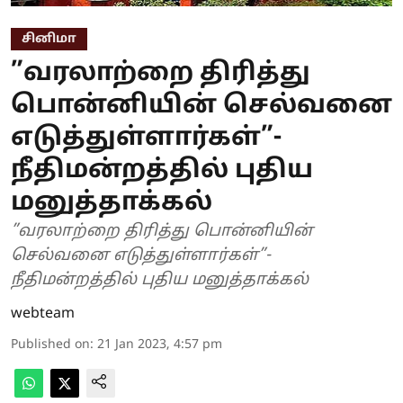
சினிமா
”வரலாற்றை திரித்து
பொன்னியின் செல்வனை
எடுத்துள்ளார்கள்”-
நீதிமன்றத்தில் புதிய
மனுத்தாக்கல்
”வரலாற்றை திரித்து பொன்னியின்
செல்வனை எடுத்துள்ளார்கள்”-
நீதிமன்றத்தில் புதிய மனுத்தாக்கல்
webteam
Published on
:
21 Jan 2023, 4:57 pm