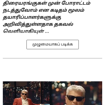
திரையரங்குகள் முன் போராட்டம்
நடத்துவோம் என கடிதம் மூலம்
தயாரிப்பாளர்களுக்கு
அறிவித்துள்ளதாக தகவல்
வெளியாகியுள் ...
முழுமையாகப் படிக்க