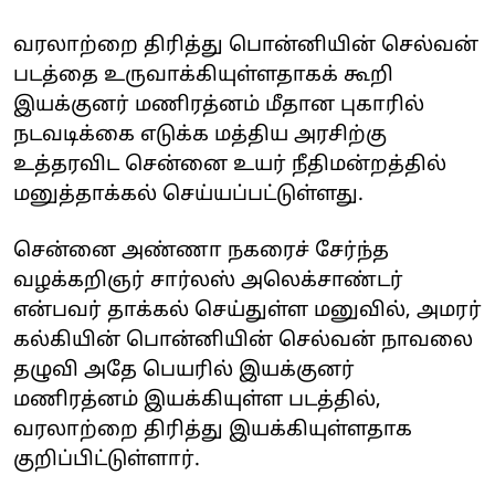
வரலாற்றை திரித்து பொன்னியின் செல்வன்
படத்தை உருவாக்கியுள்ளதாகக் கூறி
இயக்குனர் மணிரத்னம் மீதான புகாரில்
நடவடிக்கை எடுக்க மத்திய அரசிற்கு
உத்தரவிட சென்னை உயர் நீதிமன்றத்தில்
மனுத்தாக்கல் செய்யப்பட்டுள்ளது.
சென்னை அண்ணா நகரைச் சேர்ந்த
வழக்கறிஞர் சார்லஸ் அலெக்சாண்டர்
என்பவர் தாக்கல் செய்துள்ள மனுவில், அமரர்
கல்கியின் பொன்னியின் செல்வன் நாவலை
தழுவி அதே பெயரில் இயக்குனர்
மணிரத்னம் இயக்கியுள்ள படத்தில்,
வரலாற்றை திரித்து இயக்கியுள்ளதாக
குறிப்பிட்டுள்ளார்.