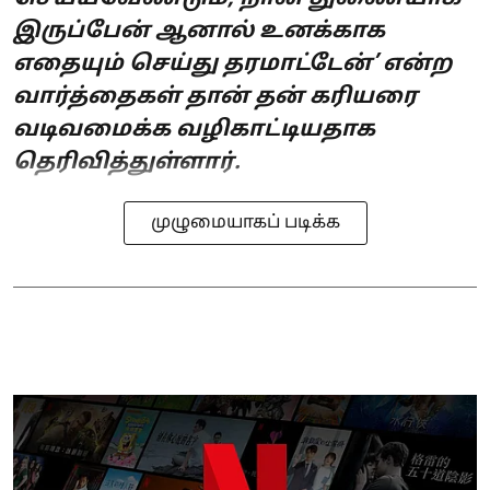
இருப்பேன் ஆனால் உனக்காக
எதையும் செய்து தரமாட்டேன்’ என்ற
வார்த்தைகள் தான் தன் கரியரை
வடிவமைக்க வழிகாட்டியதாக
தெரிவித்துள்ளார்.
முழுமையாகப் படிக்க