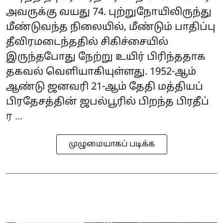
அவருக்கு வயது 74. புற்றுநோயிலிருந்து
மீண்டுவந்த நிலையில், மீண்டும் பாதிப்பு
தீவிரமடைந்ததில் சிகிச்சையில்
இருந்தபோது நேற்று உயிர் பிரிந்ததாக
தகவல் வெளியாகியுள்ளது. 1952-ஆம்
ஆண்டு ஜனவரி 21-ஆம் தேதி மத்தியப்
பிரதேசத்தின் ஜபல்பூரில் பிறந்த பிரதீப்
ர ...
முழுமையாகப் படிக்க