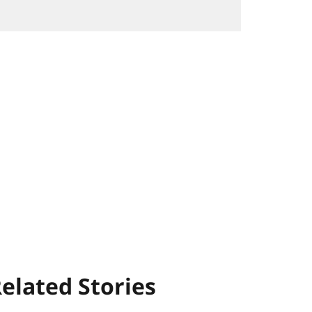
elated Stories