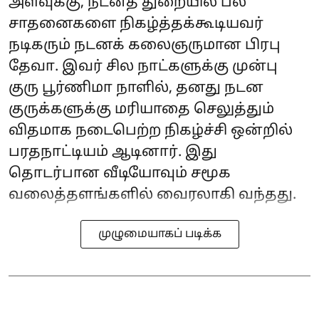
அளவுக்கு, நடனத் துறையில் பல
சாதனைகளை நிகழ்த்தக்கூடியவர்
நடிகரும் நடனக் கலைஞருமான பிரபு
தேவா. இவர் சில நாட்களுக்கு முன்பு
குரு பூர்ணிமா நாளில், தனது நடன
குருக்களுக்கு மரியாதை செலுத்தும்
விதமாக நடைபெற்ற நிகழ்ச்சி ஒன்றில்
பரதநாட்டியம் ஆடினார். இது
தொடர்பான வீடியோவும் சமூக
வலைத்தளங்களில் வைரலாகி வந்தது.
முழுமையாகப் படிக்க