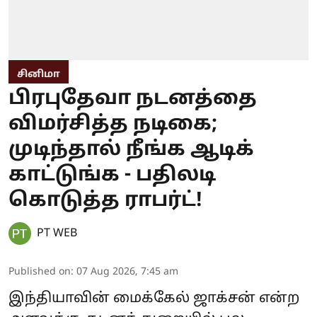
சினிமா
பிரபுதேவா நடனத்தை
விமர்சித்த நடிகை;
முடிந்தால் நீங்க ஆடிக்
காட்டுங்க - பதிலடி
கொடுத்த ராபர்ட்!
PT WEB
Published on
:
07 Aug 2026, 7:45 am
இந்தியாவின் மைக்கேல் ஜாக்சன் என்ற