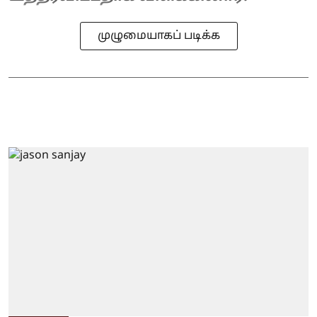
முழுமையாகப் படிக்க