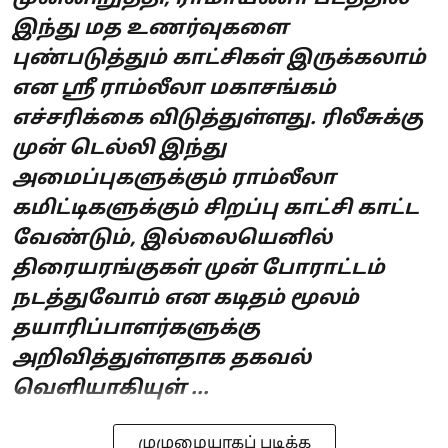
இந்து மத உணர்வுகளை
புண்படுத்தும் காட்சிகள் இருக்கலாம்
என ஸ்ரீ ராம்லீலா மகாசங்கம்
எச்சரிக்கை விடுத்துள்ளது. ரிலீசுக்கு
முன் டெல்லி இந்து
அமைப்புகளுக்கும் ராம்லீலா
கமிட்டிகளுக்கும் சிறப்பு காட்சி காட்ட
வேண்டும், இல்லையெனில்
திரையரங்குகள் முன் போராட்டம்
நடத்துவோம் என கடிதம் மூலம்
தயாரிப்பாளர்களுக்கு
அறிவித்துள்ளதாக தகவல்
வெளியாகியுள் ...
முழுமையாகப் படிக்க