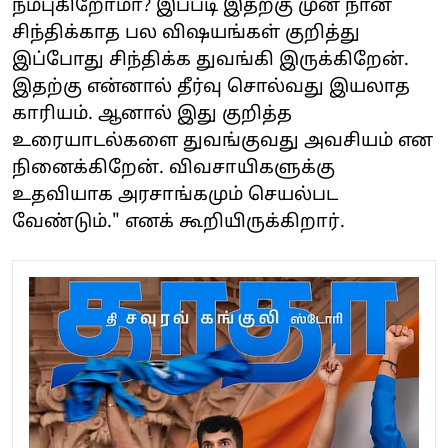
நம்புகிறோமா? இப்படி இதற்கு முன் நான்
சிந்திக்காத பல விஷயங்கள் குறித்து
இப்போது சிந்திக்க துவங்கி இருக்கிறேன்.
இதற்கு என்னால் தீர்வு சொல்வது இயலாத
காரியம். ஆனால் இது குறித்த
உரையாடல்களை துவங்குவது அவசியம் என
நினைக்கிறேன். விவசாயிகளுக்கு
உதவியாக அரசாங்கமும் செயல்பட
வேண்டும்." எனக் கூறியிருக்கிறார்.