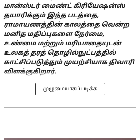
மான்ஸ்டர் மைண்ட் கிரியேஷன்ஸ்
தயாரிக்கும் இந்த படத்தை,
ராமாயணத்தின் காலத்தை வென்ற
மனித மதிப்புகளை நேர்மை,
உண்மை மற்றும் மரியாதையுடன்
உலகத் தரத் தொழில்நுட்பத்தில்
காட்சிப்படுத்தும் முயற்சியாக திவாரி
விளக்குகிறார்.
முழுமையாகப் படிக்க