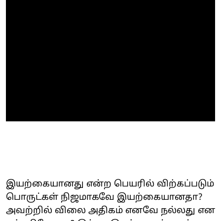
இயற்கையானது என்ற பெயரில் விற்கப்படும்
பொருட்கள் நிஜமாகவே இயற்கையானதா?
அவற்றில் விலை அதிகம் எனவே நல்லது என