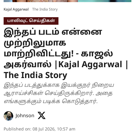
Kajal Aggarwal
The India Story
பாலிவுட் செய்திகள்
இந்தப் படம் என்னை
முற்றிலுமாக
மாற்றிவிட்டது! - காஜல்
அகர்வால் |Kajal Aggarwal |
The India Story
இந்தப் படத்துக்காக இயக்குநர் நிறைய
ஆராய்ச்சிகள் செய்திருக்கிறார். அதை
எங்களுக்கும் படிக்க கொடுத்தார்.
Johnson
Published on
:
08 Jul 2026, 10:57 am