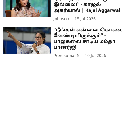
இல்லை!” - காஜல்
அகர்வால் | Kajal Aggarwal
Johnson
18 Jul 2026
”நீங்கள் என்னை கொல்ல
வேண்டியிருக்கும்” -
பாஜகவை சாடிய மம்தா
பானர்ஜி
Premkumar S
10 Jul 2026