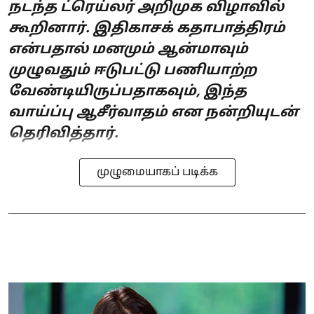
நடந்த ட்ரெய்லர் அறிமுக விழாவில்
கூறினார். இதிகாசக் கதாபாத்திரம்
என்பதால் மனமும் ஆன்மாவும்
முழுவதும் ஈடுபட்டு பணியாற்ற
வேண்டியிருப்பதாகவும், இந்த
வாய்ப்பு ஆசீர்வாதம் என நன்றியுடன்
தெரிவித்தார்.
முழுமையாகப் படிக்க