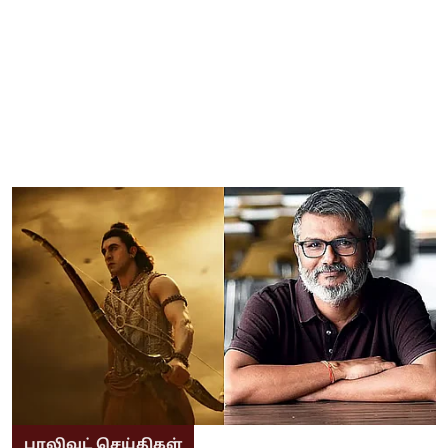
பாலிவுட் செய்திகள்