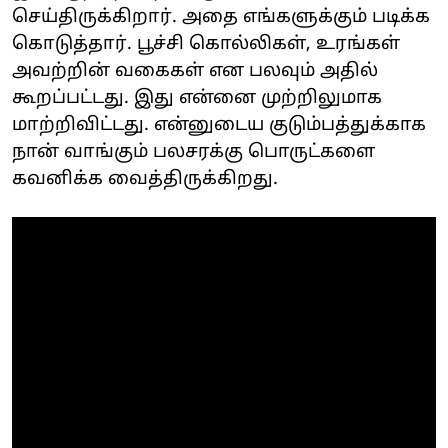
செய்திருக்கிறார். அதை எங்களுக்கும் படிக்க
கொடுத்தார். பூச்சி கொல்லிகள், உரங்கள்
அவற்றின் வகைகள் என பலவும் அதில்
கூறப்பட்டது. இது என்னை முற்றிலுமாக
மாற்றிவிட்டது. என்னுடைய குடும்பத்துக்காக
நான் வாங்கும் பலசரக்கு பொருட்களை
கவனிக்க வைத்திருக்கிறது.