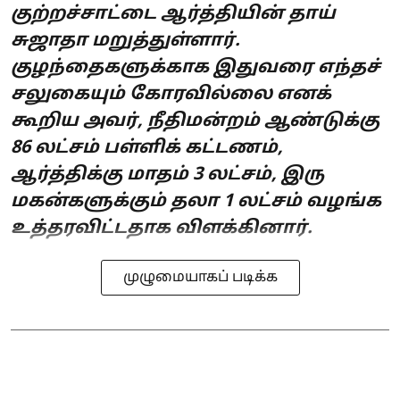
குற்றச்சாட்டை ஆர்த்தியின் தாய்
சுஜாதா மறுத்துள்ளார்.
குழந்தைகளுக்காக இதுவரை எந்தச்
சலுகையும் கோரவில்லை எனக்
கூறிய அவர், நீதிமன்றம் ஆண்டுக்கு
86 லட்சம் பள்ளிக் கட்டணம்,
ஆர்த்திக்கு மாதம் 3 லட்சம், இரு
மகன்களுக்கும் தலா 1 லட்சம் வழங்க
உத்தரவிட்டதாக விளக்கினார்.
முழுமையாகப் படிக்க