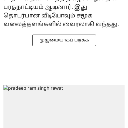
பரதநாட்டியம் ஆடினார். இது
தொடர்பான வீடியோவும் சமூக
வலைத்தளங்களில் வைரலாகி வந்தது.
முழுமையாகப் படிக்க