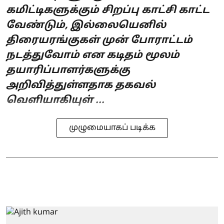
கமிட்டிகளுக்கும் சிறப்பு காட்சி காட்ட
வேண்டும், இல்லையெனில்
திரையரங்குகள் முன் போராட்டம்
நடத்துவோம் என கடிதம் மூலம்
தயாரிப்பாளர்களுக்கு
அறிவித்துள்ளதாக தகவல்
வெளியாகியுள் ...
முழுமையாகப் படிக்க