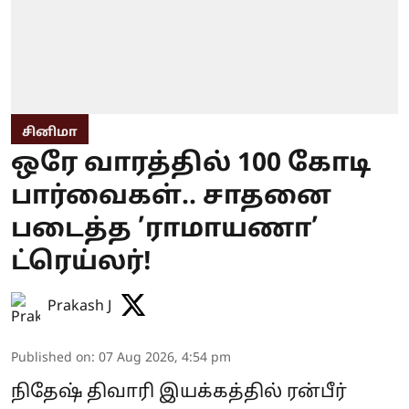
சினிமா
ஒரே வாரத்தில் 100 கோடி
பார்வைகள்.. சாதனை
படைத்த ’ராமாயணா’
ட்ரெய்லர்!
Prakash J
Published on
:
07 Aug 2026, 4:54 pm
நிதேஷ் திவாரி இயக்கத்தில் ரன்பீர்