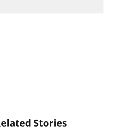
elated Stories