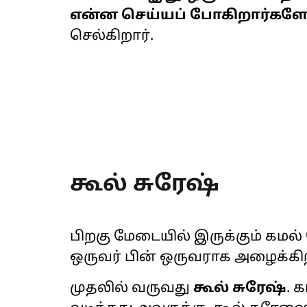
என்ன செய்யப் போகிறார்கள
செல்கிறார்.
கூல் சுரேஷ்
பிறகு மேடையில் இருக்கும் கமல்
ஒருவர் பின் ஒருவராக அழைக்கிற
முதலில் வருவது
கூல் சுரேஷ்
. 