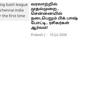
வரலாற்றில்
முதல்முறை..
சென்னையில்
நடைபெறும் பிக் பாஷ்
போட்டி.. ரசிகர்கள்
ஆர்வம்!
Prakash J
10 Jul 2026