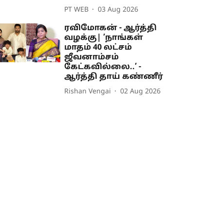
PT WEB
03 Aug 2026
ரவிமோகன் - ஆர்த்தி
வழக்கு| ’நாங்கள்
மாதம் 40 லட்சம்
ஜீவனாம்சம்
கேட்கவில்லை..’ -
ஆர்த்தி தாய் கண்ணீர்
Rishan Vengai
02 Aug 2026