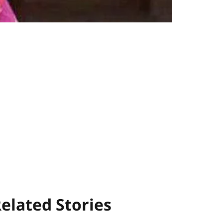
elated Stories