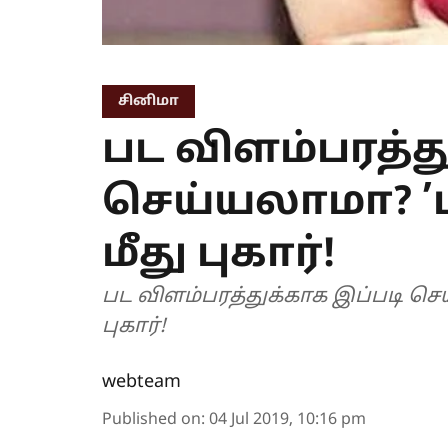
சினிமா
பட விளம்பரத்த
செய்யலாமா? ’
மீது புகார்!
பட விளம்பரத்துக்காக இப்படி செ
புகார்!
webteam
Published on
:
04 Jul 2019, 10:16 pm