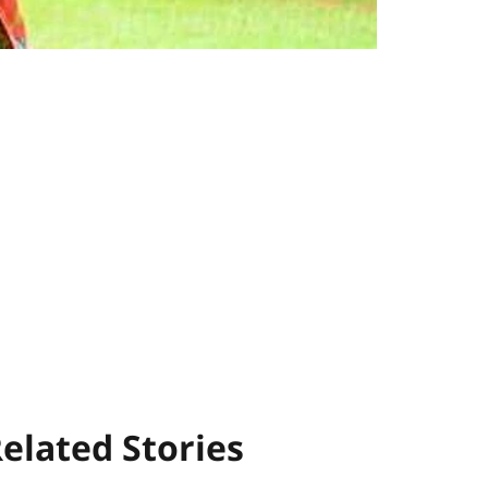
elated Stories