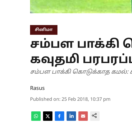
சினிமா
சம்பள பாக்கி 
கவுதமி பரபரப்பு
சம்பள பாக்கி கொடுக்காத கமல்: கவ
Rasus
Published on
:
25 Feb 2018, 10:37 pm