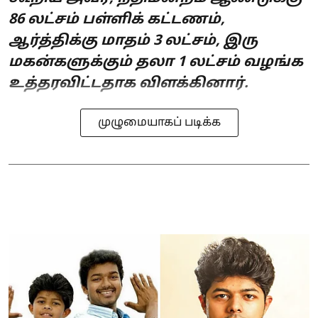
86 லட்சம் பள்ளிக் கட்டணம்,
ஆர்த்திக்கு மாதம் 3 லட்சம், இரு
மகன்களுக்கும் தலா 1 லட்சம் வழங்க
உத்தரவிட்டதாக விளக்கினார்.
முழுமையாகப் படிக்க