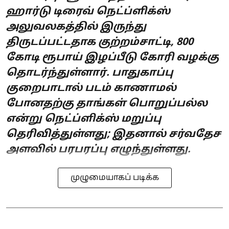
ஹார்டு டிரைவ் நெட்ப்ளிக்ஸ்
அலுவலகத்தில் இருந்து
திருடப்பட்டதாக குற்றம்சாட்டி, 800
கோடி ரூபாய் இழப்பீடு கோரி வழக்கு
தொடர்ந்துள்ளார். பாதுகாப்பு
குறைபாடால் படம் காணாமல்
போனதற்கு தாங்கள் பொறுப்பல்ல
என்று நெட்ப்ளிக்ஸ் மறுப்பு
தெரிவித்துள்ளது; இதனால் சர்வதேச
அளவில் பரபரப்பு எழுந்துள்ளது.
முழுமையாகப் படிக்க