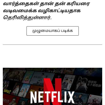
வார்த்தைகள் தான் தன் கரியரை
வடிவமைக்க வழிகாட்டியதாக
தெரிவித்துள்ளார்.
முழுமையாகப் படிக்க