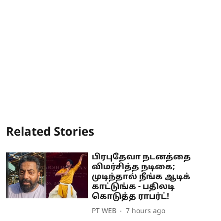
Related Stories
பிரபுதேவா நடனத்தை
விமர்சித்த நடிகை;
முடிந்தால் நீங்க ஆடிக்
காட்டுங்க - பதிலடி
கொடுத்த ராபர்ட்!
PT WEB
7 hours ago