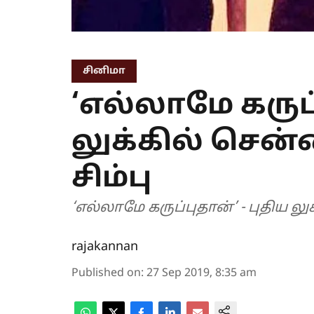
சினிமா
‘எல்லாமே கருப்
லுக்கில் சென்
சிம்பு
‘எல்லாமே கருப்புதான்’ - புதிய லு
rajakannan
Published on
:
27 Sep 2019, 8:35 am