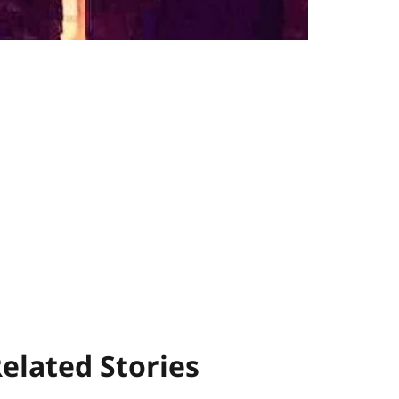
elated Stories