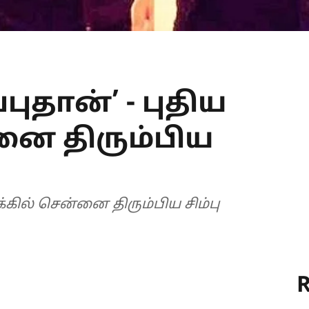
புதான்’ - புதிய
னை திரும்பிய
க்கில் சென்னை திரும்பிய சிம்பு
R