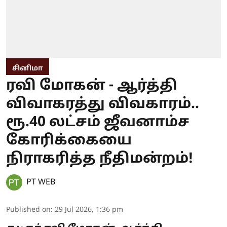
சினிமா
ரவி மோகன் - ஆர்த்தி
விவாகரத்து விவகாரம்..
ரூ.40 லட்சம் ஜீவனாம்ச
கோரிக்கையை
நிராகரித்த நீதிமன்றம்!
PT WEB
Published on
:
29 Jul 2026, 1:36 pm