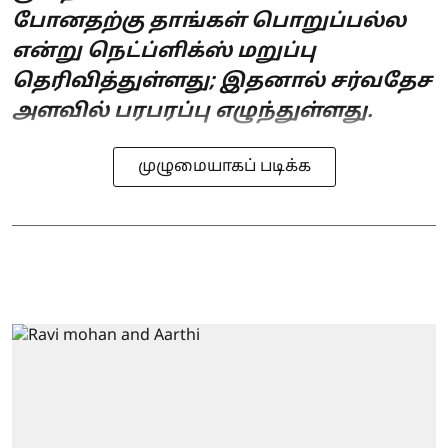
போனதற்கு தாங்கள் பொறுப்பல்ல
என்று நெட்ப்ளிக்ஸ் மறுப்பு
தெரிவித்துள்ளது; இதனால் சர்வதேச
அளவில் பரபரப்பு எழுந்துள்ளது.
முழுமையாகப் படிக்க