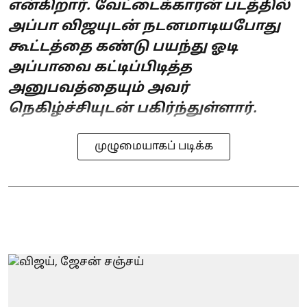
என்கிறார். வேட்டைக்காரன் படத்தில்
அப்பா விஜயுடன் நடனமாடியபோது
கூட்டத்தை கண்டு பயந்து ஓடி
அப்பாவை கட்டிப்பிடித்த
அனுபவத்தையும் அவர்
நெகிழ்ச்சியுடன் பகிர்ந்துள்ளார்.
முழுமையாகப் படிக்க