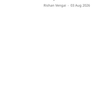
Rishan Vengai
03 Aug 2026