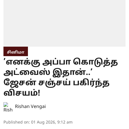
சினிமா
’எனக்கு அப்பா கொடுத்த
அட்வைஸ் இதான்..’
ஜேசன் சஞ்சய் பகிர்ந்த
விசயம்!
Rishan Vengai
Published on
:
01 Aug 2026, 9:12 am