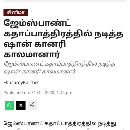
சினிமா
ஜேம்ஸ்பாண்ட்
கதாப்பாத்திரத்தில் நடித்த
ஷான் கானரி
காலமானார்
ஜேம்ஸ்பாண்ட் கதாப்பாத்திரத்தில் நடித்த
ஷான் கானரி காலமானார்
EllusamyKarthik
Published on
:
31 Oct 2020, 1:14 pm
ஜேம்ஸ்பாண்ட் கதாப்பாத்திரத்தில் நடித்து