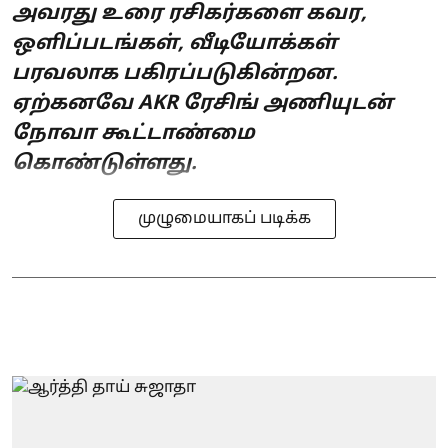
அவரது உரை ரசிகர்களை கவர,
ஒளிப்படங்கள், வீடியோக்கள்
பரவலாக பகிரப்படுகின்றன.
ஏற்கனவே AKR ரேசிங் அணியுடன்
நோவா கூட்டாண்மை
கொண்டுள்ளது.
முழுமையாகப் படிக்க