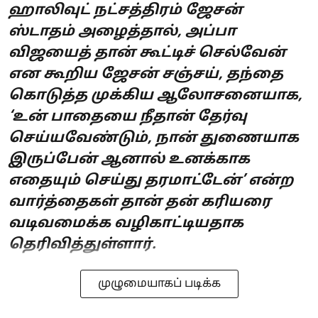
ஹாலிவுட் நட்சத்திரம் ஜேசன்
ஸ்டாதம் அழைத்தால், அப்பா
விஜயைத் தான் கூட்டிச் செல்வேன்
என கூறிய ஜேசன் சஞ்சய், தந்தை
கொடுத்த முக்கிய ஆலோசனையாக,
‘உன் பாதையை நீதான் தேர்வு
செய்யவேண்டும், நான் துணையாக
இருப்பேன் ஆனால் உனக்காக
எதையும் செய்து தரமாட்டேன்’ என்ற
வார்த்தைகள் தான் தன் கரியரை
வடிவமைக்க வழிகாட்டியதாக
தெரிவித்துள்ளார்.
முழுமையாகப் படிக்க