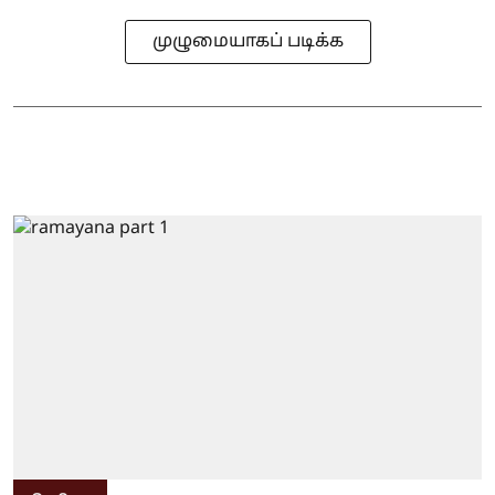
முழுமையாகப் படிக்க