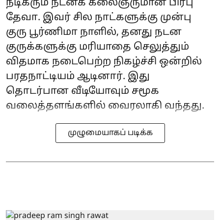
நடிகரும் நடனக் கலைஞருமான பிரபு
தேவா. இவர் சில நாட்களுக்கு முன்பு
குரு பூர்ணிமா நாளில், தனது நடன
குருக்களுக்கு மரியாதை செலுத்தும்
விதமாக நடைபெற்ற நிகழ்ச்சி ஒன்றில்
பரதநாட்டியம் ஆடினார். இது
தொடர்பான வீடியோவும் சமூக
வலைத்தளங்களில் வைரலாகி வந்தது.
முழுமையாகப் படிக்க