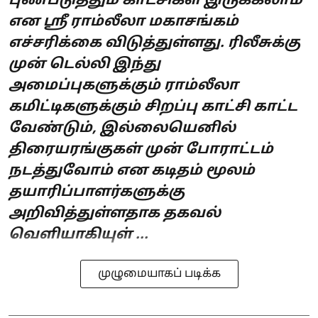
புண்படுத்தும் காட்சிகள் இருக்கலாம்
என ஸ்ரீ ராம்லீலா மகாசங்கம்
எச்சரிக்கை விடுத்துள்ளது. ரிலீசுக்கு
முன் டெல்லி இந்து
அமைப்புகளுக்கும் ராம்லீலா
கமிட்டிகளுக்கும் சிறப்பு காட்சி காட்ட
வேண்டும், இல்லையெனில்
திரையரங்குகள் முன் போராட்டம்
நடத்துவோம் என கடிதம் மூலம்
தயாரிப்பாளர்களுக்கு
அறிவித்துள்ளதாக தகவல்
வெளியாகியுள் ...
முழுமையாகப் படிக்க