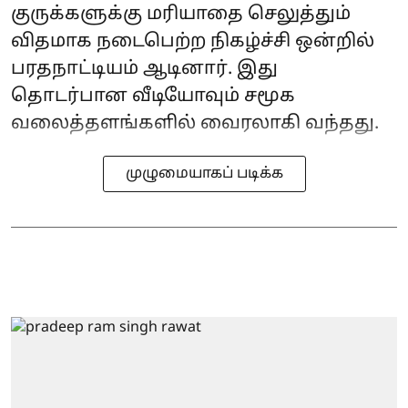
குருக்களுக்கு மரியாதை செலுத்தும்
விதமாக நடைபெற்ற நிகழ்ச்சி ஒன்றில்
பரதநாட்டியம் ஆடினார். இது
தொடர்பான வீடியோவும் சமூக
வலைத்தளங்களில் வைரலாகி வந்தது.
முழுமையாகப் படிக்க