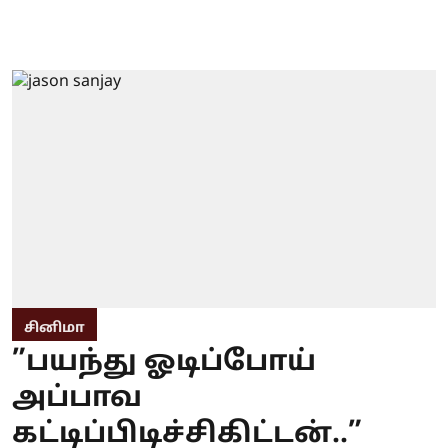
சினிமா
”பயந்து ஓடிப்போய்
அப்பாவ
கட்டிப்பிடிச்சிகிட்டன்..”