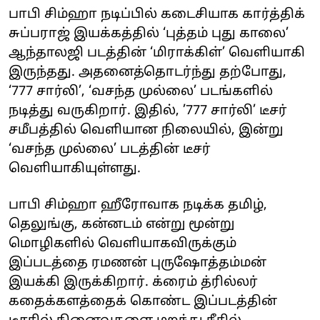
பாபி சிம்ஹா நடிப்பில் கடைசியாக கார்த்திக்
சுப்பராஜ் இயக்கத்தில் ‘புத்தம் புது காலை’
ஆந்தாலஜி படத்தின் ‘மிராக்கிள்’ வெளியாகி
இருந்தது. அதனைத்தொடர்ந்து தற்போது,
‘777 சார்லி’, ‘வசந்த முல்லை’ படங்களில்
நடித்து வருகிறார். இதில், ’777 சார்லி’ டீசர்
சமீபத்தில் வெளியான நிலையில், இன்று
‘வசந்த முல்லை’ படத்தின் டீசர்
வெளியாகியுள்ளது.
பாபி சிம்ஹா ஹீரோவாக நடிக்க தமிழ்,
தெலுங்கு, கன்னடம் என்று மூன்று
மொழிகளில் வெளியாகவிருக்கும்
இப்படத்தை ரமணன் புருஷோத்தம்மன்
இயக்கி இருக்கிறார். க்ரைம் த்ரில்லர்
கதைக்களத்தைக் கொண்ட இப்படத்தின்