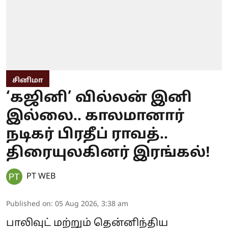
சினிமா
‘கஜினி’ வில்லன் இனி
இல்லை.. காலமானார்
நடிகர் பிரதீப் ராவத்..
திரையுலகினர் இரங்கல்!
PT WEB
Published on
:
05 Aug 2026, 3:38 am
பாலிவுட் மற்றும் தென்னிந்திய