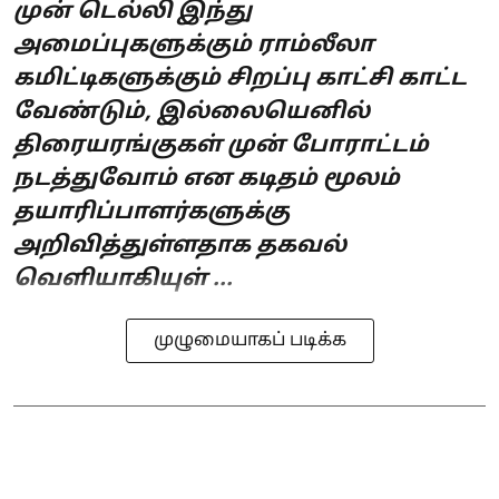
முன் டெல்லி இந்து
அமைப்புகளுக்கும் ராம்லீலா
கமிட்டிகளுக்கும் சிறப்பு காட்சி காட்ட
வேண்டும், இல்லையெனில்
திரையரங்குகள் முன் போராட்டம்
நடத்துவோம் என கடிதம் மூலம்
தயாரிப்பாளர்களுக்கு
அறிவித்துள்ளதாக தகவல்
வெளியாகியுள் ...
முழுமையாகப் படிக்க