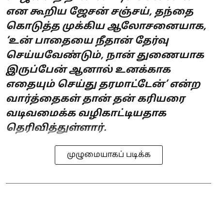
என கூறிய ஜேசன் சஞ்சய், தந்தை
கொடுத்த முக்கிய ஆலோசனையாக,
‘உன் பாதையை நீதான் தேர்வு
செய்யவேண்டும், நான் துணையாக
இருப்பேன் ஆனால் உனக்காக
எதையும் செய்து தரமாட்டேன்’ என்ற
வார்த்தைகள் தான் தன் கரியரை
வடிவமைக்க வழிகாட்டியதாக
தெரிவித்துள்ளார்.
முழுமையாகப் படிக்க