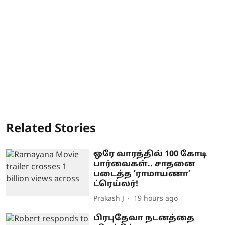
Related Stories
ஒரே வாரத்தில் 100 கோடி
பார்வைகள்.. சாதனை
படைத்த ’ராமாயணா’
ட்ரெய்லர்!
Prakash J
19 hours ago
பிரபுதேவா நடனத்தை