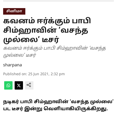
சினிமா
கவனம் ஈர்க்கும் பாபி
சிம்ஹாவின் ‘வசந்த
முல்லை’ டீசர்
கவனம் ஈர்க்கும் பாபி சிம்ஹாவின் ‘வசந்த
முல்லை’ டீசர்
sharpana
Published on
:
25 Jun 2021, 2:32 pm
நடிகர் பாபி சிம்ஹாவின் ‘வசந்த முல்லை’
பட டீசர் இன்று வெளியாகியிருக்கிறது.