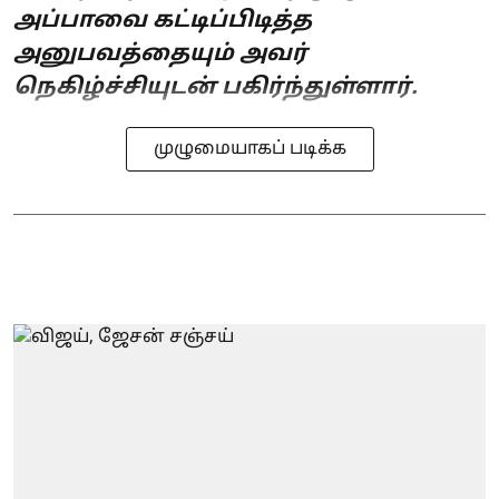
அப்பாவை கட்டிப்பிடித்த
அனுபவத்தையும் அவர்
நெகிழ்ச்சியுடன் பகிர்ந்துள்ளார்.
முழுமையாகப் படிக்க