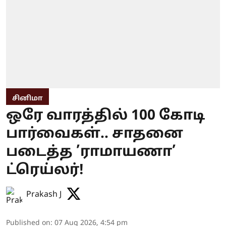
சினிமா
ஒரே வாரத்தில் 100 கோடி
பார்வைகள்.. சாதனை
படைத்த ’ராமாயணா’
ட்ரெய்லர்!
Prakash J
Published on
:
07 Aug 2026, 4:54 pm