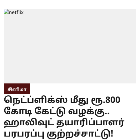
சினிமா
நெட்ப்ளிக்ஸ் மீது ரூ.800
கோடி கேட்டு வழக்கு..
ஹாலிவுட் தயாரிப்பாளர்
பரபரப்பு குற்றச்சாட்டு!