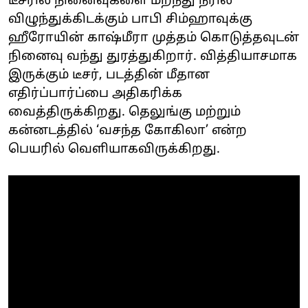
டீசரில் நினைவுகளை மறந்து நீரில்
விழுந்துக்கிடக்கும் பாபி சிம்ஹாவுக்கு
ஹீரோயின் காஷ்மீரா முத்தம் கொடுத்தவுடன்
நினைவு வந்து துரத்துகிறார். வித்தியாசமாக
இருக்கும் டீசர், படத்தின் மீதான
எதிர்ப்பார்ப்பை அதிகரிக்க
வைத்திருக்கிறது. தெலுங்கு மற்றும்
கன்னடத்தில் ‘வசந்த கோகிலா’ என்ற
பெயரில் வெளியாகவிருக்கிறது.