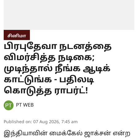
சினிமா
பிரபுதேவா நடனத்தை
விமர்சித்த நடிகை;
முடிந்தால் நீங்க ஆடிக்
காட்டுங்க - பதிலடி
கொடுத்த ராபர்ட்!
PT WEB
Published on
:
07 Aug 2026, 7:45 am
இந்தியாவின் மைக்கேல் ஜாக்சன் என்ற