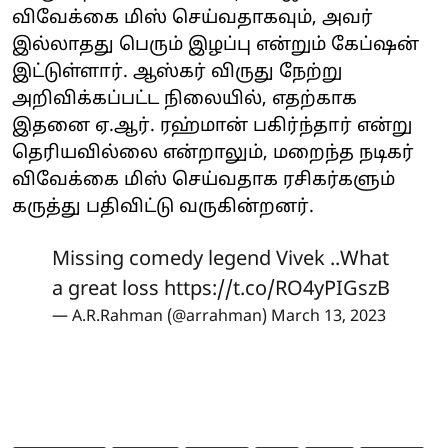
விவேக்கை மிஸ் செய்வதாகவும், அவர்
இல்லாதது பெரும் இழப்பு என்றும் கேப்ஷன்
இட்டுள்ளார். ஆஸ்கர் விருது நேற்று
அறிவிக்கப்பட்ட நிலையில், எதற்காக
இதனை ஏ.ஆர். ரஹ்மான் பகிர்ந்தார் என்று
தெரியவில்லை என்றாலும், மறைந்த நடிகர்
விவேக்கை மிஸ் செய்வதாக ரசிகர்களும்
கருத்து பதிவிட்டு வருகின்றனர்.
Missing comedy legend Vivek ..What
a great loss
https://t.co/RO4yPIGszB
— A.R.Rahman (@arrahman)
March 13, 2023