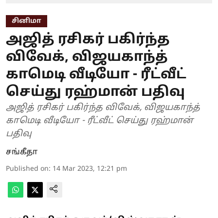
சினிமா
அஜித் ரசிகர் பகிர்ந்த
விவேக், விஜயகாந்த்
காமெடி வீடியோ - ரீட்வீட்
செய்து ரஹ்மான் பதிவு
அஜித் ரசிகர் பகிர்ந்த விவேக், விஜயகாந்த்
காமெடி வீடியோ - ரீட்வீட் செய்து ரஹ்மான்
பதிவு
சங்கீதா
Published on
:
14 Mar 2023, 12:21 pm