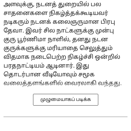
அளவுக்கு, நடனத் துறையில் பல
சாதனைகளை நிகழ்த்தக்கூடியவர்
நடிகரும் நடனக் கலைஞருமான பிரபு
தேவா. இவர் சில நாட்களுக்கு முன்பு
குரு பூர்ணிமா நாளில், தனது நடன
குருக்களுக்கு மரியாதை செலுத்தும்
விதமாக நடைபெற்ற நிகழ்ச்சி ஒன்றில்
பரதநாட்டியம் ஆடினார். இது
தொடர்பான வீடியோவும் சமூக
வலைத்தளங்களில் வைரலாகி வந்தது.
முழுமையாகப் படிக்க