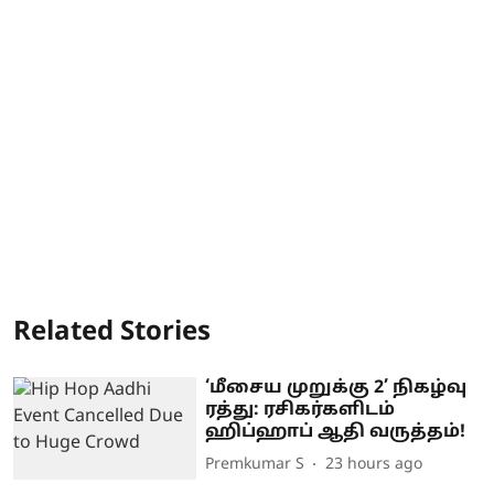
Related Stories
‘மீசைய முறுக்கு 2’ நிகழ்வு
ரத்து: ரசிகர்களிடம்
ஹிப்ஹாப் ஆதி வருத்தம்!
Premkumar S
23 hours ago