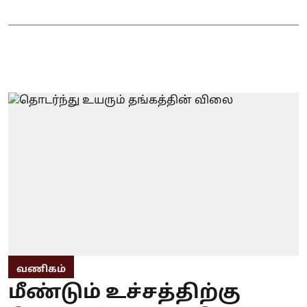
வணிகம்
மீண்டும் உச்சத்திற்கு