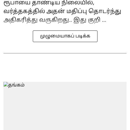
ரூபாயை தாண்டிய நிலையில்,
வர்த்தகத்தில் அதன் மதிப்பு தொடர்ந்து
அதிகரித்து வருகிறது.. இது குறி ...
முழுமையாகப் படிக்க