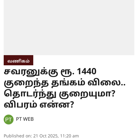
வணிகம்
சவரனுக்கு ரூ. 1440
குறைந்த தங்கம் விலை..
தொடர்ந்து குறையுமா?
விபரம் என்ன?
PT WEB
Published on
:
21 Oct 2025, 11:20 am