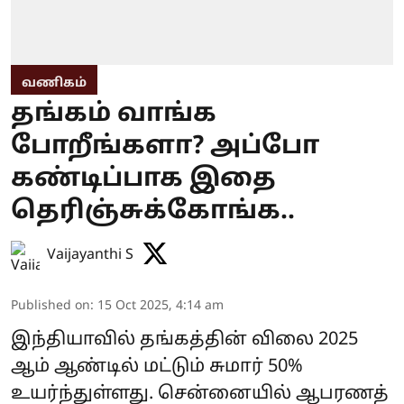
வணிகம்
தங்கம் வாங்க
போறீங்களா? அப்போ
கண்டிப்பாக இதை
தெரிஞ்சுக்கோங்க..
Vaijayanthi S
Published on
:
15 Oct 2025, 4:14 am
இந்தியாவில் தங்கத்தின் விலை 2025
ஆம் ஆண்டில் மட்டும் சுமார் 50%
உயர்ந்துள்ளது. சென்னையில் ஆபரணத்