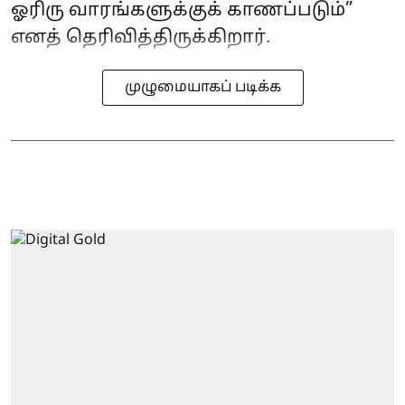
ஓரிரு வாரங்களுக்குக் காணப்படும்”
எனத் தெரிவித்திருக்கிறார்.
முழுமையாகப் படிக்க