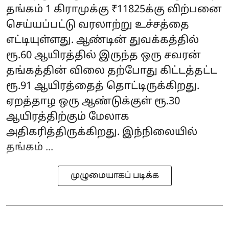
தங்கம் 1 கிராமுக்கு ₹11825க்கு விற்பனை
செய்யப்பட்டு வரலாற்று உச்சத்தை
எட்டியுள்ளது. ஆண்டின் துவக்கத்தில்
ரூ.60 ஆயிரத்தில் இருந்த ஒரு சவரன்
தங்கத்தின் விலை தற்போது கிட்டத்தட்ட
ரூ.91 ஆயிரத்தைத் தொட்டிருக்கிறது.
ஏறத்தாழ ஒரு ஆண்டுக்குள் ரூ.30
ஆயிரத்திற்கும் மேலாக
அதிகரித்திருக்கிறது. இந்நிலையில்
தங்கம் ...
முழுமையாகப் படிக்க