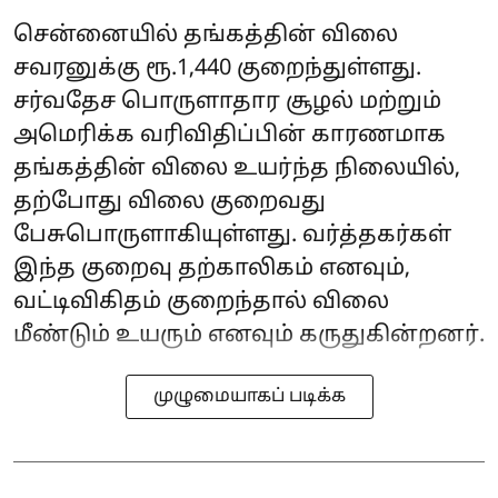
சென்னையில் தங்கத்தின் விலை
சவரனுக்கு ரூ.1,440 குறைந்துள்ளது.
சர்வதேச பொருளாதார சூழல் மற்றும்
அமெரிக்க வரிவிதிப்பின் காரணமாக
தங்கத்தின் விலை உயர்ந்த நிலையில்,
தற்போது விலை குறைவது
பேசுபொருளாகியுள்ளது. வர்த்தகர்கள்
இந்த குறைவு தற்காலிகம் எனவும்,
வட்டிவிகிதம் குறைந்தால் விலை
மீண்டும் உயரும் எனவும் கருதுகின்றனர்.
முழுமையாகப் படிக்க