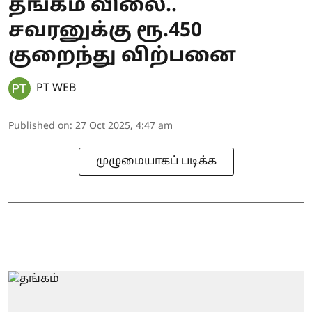
தங்கம் விலை..
சவரனுக்கு ரூ.450
குறைந்து விற்பனை
PT WEB
Published on
:
27 Oct 2025, 4:47 am
முழுமையாகப் படிக்க