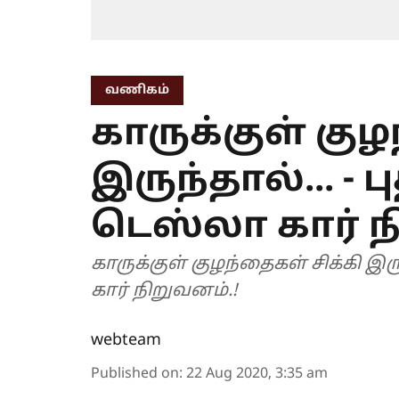
வணிகம்
காருக்குள் குழ
இருந்தால்... - 
டெஸ்லா கார் ந
காருக்குள் குழந்தைகள் சிக்கி இரு
கார் நிறுவனம்.!
webteam
Published on
:
22 Aug 2020, 3:35 am