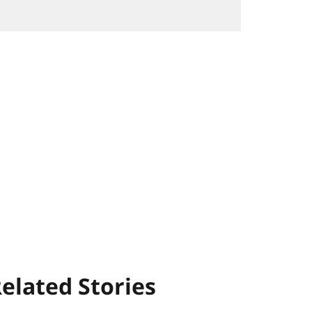
elated Stories