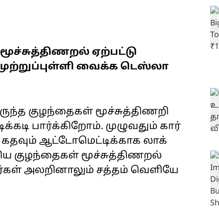
 மூச்சுத்திணறல் ஏற்பட்டு
 முற்றுப்புள்ளி வைக்க டெஸ்லா
ுந்த குழந்தைகள் மூச்சுத்திணறி
்கடி பார்க்கிறோம். முழுவதும் கார்
் கதவும் ஆட்டோமெட்டிக்காக லாக்
ய குழந்தைகள் மூச்சுத்திணறல்
வர்கள் அலறினாலும் சத்தம் வெளியே