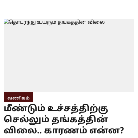
வணிகம்
மீண்டும் உச்சத்திற்கு
செல்லும் தங்கத்தின்
விலை.. காரணம் என்ன?