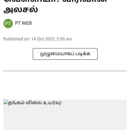
அலசல்
PT WEB
Published on
:
14 Oct 2025, 5:59 am
முழுமையாகப் படிக்க