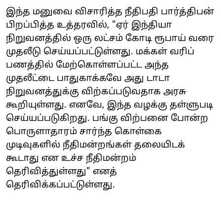
இந்த மனுவை விசாரித்த நீதிபதி பார்த்திபன்
பிறப்பித்த உத்தரவில், "ஏர் இந்தியா
நிறுவனத்தில் ஒரு லட்சம் கோடி ரூபாய் வரை
முதலீடு செய்யப்பட்டுள்ளது. மக்கள் வரிப்
பணத்தில் மேற்கொள்ளப்பட்ட அந்த
முதலீட்டை பாதுகாக்கவே அது டாடா
நிறுவனத்துக்கு விற்கப்படுவதாக அரசு
கூறியுள்ளது. எனவே, இந்த வழக்கு தள்ளுபடி
செய்யப்படுகிறது. பங்கு விற்பனை போன்ற
பொருளாதாரம் சார்ந்த கொள்கை
முடிவுகளில் நீதிமன்றங்கள் தலையிடக்
கூடாது என உச்ச நீதிமன்றம்
தெரிவித்துள்ளது" எனத்
தெரிவிக்கப்பட்டுள்ளது.