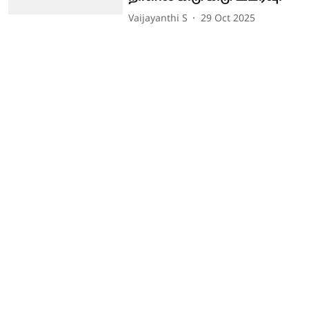
Vaijayanthi S
29 Oct 2025