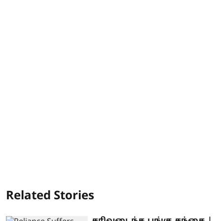
Related Stories
சரிவடைந்த பங்கு சந்தை |