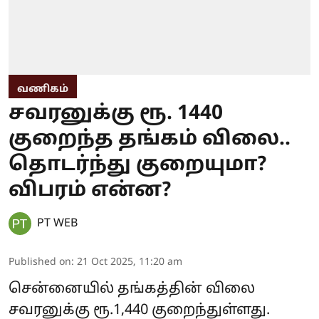
வணிகம்
சவரனுக்கு ரூ. 1440
குறைந்த தங்கம் விலை..
தொடர்ந்து குறையுமா?
விபரம் என்ன?
PT WEB
Published on
:
21 Oct 2025, 11:20 am
சென்னையில் தங்கத்தின் விலை
சவரனுக்கு ரூ.1,440 குறைந்துள்ளது.