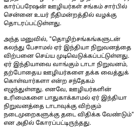
கார்ப்பரேஷன் ஊழியர்கள் சங்கம் சார்பில்
சென்னை உயர் நீதிமன்றத்தில் வழக்கு
தொடரப்பட்டுள்ளது.
அந்த மனுவில், "தொழிற்சங்கங்களுடன்
கலந்து பேசாமல் ஏர் இந்தியா நிறுவனத்தை
விற்பனை செய்ய முடிவெடுக்கப்பட்டுள்ளது.
ஏர் இந்தியாவை வாங்கும் டாடா நிறுவனம்,
தற்போதைய ஊழியர்களை தக்க வைத்துக்
கொள்வார்களா என்ற சந்தேகம்
எழுந்துள்ளது. எனவே, ஊழியர்களின்
உரிமைகளை பாதுகாக்காமல் ஏர் இந்தியா
நிறுவனத்தை டாடாவுக்கு விற்கும்
நடைமுறைகளுக்கு தடை விதிக்க வேண்டும்"
என அதில் கோரப்பட்டிருந்தது.