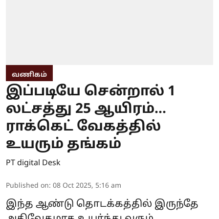
வணிகம்
இப்படியே சென்றால் 1
லட்சத்து 25 ஆயிரம்...
ராக்கெட் வேகத்தில்
உயரும் தங்கம்
PT digital Desk
Published on
:
08 Oct 2025, 5:16 am
இந்த ஆண்டு தொடக்கத்தில் இருந்தே