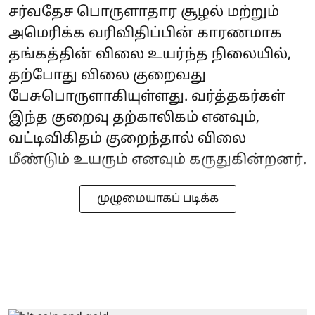
சர்வதேச பொருளாதார சூழல் மற்றும்
அமெரிக்க வரிவிதிப்பின் காரணமாக
தங்கத்தின் விலை உயர்ந்த நிலையில்,
தற்போது விலை குறைவது
பேசுபொருளாகியுள்ளது. வர்த்தகர்கள்
இந்த குறைவு தற்காலிகம் எனவும்,
வட்டிவிகிதம் குறைந்தால் விலை
மீண்டும் உயரும் எனவும் கருதுகின்றனர்.
முழுமையாகப் படிக்க