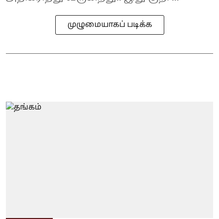
முழுமையாகப் படிக்க