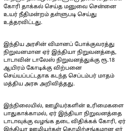
கோரி தாக்கல் செய்த மனுவை சென்னை
உயர் நீதிமன்றம் தள்ளுபடி செய்து
உத்தரவிட்டது.
இந்திய அரசின் விமானப் போக்குவரத்து
நிறுவனமான ஏர் இந்தியா நிறுவனத்தை,
டாடாவின் டாலேஸ் நிறுவனத்துக்கு ரூ.18
ஆயிரம் கோடிக்கு விற்பனை
செய்யப்பட்டதாக கடந்த செப்டம்பர் மாதம்
மத்திய அரசு அறிவித்தது.
இந்நிலையில், ஊழியர்களின் உரிமைகளை
பாதுகாக்காமல், ஏர் இந்தியா நிறுவனத்தை
டாடாவுக்கு வழங்க தடை விதிக்கக் கோரி, ஏர்
இந்தியா ஊழியர்கள் தொழிற்சங்கமான ஏர்