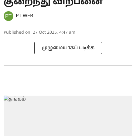
குறைந்து விற்பனை
PT WEB
Published on
:
27 Oct 2025, 4:47 am
முழுமையாகப் படிக்க