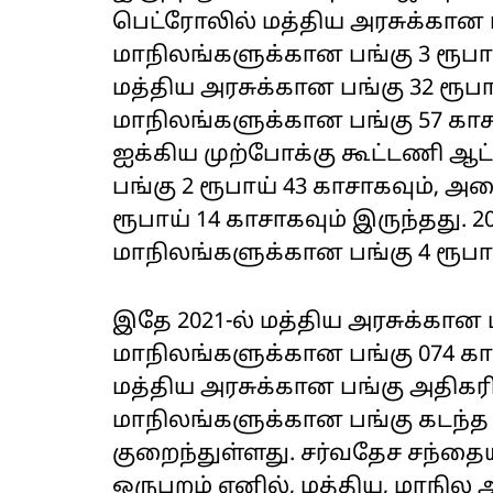
பெட்ரோலில் மத்திய அரசுக்கான பங
மாநிலங்களுக்கான பங்கு 3 ரூபாய்
மத்திய அரசுக்கான பங்கு 32 ரூப
மாநிலங்களுக்கான பங்கு 57 காச
ஐக்கிய முற்போக்கு கூட்டணி ஆட்சி
பங்கு 2 ரூபாய் 43 காசாகவும், 
ரூபாய் 14 காசாகவும் இருந்தது. 20
மாநிலங்களுக்கான பங்கு 4 ரூபாய
இதே 2021-ல் மத்திய அரசுக்கான ப
மாநிலங்களுக்கான பங்கு 074 காச
மத்திய அரசுக்கான பங்கு அதிகரி
மாநிலங்களுக்கான பங்கு கடந்
குறைந்துள்ளது. சர்வதேச சந்த
ஒருபுறம் எனில், மத்திய, மாநில