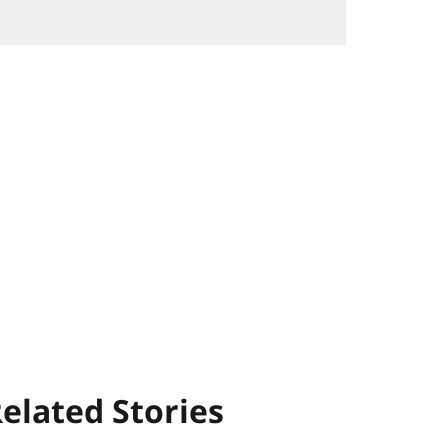
elated Stories