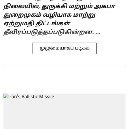
நிலையில், துருக்கி மற்றும் அகபா
துறைமுகம் வழியாக மாற்று
ஏற்றுமதி திட்டங்கள்
தீவிரப்படுத்தப்படுகின்றன. ...
முழுமையாகப் படிக்க