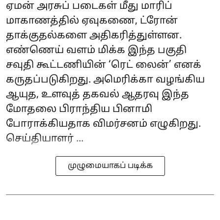
ஏமன் அரசுப் படைகள் மீது மாரிப்
மாகாணத்தில் ஏவுகணை, ட்ரோன்
தாக்குதல்களை அதிகரித்துள்ளன.
எண்ணெய் வளம் மிக்க இந்த பகுதி
சவுதி கூட்டணியின் ‘ரெட் லைன்’ எனக்
கருதப்படுகிறது. அமெரிக்கா வழங்கிய
ஆயுத, உளவுத் தகவல் ஆதரவு இந்த
மோதலை பிராந்திய பினாமி
போராக்கியதாக விமர்சனம் எழுகிறது.
செய்தியாளர் ...
முழுமையாகப் படிக்க