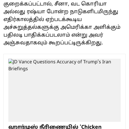
குறைக்கப்பட்டால், சீனா, வட கொரியா
அல்லது ரஷ்யா போன்ற நாடுகளிடமிருந்து
எதிர்காலத்தில் ஏற்படக்கூடிய
அச்சுறுத்தல்களுக்கு அமெரிக்கா அளிக்கும்
பதிலடி பாதிக்கப்படலாம் என்று அவர்
அஞ்சுவதாகவும் கூறப்பட்டிருக்கிறது.
ஹார்முஸ் நீரிணையில் 'Chicken