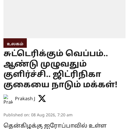
உலகம்
சுட்டெரிக்கும் வெப்பம்..
ஆண்டு முழுவதும்
குளிர்ச்சி.. ஜிட்ரிநிகா
குகையை நாடும் மக்கள்!
Prakash J
Published on
:
08 Aug 2026, 7:20 am
தென்கிழக்கு ஐரோப்பாவில் உள்ள