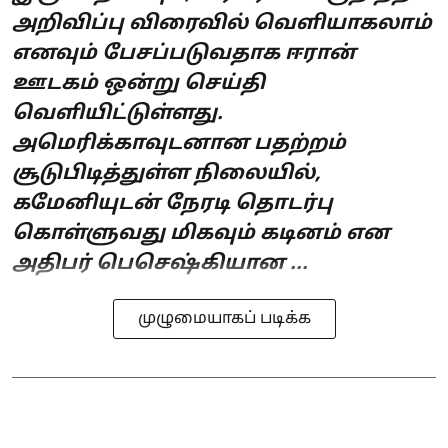
அறிவிப்பு விரைவில் வெளியாகலாம்
எனவும் பேசப்படுவதாக ஈரான்
ஊடகம் ஒன்று செய்தி
வெளியிட்டுள்ளது.
அமெரிக்காவுடனான பதற்றம்
சூடுபிடித்துள்ள நிலையில்,
கமேனியுடன் நேரடி தொடர்பு
கொள்ளுவது மிகவும் கடினம் என
அதிபர் பெசெஷ்கியான ...
முழுமையாகப் படிக்க