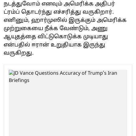
நடத்துவோம் எனவும் அமெரிக்க அதிபர்
ட்ரம்ப் தொடர்ந்து எச்சரித்து வருகிறார்.
எனினும், ஹார்முஸில் இருக்கும் அமெரிக்க
முற்றுகையை நீக்க வேண்டும், அணு
ஆயுதத்தை விட்டுகொடுக்க முடியாது
என்பதில் ஈரான் உறுதியாக இருந்து
வருகிறது.