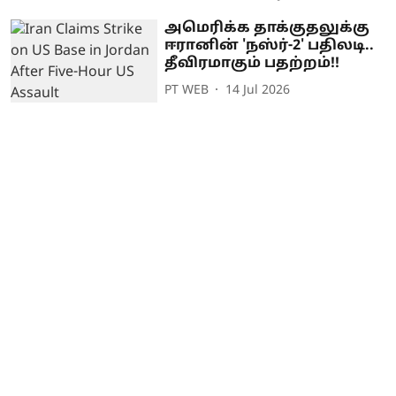
அமெரிக்க தாக்குதலுக்கு
ஈரானின் 'நஸ்ர்-2' பதிலடி..
தீவிரமாகும் பதற்றம்!!
PT WEB
14 Jul 2026