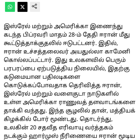
இஸ்ரேல் மற்றும் அமெரிக்கா இணைந்து
கடந்த பிப்ரவரி மாதம் 28-ம் தேதி ஈரான் மீது
கூட்டுத்தாக்குதலில் ஈடுபட்டனர். இதில்,
ஈரான் உச்சத்தலைவர் அயதுல்லா காமேனி
கொல்லப்பட்டார். இது உலகளவில் பெரும்
பரபரப்பை ஏற்படுத்திய நிலையில், இதற்கு
கடுமையான பதிலடிகளை
கொடுக்கப்போவதாக தெரிவித்த ஈரான்,
இஸ்ரேல் மற்றும் வளைகுடா நாடுகளில்
உள்ள அமெரிக்கா ராணுவத் தளவாடங்களை
தாக்கி வந்தது. இந்த சூழலில் தான், மத்தியக்
கிழக்கில் போர் மூண்டது. தொடர்ந்து,
உலகின் 20 சதவீத எரிவாயு வர்த்தகம்
நடக்கும் ஹார்முஸ் நீரிணையை ஈரான் மூடிய