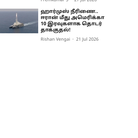
Premkumar S
27 Jul 2026
ஹார்முஸ் நீரிணை..
ஈரான் மீது அமெரிக்கா
10 இரவுகளாக தொடர்
தாக்குதல்!
Rishan Vengai
21 Jul 2026