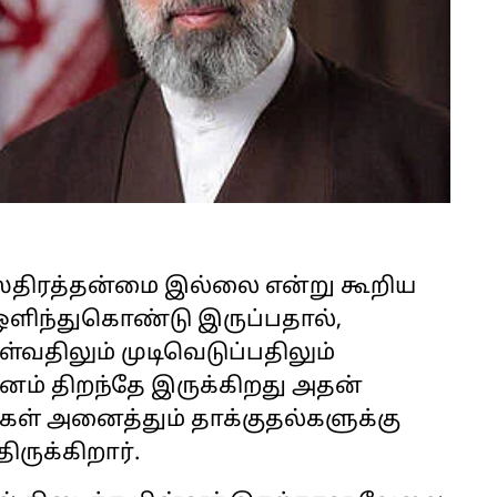
ஸ்திரத்தன்மை இல்லை என்று கூறிய
 ஒளிந்துகொண்டு இருப்பதால்,
வதிலும் முடிவெடுப்பதிலும்
ானம் திறந்தே இருக்கிறது அதன்
கள் அனைத்தும் தாக்குதல்களுக்கு
ருக்கிறார்.