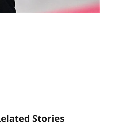
elated Stories