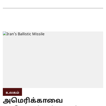
உலகம்
அமெரிக்காவை