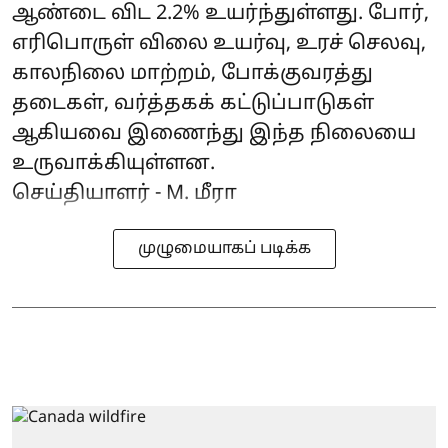
ஆண்டை விட 2.2% உயர்ந்துள்ளது. போர்,
எரிபொருள் விலை உயர்வு, உரச் செலவு,
காலநிலை மாற்றம், போக்குவரத்து
தடைகள், வர்த்தகக் கட்டுப்பாடுகள்
ஆகியவை இணைந்து இந்த நிலையை
உருவாக்கியுள்ளன.
செய்தியாளர் - M. மீரா
முழுமையாகப் படிக்க