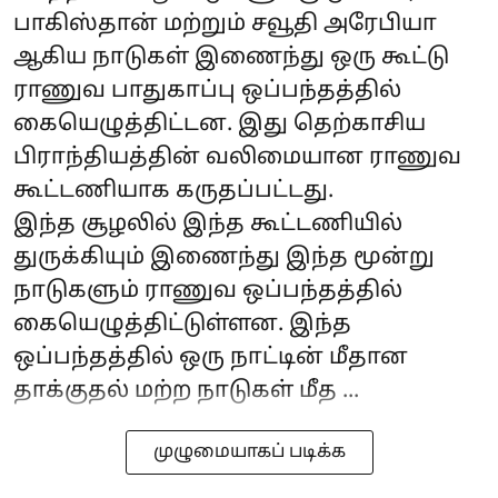
பாகிஸ்தான் மற்றும் சவூதி அரேபியா
ஆகிய நாடுகள் இணைந்து ஒரு கூட்டு
ராணுவ பாதுகாப்பு ஒப்பந்தத்தில்
கையெழுத்திட்டன. இது தெற்காசிய
பிராந்தியத்தின் வலிமையான ராணுவ
கூட்டணியாக கருதப்பட்டது.
இந்த சூழலில் இந்த கூட்டணியில்
துருக்கியும் இணைந்து இந்த மூன்று
நாடுகளும் ராணுவ ஒப்பந்தத்தில்
கையெழுத்திட்டுள்ளன. இந்த
ஒப்பந்தத்தில் ஒரு நாட்டின் மீதான
தாக்குதல் மற்ற நாடுகள் மீத ...
முழுமையாகப் படிக்க