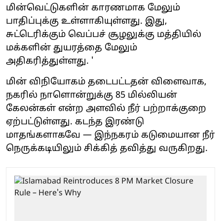
மின்வெட்டுகளின் காரணமாக மேலும்
பாதிப்புக்கு உள்ளாகியுள்ளது. இது,
சுட்டெரிக்கும் வெப்பச் சூழலுக்கு மத்தியில்
மக்களின் துயரத்தை மேலும்
அதிகரித்துள்ளது. '
மின் விநியோகம் தடைபட்டதன் விளைவாக,
நகரில் நாளொன்றுக்கு 85 மில்லியன்
கேலன்கள் என்ற அளவில் நீர் பற்றாக்குறை
ஏற்பட்டுள்ளது. கடந்த இரண்டு
மாதங்களாகவே — இந்நகரம் கடுமையான நீர்
நெருக்கடியிலும் சிக்கித் தவித்து வருகிறது.