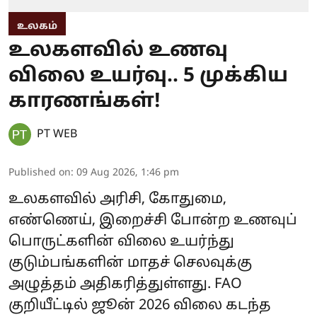
உலகம்
உலகளவில் உணவு
விலை உயர்வு.. 5 முக்கிய
காரணங்கள்!
PT WEB
Published on
:
09 Aug 2026, 1:46 pm
உலகளவில் அரிசி, கோதுமை,
எண்ணெய், இறைச்சி போன்ற உணவுப்
பொருட்களின் விலை உயர்ந்து
குடும்பங்களின் மாதச் செலவுக்கு
அழுத்தம் அதிகரித்துள்ளது. FAO
குறியீட்டில் ஜூன் 2026 விலை கடந்த