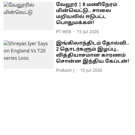
வேலூர் | 8 மணிநேரம்
மின்வெட்டு.. சாலை
மறியலில் ஈடுபட்ட
பொதுமக்கள்!
PT WEB
15 Jul 2026
இங்கிலாந்திடம் தோல்வி..
2 தொடர்களும் இழப்பு..
வித்தியாசமான காரணம்
சொன்ன இந்திய கேப்டன்!
Prakash J
10 Jul 2026