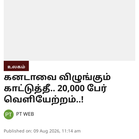
உலகம்
கனடாவை விழுங்கும்
காட்டுத்தீ.. 20,000 பேர்
வெளியேற்றம்..!
PT WEB
Published on
:
09 Aug 2026, 11:14 am