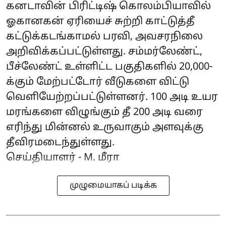
கனடாவின் பிரிட்டிஷ் கொலம்பியாவில்
ஓகானகன் ஏரியைச் சுற்றி காட்டுத்தீ
கட்டுக்கடங்காமல் பரவி, அவசரநிலை
அறிவிக்கப்பட்டுள்ளது. சம்மர்லேண்ட்,
பீச்லேண்ட் உள்ளிட்ட பகுதிகளில் 20,000-
க்கும் மேற்பட்டோர் வீடுகளை விட்டு
வெளியேற்றப்பட்டுள்ளனர். 100 அடி உயர
மரங்களை விழுங்கும் தீ 200 அடி வரை
எரிந்து மின்னல் உருவாகும் அளவுக்கு
தீவிரமடைந்துள்ளது.
செய்தியாளர் - M. மீரா
முழுமையாகப் படிக்க