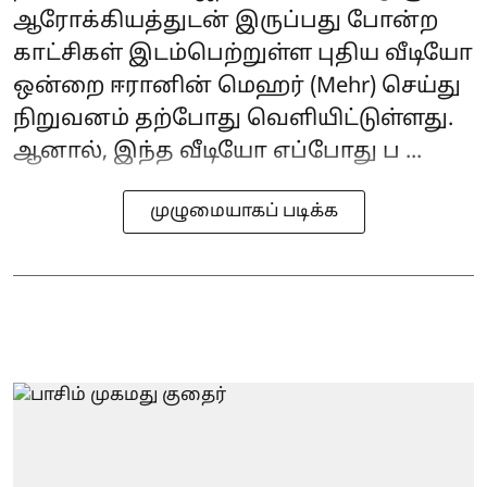
ஆரோக்கியத்துடன் இருப்பது போன்ற
காட்சிகள் இடம்பெற்றுள்ள புதிய வீடியோ
ஒன்றை ஈரானின் மெஹர் (Mehr) செய்து
நிறுவனம் தற்போது வெளியிட்டுள்ளது.
ஆனால், இந்த வீடியோ எப்போது ப ...
முழுமையாகப் படிக்க