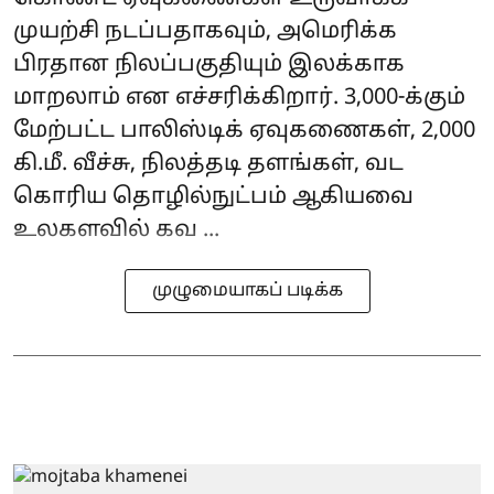
முயற்சி நடப்பதாகவும், அமெரிக்க
பிரதான நிலப்பகுதியும் இலக்காக
மாறலாம் என எச்சரிக்கிறார். 3,000-க்கும்
மேற்பட்ட பாலிஸ்டிக் ஏவுகணைகள், 2,000
கி.மீ. வீச்சு, நிலத்தடி தளங்கள், வட
கொரிய தொழில்நுட்பம் ஆகியவை
உலகளவில் கவ ...
முழுமையாகப் படிக்க