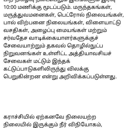
10:00 மணிக்கு மூடப்படும். மருந்தகங்கள்,
மருத்துவமனைகள், பெட்ரோல் நிலையங்கள்,
பால் விற்பனை நிலையங்கள், விளையாட்டு
வசதிகள், அழைப்பு மையங்கள் மற்றும்
சர்வதேச வாடிக்கையாளர்களுக்குச்
சேவையாற்றும் தகவல் தொழில்நுட்ப
நிறுவனங்கள் உள்ளிட்ட அத்தியாவசியச்
சேவைகள் மட்டும் இந்தக்
கட்டுப்பாடுகளிலிருந்து விலக்கு
பெறுகின்றன என்று அறிவிக்கப்படுள்ளது.
கராச்சியில் ஏற்கனவே நிலையற்ற
நிலையில் இருக்கும் நீர் விநியோகம்,