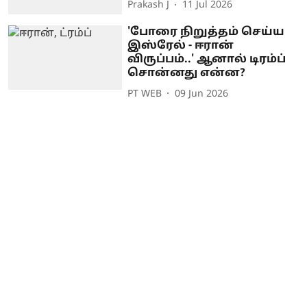
Prakash J
11 Jul 2026
'போரை நிறுத்தம் செய்ய
இஸ்ரேல் - ஈரான்
விருப்பம்..' ஆனால் டிரம்ப்
சொன்னது என்ன?
PT WEB
09 Jun 2026