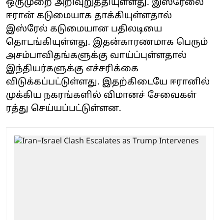
ஒருமுறை அறிவுறுத்தியுள்ளது. இஸ்ரேலை
ஈரான் கடுமையாக தாக்கியுள்ளதால்
இஸ்ரேல் கடுமையான பதிலடியை
தொடங்கியுள்ளது. இதன்காரணமாக பெரும்
அசம்பாவிதங்களுக்கு வாய்ப்புள்ளதால்
இந்தியர்களுக்கு எச்சரிக்கை
விடுக்கப்பட்டுள்ளது. இதற்கிடையே ஈரானில்
முக்கிய நகரங்களில் விமானச் சேவைகள்
ரத்து செய்யப்பட்டுள்ளன.