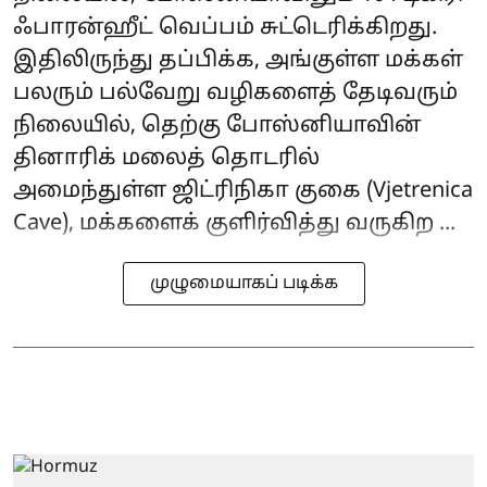
ஃபாரன்ஹீட் வெப்பம் சுட்டெரிக்கிறது.
இதிலிருந்து தப்பிக்க, அங்குள்ள மக்கள்
பலரும் பல்வேறு வழிகளைத் தேடிவரும்
நிலையில், தெற்கு போஸ்னியாவின்
தினாரிக் மலைத் தொடரில்
அமைந்துள்ள ஜிட்ரிநிகா குகை (Vjetrenica
Cave), மக்களைக் குளிர்வித்து வருகிற ...
முழுமையாகப் படிக்க