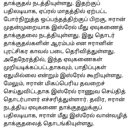
தாக்குதல் நடத்தியுள்ளது. இதற்குப்
பதிலடியாக, ஏப்ரல் மாதத்தில் ஏற்பட்ட
போர்நிறுத்த ஒப்பந்தத்திற்குப் பிறகு, ஈரான்
முதன்முறையாக இஸ்ரேல் மீது ஏவுகணைத்
தாக்குதலை நடத்தியுள்ளது. இது தொடர்
தாக்குதல்களின் ஆரம்பம் என ஈரானின்
புரட்சிகர காவல் படை தெரிவித்துள்ளது.
அதேநேரத்தில், இந்த ஏவுகணைகள்
முறியடிக்கப்பட்டதாகவும், பாதிப்புகள்
ஏதுமில்லை என்றும் இஸ்ரேல் கூறியுள்ளது.
மேலும், ஈரான் மிகப்பெரிய தவறைச்
செய்துவிட்டதாக இஸ்ரேல் ராணுவ செய்தித்
தொடர்பாளர் எச்சரித்துள்ளார். தவிர, ஈரான்
நடத்திய ஏவுகணை தாக்குதலுக்குப்
பதிலடியாக, ஈரான் மீது இஸ்ரேல் வான்வழித்
தாக்குதலைத் தொடங்கியுள்ளது.