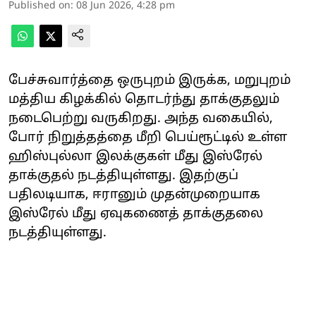
Published on
:
08 Jun 2026, 4:28 pm
பேச்சுவார்த்தை ஒருபுறம் இருக்க, மறுபுறம்
மத்திய கிழக்கில் தொடர்ந்து தாக்குதலும்
நடைபெற்று வருகிறது. அந்த வகையில்,
போர் நிறுத்தத்தை மீறி பெய்ரூட்டில் உள்ள
ஹிஸ்புல்லா இலக்குகள் மீது இஸ்ரேல்
தாக்குதல் நடத்தியுள்ளது. இதற்குப்
பதிலடியாக, ஈரானும் முதன்முறையாக
இஸ்ரேல் மீது ஏவுகணைத் தாக்குதலை
நடத்தியுள்ளது.