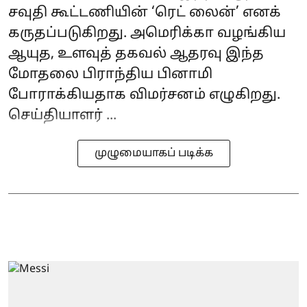
சவுதி கூட்டணியின் ‘ரெட் லைன்’ எனக்
கருதப்படுகிறது. அமெரிக்கா வழங்கிய
ஆயுத, உளவுத் தகவல் ஆதரவு இந்த
மோதலை பிராந்திய பினாமி
போராக்கியதாக விமர்சனம் எழுகிறது.
செய்தியாளர் ...
முழுமையாகப் படிக்க