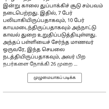
இன்று காலை துப்பாக்கிச் சூடு சம்பவம்
நடைபெற்றது. இதில், 7 பேர்
பலியாகியிருப்பதாகவும், 10 பேர்
காயமடைந்திருப்பதாகவும் அந்நாட்டு
காவல் துறை உறுதிப்படுத்தியுள்ளது.
அந்தப் பள்ளியைச் சேர்ந்த மாணவர்
ஒருவரே, இந்த செயலை
நடத்தியிருப்பதாகவும், அவர் பிற
நபர்களை நோக்கி 26 முறை ...
முழுமையாகப் படிக்க