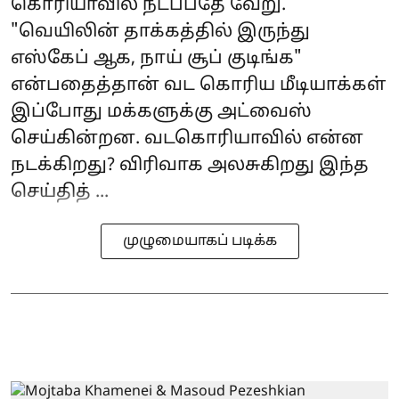
கொரியாவில் நடப்பதே வேறு.
"வெயிலின் தாக்கத்தில் இருந்து
எஸ்கேப் ஆக, நாய் சூப் குடிங்க"
என்பதைத்தான் வட கொரிய மீடியாக்கள்
இப்போது மக்களுக்கு அட்வைஸ்
செய்கின்றன. வடகொரியாவில் என்ன
நடக்கிறது? விரிவாக அலசுகிறது இந்த
செய்தித் ...
முழுமையாகப் படிக்க