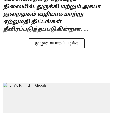
நிலையில், துருக்கி மற்றும் அகபா
துறைமுகம் வழியாக மாற்று
ஏற்றுமதி திட்டங்கள்
தீவிரப்படுத்தப்படுகின்றன. ...
முழுமையாகப் படிக்க