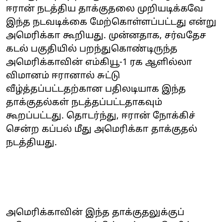
ஈரான் நடத்திய தாக்குதலை முறியடிக்கவே
இந்த நடவடிக்கை மேற்கொள்ளப்பட்டது என்று
அமெரிக்கா கூறியது. முன்னதாக, சர்வதேச
கடல் பகுதியில் பறந்துகொண்டிருந்த
அமெரிக்காவின் எம்கியூ-1 ரக ஆளில்லா
விமானம் ஈரானால் சுட்டு
வீழ்த்தப்பட்டதற்கான பதிலடியாக இந்த
தாக்குதல்கள் நடத்தப்பட்டதாகவும்
கூறப்பட்டது. தொடர்ந்து, ஈரான் நோக்கிச்
சென்ற கப்பல் மீது அமெரிக்கா தாக்குதல்
நடத்தியது.
அமெரிக்காவின் இந்த தாக்குதலுக்குப்