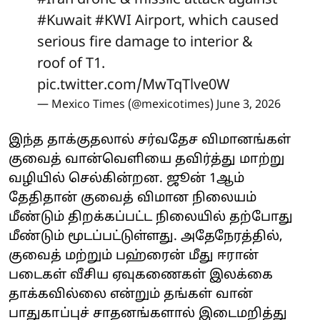
#Kuwait
#KWI
Airport, which caused
serious fire damage to interior &
roof of T1.
pic.twitter.com/MwTqTlve0W
— Mexico Times (@mexicotimes)
June 3, 2026
இந்த தாக்குதலால் சர்வதேச விமானங்கள்
குவைத் வான்வெளியை தவிர்த்து மாற்று
வழியில் செல்கின்றன. ஜூன் 1ஆம்
தேதிதான் குவைத் விமான நிலையம்
மீண்டும் திறக்கப்பட்ட நிலையில் தற்போது
மீண்டும் மூடப்பட்டுள்ளது. அதேநேரத்தில்,
குவைத் மற்றும் பஹ்ரைன் மீது ஈரான்
படைகள் வீசிய ஏவுகணைகள் இலக்கை
தாக்கவில்லை என்றும் தங்கள் வான்
பாதுகாப்புச் சாதனங்களால் இடைமறித்து