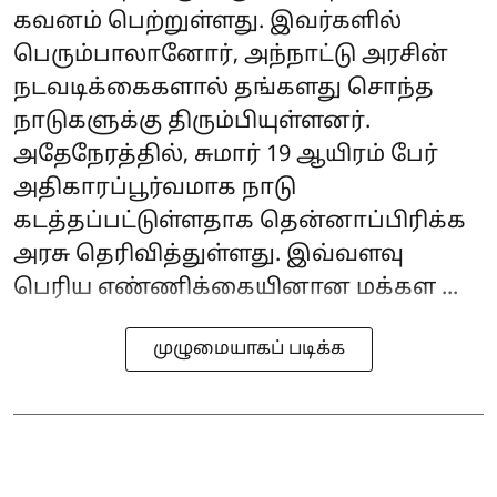
கவனம் பெற்றுள்ளது. இவர்களில்
பெரும்பாலானோர், அந்நாட்டு அரசின்
நடவடிக்கைகளால் தங்களது சொந்த
நாடுகளுக்கு திரும்பியுள்ளனர்.
அதேநேரத்தில், சுமார் 19 ஆயிரம் பேர்
அதிகாரப்பூர்வமாக நாடு
கடத்தப்பட்டுள்ளதாக தென்னாப்பிரிக்க
அரசு தெரிவித்துள்ளது. இவ்வளவு
பெரிய எண்ணிக்கையினான மக்கள ...
முழுமையாகப் படிக்க