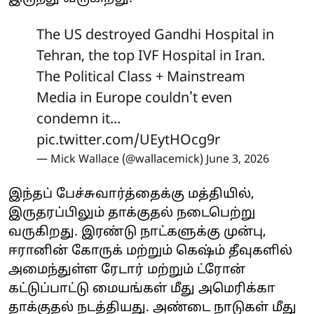
The US destroyed Gandhi Hospital in
Tehran, the top IVF Hospital in Iran.
The Political Class + Mainstream
Media in Europe couldn't even
condemn it...
pic.twitter.com/UEytHOcg9r
— Mick Wallace (@wallacemick)
June 3, 2026
இந்தப் பேச்சுவார்த்தைக்கு மத்தியில்,
இருதரப்பிலும் தாக்குதல் நடைபெற்று
வருகிறது. இரண்டு நாட்களுக்கு முன்பு,
ஈரானின் கோருக் மற்றும் கெஷ்ம் தீவுகளில்
அமைந்துள்ள ரேடார் மற்றும் ட்ரோன்
கட்டுப்பாட்டு மையங்கள் மீது அமெரிக்கா
தாக்குதல் நடத்தியது. அண்டை நாடுகள் மீது