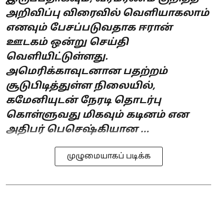
அறிவிப்பு விரைவில் வெளியாகலாம்
எனவும் பேசப்படுவதாக ஈரான்
ஊடகம் ஒன்று செய்தி
வெளியிட்டுள்ளது.
அமெரிக்காவுடனான பதற்றம்
சூடுபிடித்துள்ள நிலையில்,
கமேனியுடன் நேரடி தொடர்பு
கொள்ளுவது மிகவும் கடினம் என
அதிபர் பெசெஷ்கியான ...
முழுமையாகப் படிக்க