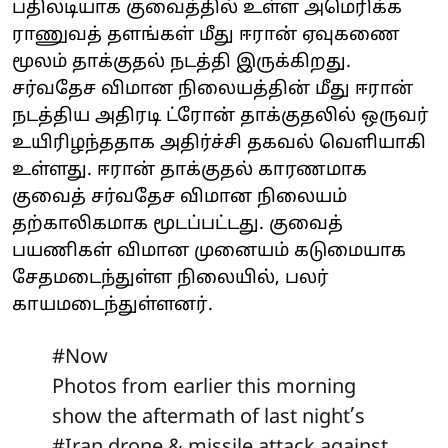
பதிலடியாக குவைத்தில் உள்ள அமெரிக்க
ராணுவத் தளங்கள் மீது ஈரான் ஏவுகணை
மூலம் தாக்குதல் நடத்தி இருக்கிறது.
சர்வதேச விமான நிலையத்தின் மீது ஈரான்
நடத்திய அதிரடி ட்ரோன் தாக்குதலில் ஒருவர்
உயிரிழந்ததாக அதிர்ச்சி தகவல் வெளியாகி
உள்ளது. ஈரான் தாக்குதல் காரணமாக
குவைத் சர்வதேச விமான நிலையம்
தற்காலிகமாக மூடப்பட்டது. குவைத்
பயணிகள் விமான முனையம் கடுமையாக
சேதமடைந்துள்ள நிலையில், பலர்
காயமடைந்துள்ளனர்.
#Now
Photos from earlier this morning
show the aftermath of last night’s
#Iran
drone & missile attack against