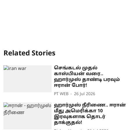
Related Stories
செங்கடல் முதல்
காஸ்பியன் வரை..
ஹார்முஸ் தாண்டி பரவும்
ஈரான் போர்!
PT WEB
26 Jul 2026
ஹார்முஸ் நீரிணை.. ஈரான்
மீது அமெரிக்கா 10
இரவுகளாக தொடர்
தாக்குதல்!