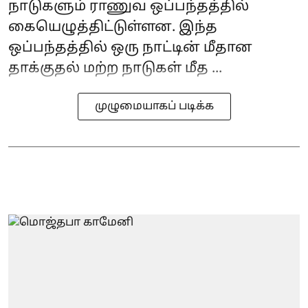
நாடுகளும் ராணுவ ஒப்பந்தத்தில்
கையெழுத்திட்டுள்ளன. இந்த
ஒப்பந்தத்தில் ஒரு நாட்டின் மீதான
தாக்குதல் மற்ற நாடுகள் மீத ...
முழுமையாகப் படிக்க