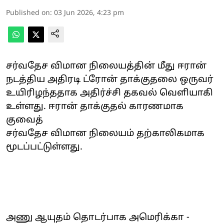
Published on
:
03 Jun 2026, 4:23 pm
சர்வதேச விமான நிலையத்தின் மீது ஈரான்
நடத்திய அதிரடி ட்ரோன் தாக்குதலை ஒருவர்
உயிரிழந்ததாக அதிர்ச்சி தகவல் வெளியாகி
உள்ளது. ஈரான் தாக்குதல் காரணமாக
குவைத்
சர்வதேச விமான நிலையம் தற்காலிகமாக
மூடப்பட்டுள்ளது.
அணு ஆயுதம் தொடர்பாக அமெரிக்கா -