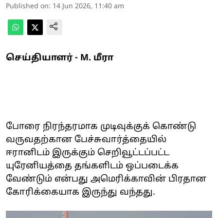
Published on
:
14 Jun 2026, 11:40 am
செய்தியாளர் - M. மீரா
போரை நிரந்தரமாக முடிவுக்குக் கொண்டு
வருவதற்கான பேச்சுவார்த்தையில்
ஈரானிடம் இருக்கும் செறிவூட்டப்பட்ட
யுரேனியத்தை தங்களிடம் ஒப்படைக்க
வேண்டும் என்பது அமெரிக்காவின் பிரதான
கோரிக்கையாக இருந்து வந்தது.