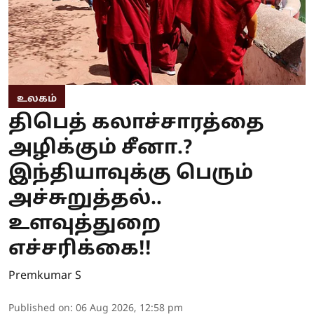
உலகம்
திபெத் கலாச்சாரத்தை
அழிக்கும் சீனா.?
இந்தியாவுக்கு பெரும்
அச்சுறுத்தல்..
உளவுத்துறை
எச்சரிக்கை!!
Premkumar S
Published on
:
06 Aug 2026, 12:58 pm