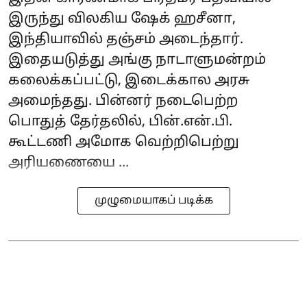
இருந்து விலகிய ஷேக் ஹசீனா,
இந்தியாவில் தஞ்சம் அடைந்தார்.
இதையடுத்து அங்கு நாடாளுமன்றம்
கலைக்கப்பட்டு, இடைக்கால அரசு
அமைந்தது. பின்னர் நடைபெற்ற
பொதுத் தேர்தலில், பின்.என்.பி.
கூட்டணி அமோக வெற்றிபெற்று
அரியணையை ...
முழுமையாகப் படிக்க