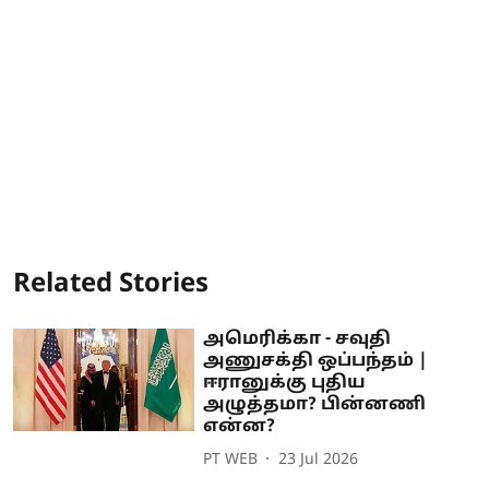
Related Stories
அமெரிக்கா - சவுதி
அணுசக்தி ஒப்பந்தம் |
ஈரானுக்கு புதிய
அழுத்தமா? பின்னணி
என்ன?
PT WEB
23 Jul 2026