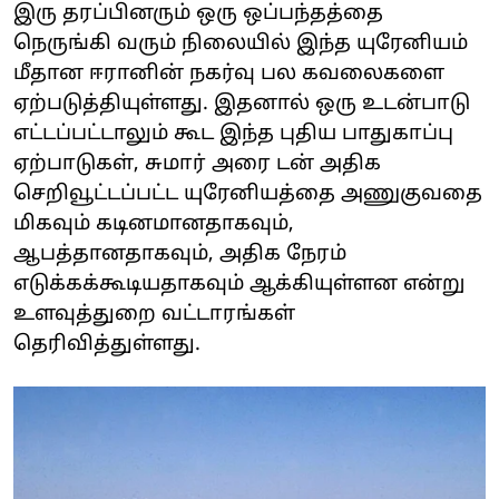
இரு தரப்பினரும் ஒரு ஒப்பந்தத்தை
நெருங்கி வரும் நிலையில் இந்த யுரேனியம்
மீதான ஈரானின் நகர்வு பல கவலைகளை
ஏற்படுத்தியுள்ளது. இதனால் ஒரு உடன்பாடு
எட்டப்பட்டாலும் கூட இந்த புதிய பாதுகாப்பு
ஏற்பாடுகள், சுமார் அரை டன் அதிக
செறிவூட்டப்பட்ட யுரேனியத்தை அணுகுவதை
மிகவும் கடினமானதாகவும்,
ஆபத்தானதாகவும், அதிக நேரம்
எடுக்கக்கூடியதாகவும் ஆக்கியுள்ளன என்று
உளவுத்துறை வட்டாரங்கள்
தெரிவித்துள்ளது.