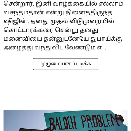
சென்றார். இனி வாழ்க்கையில் எல்லாம்
வசந்தம்தான் என்று நினைத்திருந்த
ஷிஜின், தனது முதல் விடுமுறையில்
கொட்டாரக்கரை சென்று தனது
மனைவியை தன்னுடனேயே துபாய்க்கு
அழைத்து வந்துவிட வேண்டும் எ ...
முழுமையாகப் படிக்க