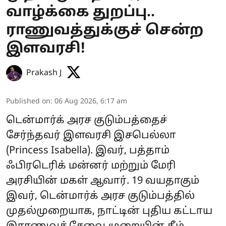
வாழ்க்கை துறப்பு..
ராணுவத்துக்குச் சென்ற
இளவரசி!
Prakash J
Published on
:
06 Aug 2026, 6:17 am
டென்மார்க் அரச குடும்பத்தைச்
சேர்ந்தவர் இளவரசி இசபெல்லா
(Princess Isabella). இவர், பத்தாம்
ஃபிரடெரிக் மன்னர் மற்றும் மேரி
அரசியின் மகள் ஆவார். 19 வயதாகும்
இவர், டென்மார்க் அரச குடும்பத்தில்
முதல்முறையாக, நாட்டின் புதிய கட்டாய