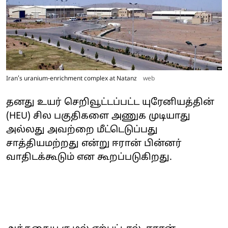
Iran's uranium-enrichment complex at Natanz
web
தனது உயர் செறிவூட்டப்பட்ட யுரேனியத்தின்
(HEU) சில பகுதிகளை அணுக முடியாது
அல்லது அவற்றை மீட்டெடுப்பது
சாத்தியமற்றது என்று ஈரான் பின்னர்
வாதிடக்கூடும் என கூறப்படுகிறது.