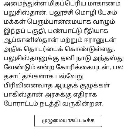
அமைந்துள்ள மிகப்பெரிய மாகாணம்
பலுசிஸ்தான். பலூச்சி மொழி பேசும்
மக்கள் பெரும்பான்மையாக வாழும்
இந்தப் பகுதி, பண்பாட்டு ரீதியாக
ஆப்கானிஸ்தான் மற்றும் ஈரானுடன்
அதிக தொடர்பைக் கொண்டுள்ளது.
பலுசிஸ்தானுக்கு தனி நாடு அந்தஸ்து
வேண்டும் என்ற கோரிக்கையுடன், பல
தசாப்தங்களாக பல்வேறு
பிரிவினைவாத ஆயுதக் குழுக்கள்
பாகிஸ்தான் அரசுக்கு எதிராக
போராட்டம் நடத்தி வருகின்றன.
முழுமையாகப் படிக்க