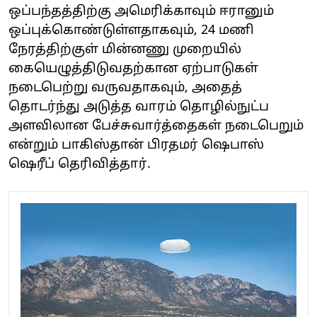
ஒப்பந்தத்திற்கு அமெரிக்காவும் ஈரானும்
ஒப்புக்கொண்டுள்ளதாகவும், 24 மணி
நேரத்திற்குள் மின்னணு முறையில்
கையெழுத்திடுவதற்கான ஏற்பாடுகள்
நடைபெற்று வருவதாகவும், அதைத்
தொடர்ந்து அடுத்த வாரம் தொழில்நுட்ப
அளவிலான பேச்சுவார்த்தைகள் நடைபெறும்
என்றும் பாகிஸ்தான் பிரதமர் ஷெபாஸ்
ஷெரீப் தெரிவித்தார்.