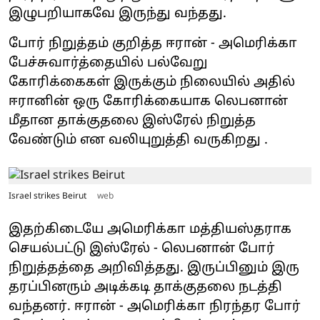
இழுபறியாகவே இருந்து வந்தது.
போர் நிறுத்தம் குறித்த ஈரான் - அமெரிக்கா
பேச்சுவார்த்தையில் பல்வேறு
கோரிக்கைகள் இருக்கும் நிலையில் அதில்
ஈரானின் ஒரு கோரிக்கையாக லெபனான்
மீதான தாக்குதலை இஸ்ரேல் நிறுத்த
வேண்டும் என வலியுறுத்தி வருகிறது .
Israel strikes Beirut
web
இதற்கிடையே அமெரிக்கா மத்தியஸ்தராக
செயல்பட்டு இஸ்ரேல் - லெபனான் போர்
நிறுத்தத்தை அறிவித்தது. இருப்பினும் இரு
தரப்பினரும் அடிக்கடி தாக்குதலை நடத்தி
வந்தனர். ஈரான் - அமெரிக்கா நிரந்தர போர்