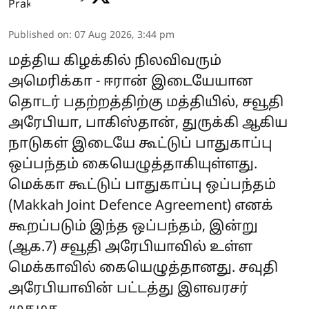
Published on
:
07 Aug 2026, 3:44 pm
மத்திய கிழக்கில் நிலவிவரும்
அமெரிக்கா - ஈரான் இடையேயான
தொடர் பதற்றத்திற்கு மத்தியில், சவூதி
அரேபியா, பாகிஸ்தான், துருக்கி ஆகிய
நாடுகள் இடையே கூட்டுப் பாதுகாப்பு
ஒப்பந்தம் கையெழுத்தாகியுள்ளது.
மெக்கா கூட்டுப் பாதுகாப்பு ஒப்பந்தம்
(Makkah Joint Defence Agreement) எனக்
கூறப்படும் இந்த ஒப்பந்தம், இன்று
(ஆக.7) சவூதி அரேபியாவில் உள்ள
மெக்காவில் கையெழுத்தானது. சவுதி
அரேபியாவின் பட்டத்து இளவரசர்