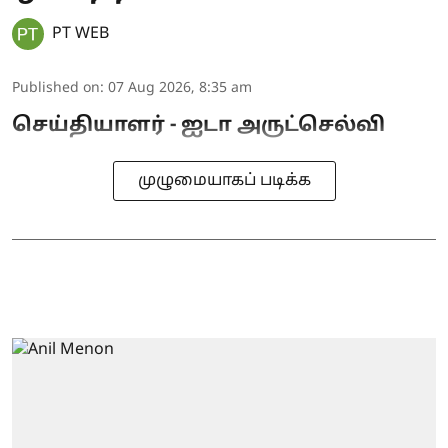
PT WEB
Published on
:
07 Aug 2026, 8:35 am
செய்தியாளர் - ஐடா அருட்செல்வி
முழுமையாகப் படிக்க