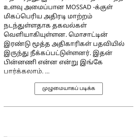
உளவு அமைப்பான MOSSAD -க்குள்
மிகப்பெரிய அதிரடி மாற்றம்
நடந்துள்ளதாக தகவல்கள்
வெளியாகியுள்ளன. மொசாட்டின்
இரண்டு மூத்த அதிகாரிகள் பதவியில்
இருந்து நீக்கப்பட்டுள்ளனர். இதன்
பின்னணி என்ன என்று இங்கே
பார்க்கலாம். ...
முழுமையாகப் படிக்க