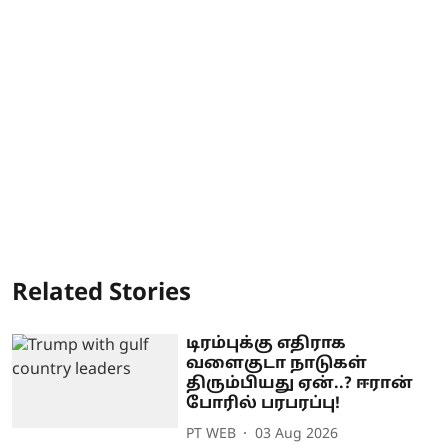
Related Stories
டிரம்புக்கு எதிராக
வளைகுடா நாடுகள்
திரும்பியது ஏன்..? ஈரான்
போரில் பரபரப்பு!
PT WEB
03 Aug 2026