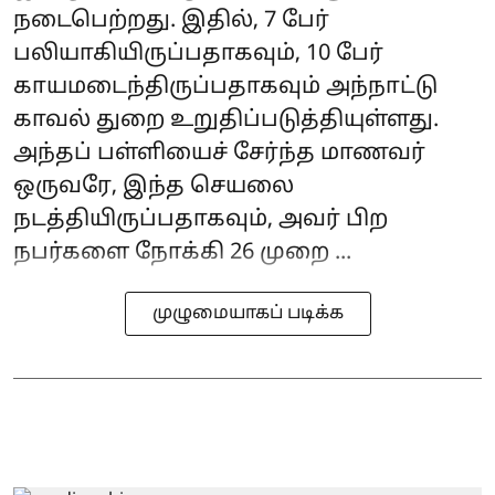
நடைபெற்றது. இதில், 7 பேர்
பலியாகியிருப்பதாகவும், 10 பேர்
காயமடைந்திருப்பதாகவும் அந்நாட்டு
காவல் துறை உறுதிப்படுத்தியுள்ளது.
அந்தப் பள்ளியைச் சேர்ந்த மாணவர்
ஒருவரே, இந்த செயலை
நடத்தியிருப்பதாகவும், அவர் பிற
நபர்களை நோக்கி 26 முறை ...
முழுமையாகப் படிக்க