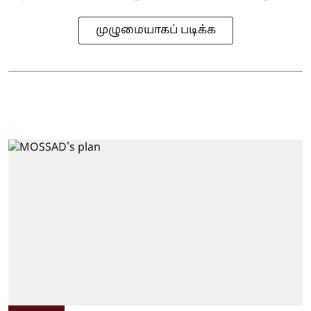
முழுமையாகப் படிக்க