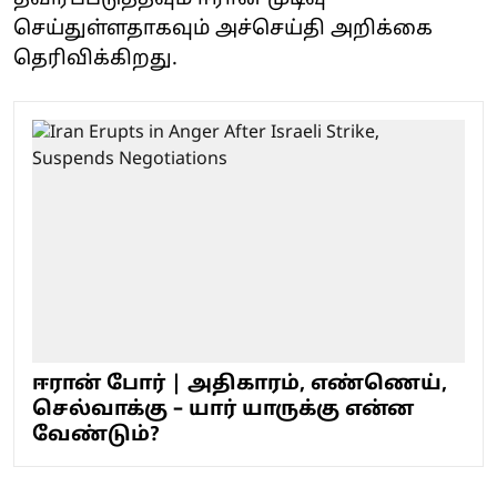
செய்துள்ளதாகவும் அச்செய்தி அறிக்கை
தெரிவிக்கிறது.
ஈரான் போர் | அதிகாரம், எண்ணெய்,
செல்வாக்கு – யார் யாருக்கு என்ன
வேண்டும்?