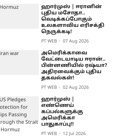
ஹார்முஸ் | ஈரானின்
புதிய மசோதா..
வெடிக்கப்போகும்
உலகளாவிய எரிசக்தி
நெருக்கடி!
PT WEB
07 Aug 2026
அமெரிக்காவை
வேட்டையாடிய ஈரான்..
பின்னணியில் ரஷ்யா?
அதிரவைக்கும் புதிய
தகவல்கள்!
PT WEB
02 Aug 2026
ஹார்முஸ் |
எண்ணெய்
கப்பல்களுக்கு
அமெரிக்கா
பாதுகாப்பு!!
PT WEB
12 Jul 2026