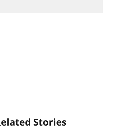
elated Stories