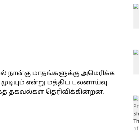
தல் நான்கு மாதங்களுக்கு அமெரிக்க
டியும் என்று மத்திய புலனாய்வு
ாகத் தகவல்கள் தெரிவிக்கின்றன.