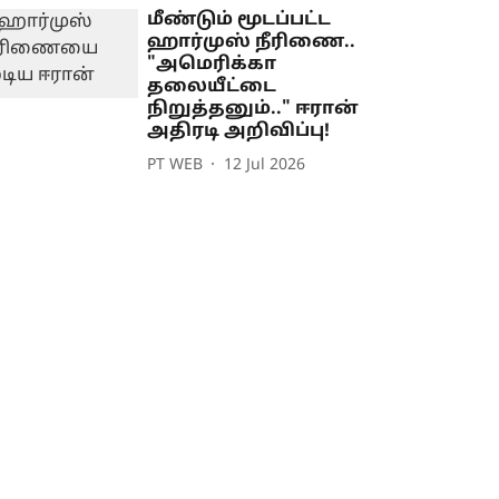
மீண்டும் மூடப்பட்ட
ஹார்முஸ் நீரிணை..
"அமெரிக்கா
தலையீட்டை
நிறுத்தனும்.." ஈரான்
அதிரடி அறிவிப்பு!
PT WEB
12 Jul 2026