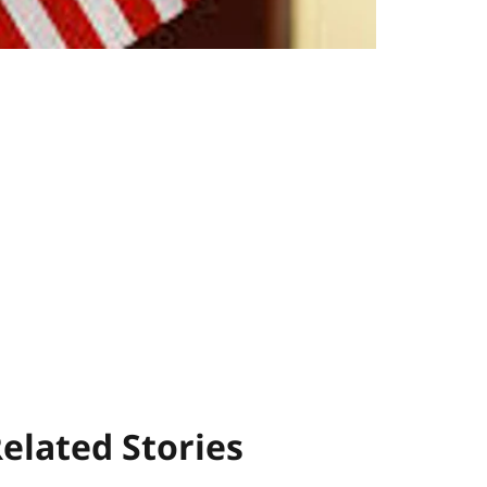
elated Stories