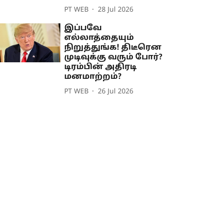
PT WEB
28 Jul 2026
இப்பவே
எல்லாத்தையும்
நிறுத்துங்க! திடீரென
முடிவுக்கு வரும் போர்?
டிரம்பின் அதிரடி
மனமாற்றம்?
PT WEB
26 Jul 2026