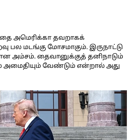
்தை அமெரிக்கா தவறாகக்
ு பல மடங்கு மோசமாகும். இருநாட்டு
ன அம்சம். தைவானுக்குத் தனிநாடும்
 அமைதியும் வேண்டும் என்றால் அது