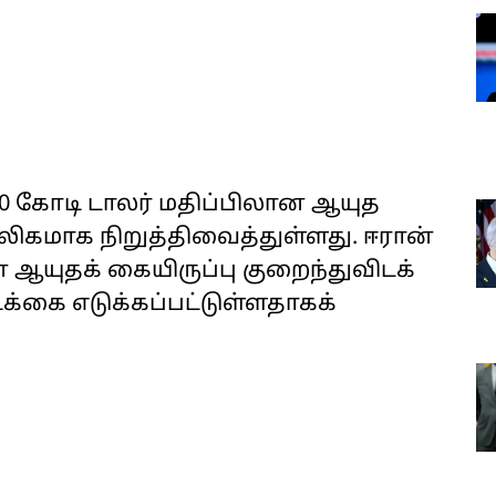
0 கோடி டாலர் மதிப்பிலான ஆயுத
கமாக நிறுத்திவைத்துள்ளது. ஈரான்
ஆயுதக் கையிருப்பு குறைந்துவிடக்
க்கை எடுக்கப்பட்டுள்ளதாகக்