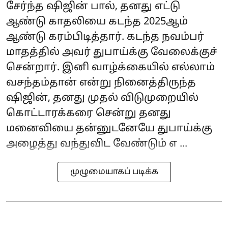
சேர்ந்த ஷிஜின் பால், தனது எட்டு
ஆண்டு காதலியை கடந்த 2025ஆம்
ஆண்டு கரம்பிடித்தார். கடந்த நவம்பர்
மாதத்தில் அவர் துபாய்க்கு வேலைக்குச்
சென்றார். இனி வாழ்க்கையில் எல்லாம்
வசந்தம்தான் என்று நினைத்திருந்த
ஷிஜின், தனது முதல் விடுமுறையில்
கொட்டாரக்கரை சென்று தனது
மனைவியை தன்னுடனேயே துபாய்க்கு
அழைத்து வந்துவிட வேண்டும் எ ...
முழுமையாகப் படிக்க