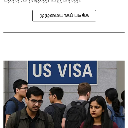
முழுமையாகப் படிக்க