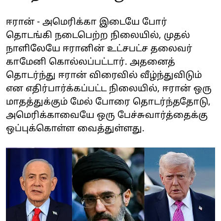
ஈரான் - அமெரிக்கா இடையே போர்
தொடங்கி நடைபெற்ற நிலையில், முதல்
நாளிலேயே ஈரானின் உட்சபட்ச தலைவர்
காமேனி கொல்லப்பட்டார். அதனைத்
தொடர்ந்து ஈரான் விரைவில் வீழ்ந்துவிடும்
என எதிர்பார்க்கப்பட்ட நிலையில், ஈரான் ஒரு
மாதத்துக்கும் மேல் போரை தொடர்ந்ததோடு,
அமெரிக்காவையே ஒரு பேச்சுவார்த்தைக்கு
ஒப்புக்கொள்ள வைத்துள்ளது.