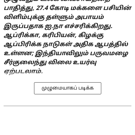
பாதித்து, 27.4 கோடி மக்களை பசியின்
விளிம்புக்கு தள்ளும் அபாயம்
இருப்பதாக ஐ.நா எச்சரிக்கிறது.
ஆப்ரிக்கா, கரிபியன், கிழக்கு
ஆப்பிரிக்க நாடுகள் அதிக ஆபத்தில்
உள்ளன; இந்தியாவிலும் பருவமழை
சீர்குலைந்து விலை உயர்வு
ஏற்படலாம்.
முழுமையாகப் படிக்க