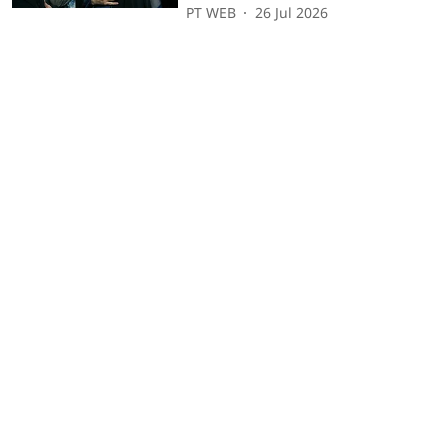
PT WEB
26 Jul 2026