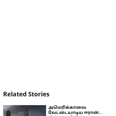
Related Stories
அமெரிக்காவை
வேட்டையாடிய ஈரான்..