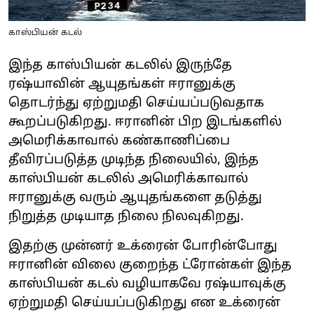
காஸ்பியன் கடல்
இந்த காஸ்பியன் கடலில் இருந்தே
ரஷ்யாவின் ஆயுதங்கள் ஈரானுக்கு
தொடர்ந்து ஏற்றுமதி செய்யப்படுவதாக
கூறப்படுகிறது. ஈரானின் பிற இடங்களில்
அமெரிக்காவால் கண்காணிப்பை
தீவிரப்படுத்த முடிந்த நிலையில், இந்த
காஸ்பியன் கடலில் அமெரிக்காவால்
ஈரானுக்கு வரும் ஆயுதங்களை தடுத்து
நிறுத்த முடியாத நிலை நிலவுகிறது.
இதற்கு முன்னர் உக்ரைன் போரின்போது
ஈரானின் விலை குறைந்த ட்ரோன்கள் இந்த
காஸ்பியன் கடல் வழியாகவே ரஷ்யாவுக்கு
ஏற்றுமதி செய்யப்படுகிறது என உக்ரைன்