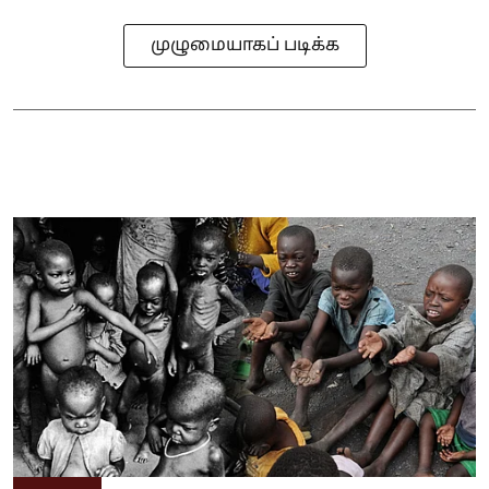
முழுமையாகப் படிக்க