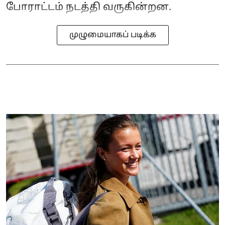
போராட்டம் நடத்தி வருகின்றன.
முழுமையாகப் படிக்க