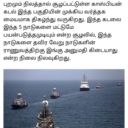
புறமும் நிலத்தால் சூழப்பட்டுள்ள காஸ்பியன்
கடல் இந்த பகுதியின் முக்கிய வர்த்தக
மையமாக திகழ்ந்து வருகிறது. இந்த கடலை
இந்த 5 நாடுகளை மட்டுமே
பயன்படுத்தமுடியும் என்ற சூழலில், இந்த
நாடுகளை தவிர வேறு நாடுகளின்
ராணுவத்திற்கு இங்கு அனுமதி கிடையாது
என்ற நிலை நிலவுகிறது.