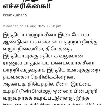
எச்சரிக்கை!!
Premkumar S
Published on
:
06 Aug 2026, 12:58 pm
இந்தியா மற்றும் சீனா இடையே பல
ஆண்டுகளாக எல்லைப் பதற்றம் நீடித்து
வரும் நிலையில், திபெத்தை
இந்தியாவுக்கு எதிராக வலுவான
ராணுவ பாதுகாப்பு மண்டலமாக சீனா
மாற்றி வருவதாக இந்திய உளவுத்துறை
தகவல்கள் தெரிவிக்கின்றன.
அதன்படி, திபெத்தில் சீனா 'இரட்டை
உத்தி' (Twin Strategy) ஒன்றை பின்பற்றி
வருவதாகக் கூறப்பட்டுள்ளது. இந்த