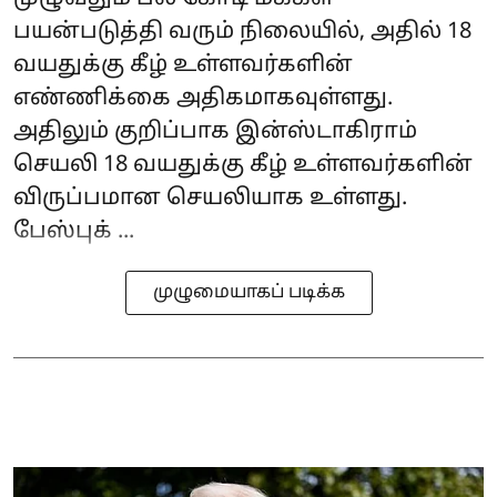
பயன்படுத்தி வரும் நிலையில், அதில் 18
வயதுக்கு கீழ் உள்ளவர்களின்
எண்ணிக்கை அதிகமாகவுள்ளது.
அதிலும் குறிப்பாக இன்ஸ்டாகிராம்
செயலி 18 வயதுக்கு கீழ் உள்ளவர்களின்
விருப்பமான செயலியாக உள்ளது.
பேஸ்புக் ...
முழுமையாகப் படிக்க