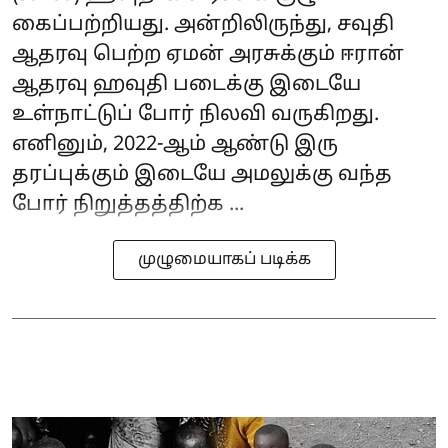
கைப்பற்றியது. அன்றிலிருந்து, சவுதி
ஆதரவு பெற்ற ஏமன் அரசுக்கும் ஈரான்
ஆதரவு ஹவுதி படைக்கு இடையே
உள்நாட்டுப் போர் நிலவி வருகிறது.
எனினும், 2022-ஆம் ஆண்டு இரு
தரப்புக்கும் இடையே அமலுக்கு வந்த
போர் நிறுத்தத்திற்க ...
முழுமையாகப் படிக்க