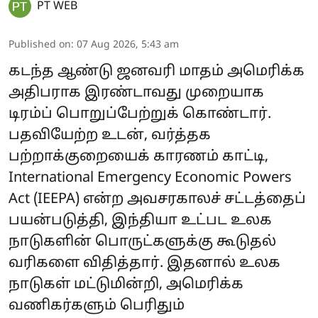
PT WEB
Published on
:
07 Aug 2026, 5:43 am
கடந்த ஆண்டு ஜனவரி மாதம் அமெரிக்க
அதிபராக இரண்டாவது முறையாக
டிரம்ப் பொறுப்பேற்றுக் கொண்டார்.
பதவியேற்ற உடன், வர்த்தக
பற்றாக்குறையைக் காரணம் காட்டி,
International Emergency Economic Powers
Act (IEEPA) என்ற அவசரகாலச் சட்டத்தைப்
பயன்படுத்தி, இந்தியா உட்பட உலக
நாடுகளின் பொருட்களுக்கு கூடுதல்
வரிகளை விதித்தார். இதனால் உலக
நாடுகள் மட்டுமின்றி, அமெரிக்க
வணிகர்களும் பெரிதும்