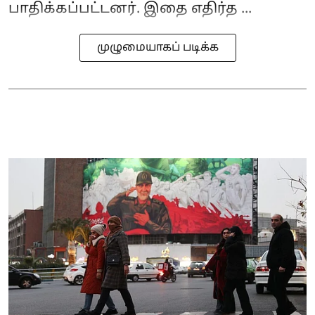
பாதிக்கப்பட்டனர். இதை எதிர்த ...
முழுமையாகப் படிக்க