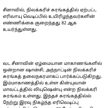
சீனாவில், நிலக்கரிச் சுரங்கத்தில் ஏற்பட்ட
எரிவாயு வெடிப்பில் உயிரிழந்தவர்களின்
எண்ணிக்கை குறைந்தது 82 ஆக
உயர்ந்துள்ளது.
வட சீனாவின் ஏழ்மையான மாகாணங்களில்
ஒன்றான ஷான்சி, அந்நாட்டின் நிலக்கரிச்
சுரங்கத் தலைநகரமாகப் பார்க்கப்படுகிறது.
இம்மாகாணத்தில் உள்ள கின்யுவான்
மாவட்டத்தில் லியுஷென்யு என்ற நிலக்கரி
சுரங்கம் உள்ளது. இந்தச் சுரங்கத்தில்ல்
நேற்று இரவு நிகழ்ந்த எரிவெடிப்பு