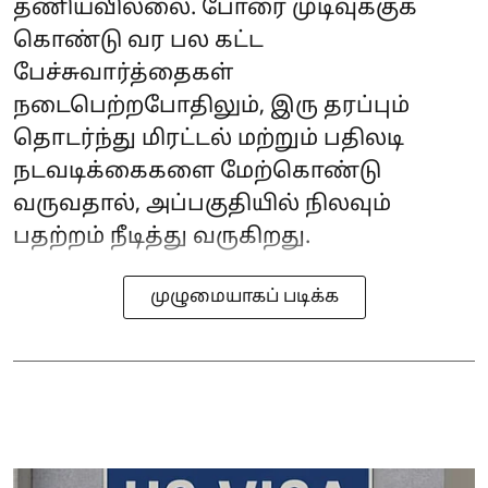
தணியவில்லை. போரை முடிவுக்குக்
கொண்டு வர பல கட்ட
பேச்சுவார்த்தைகள்
நடைபெற்றபோதிலும், இரு தரப்பும்
தொடர்ந்து மிரட்டல் மற்றும் பதிலடி
நடவடிக்கைகளை மேற்கொண்டு
வருவதால், அப்பகுதியில் நிலவும்
பதற்றம் நீடித்து வருகிறது.
முழுமையாகப் படிக்க