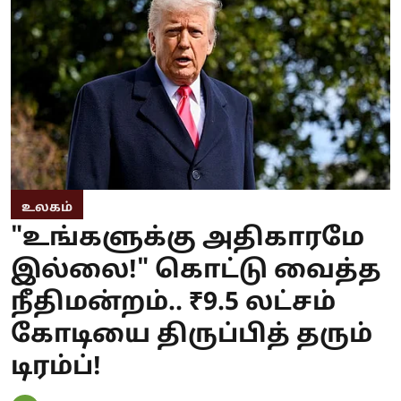
உலகம்
"உங்களுக்கு அதிகாரமே
இல்லை!" கொட்டு வைத்த
நீதிமன்றம்.. ₹9.5 லட்சம்
கோடியை திருப்பித் தரும்
டிரம்ப்!