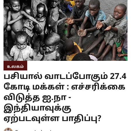
உலகம்
பசியால் வாடப்போகும் 27.4
கோடி மக்கள் : எச்சரிக்கை
விடுத்த ஐ.நா -
இந்தியாவுக்கு
ஏற்படவுள்ள பாதிப்பு?