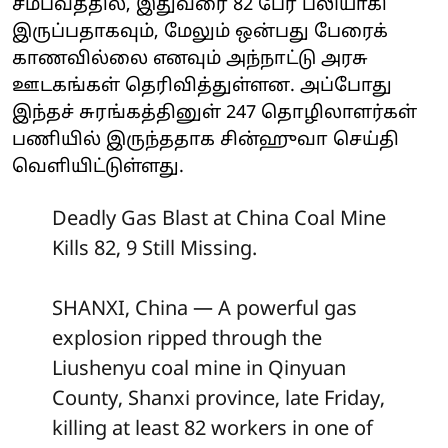
சம்பவத்தில், இதுவரை 82 பேர் பலியாகி
இருப்பதாகவும், மேலும் ஒன்பது பேரைக்
காணவில்லை எனவும் அந்நாட்டு அரசு
ஊடகங்கள் தெரிவித்துள்ளன. அப்போது
இந்தச் சுரங்கத்தினுள் 247 தொழிலாளர்கள்
பணியில் இருந்ததாக சின்ஹுவா செய்தி
வெளியிட்டுள்ளது.
Deadly Gas Blast at China Coal Mine
Kills 82, 9 Still Missing.
SHANXI, China — A powerful gas
explosion ripped through the
Liushenyu coal mine in Qinyuan
County, Shanxi province, late Friday,
killing at least 82 workers in one of