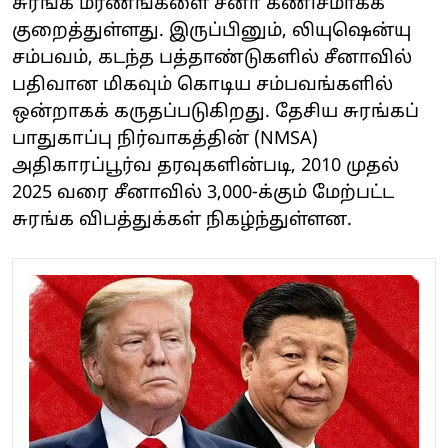
சுரங்க மரணங்களை சீனா கணிசமாகக்
குறைத்துள்ளது. இருப்பினும், லியுஷென்யு
சம்பவம், கடந்த பத்தாண்டுகளில் சீனாவில்
பதிவான மிகவும் கொடிய சம்பவங்களில்
ஒன்றாகக் கருதப்படுகிறது. தேசிய சுரங்கப்
பாதுகாப்பு நிர்வாகத்தின் (NMSA)
அதிகாரப்பூர்வ தரவுகளின்படி, 2010 முதல்
2025 வரை சீனாவில் 3,000-க்கும் மேற்பட்ட
சுரங்க விபத்துக்கள் நிகழ்ந்துள்ளன.