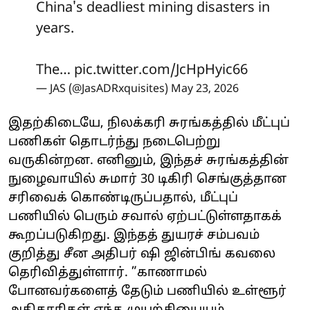
China's deadliest mining disasters in
years.
The…
pic.twitter.com/JcHpHyic66
— JAS (@JasADRxquisites)
May 23, 2026
இதற்கிடையே, நிலக்கரி சுரங்கத்தில் மீட்புப்
பணிகள் தொடர்ந்து நடைபெற்று
வருகின்றன. எனினும், இந்தச் சுரங்கத்தின்
நுழைவாயில் சுமார் 30 டிகிரி செங்குத்தான
சரிவைக் கொண்டிருப்பதால், மீட்புப்
பணியில் பெரும் சவால் ஏற்பட்டுள்ளதாகக்
கூறப்படுகிறது. இந்தத் துயரச் சம்பவம்
குறித்து சீன அதிபர் ஷி ஜின்பிங் கவலை
தெரிவித்துள்ளார். ”காணாமல்
போனவர்களைத் தேடும் பணியில் உள்ளூர்