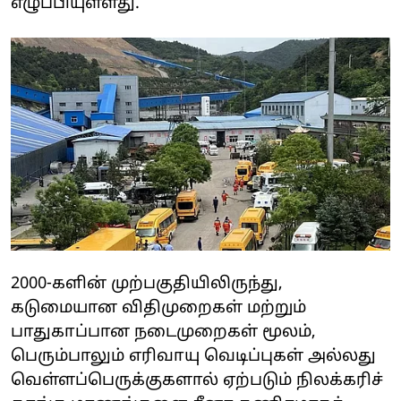
எழுப்பியுள்ளது.
2000-களின் முற்பகுதியிலிருந்து,
கடுமையான விதிமுறைகள் மற்றும்
பாதுகாப்பான நடைமுறைகள் மூலம்,
பெரும்பாலும் எரிவாயு வெடிப்புகள் அல்லது
வெள்ளப்பெருக்குகளால் ஏற்படும் நிலக்கரிச்