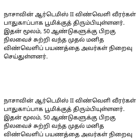
நாசாவின் ஆர்டெமிஸ் II விண்வெளி வீரர்கள்
பாதுகாப்பாக பூமிக்குத் திரும்பியுள்ளனர்.
இதன் மூலம், 50 ஆண்டுகளுக்கு பிறகு
நிலவைச் சுற்றி வந்த முதல் மனித
விண்வெளிப் பயணத்தை அவர்கள் நிறைவு
செய்துள்ளனர்.
நாசாவின் ஆர்டெமிஸ் II விண்வெளி வீரர்கள்
பாதுகாப்பாக பூமிக்குத் திரும்பியுள்ளனர்.
இதன் மூலம், 50 ஆண்டுகளுக்கு பிறகு
நிலவைச் சுற்றி வந்த முதல் மனித
விண்வெளிப் பயணத்தை அவர்கள் நிறைவு