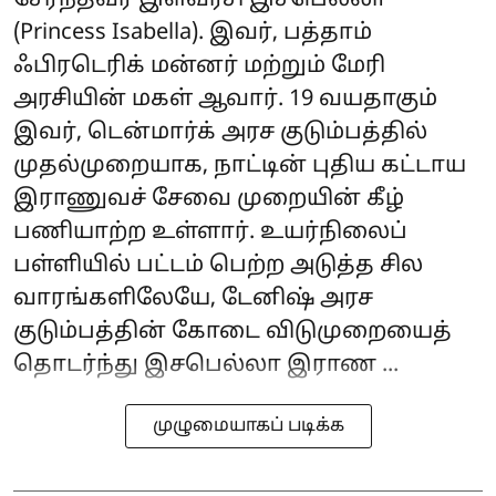
(Princess Isabella). இவர், பத்தாம்
ஃபிரடெரிக் மன்னர் மற்றும் மேரி
அரசியின் மகள் ஆவார். 19 வயதாகும்
இவர், டென்மார்க் அரச குடும்பத்தில்
முதல்முறையாக, நாட்டின் புதிய கட்டாய
இராணுவச் சேவை முறையின் கீழ்
பணியாற்ற உள்ளார். உயர்நிலைப்
பள்ளியில் பட்டம் பெற்ற அடுத்த சில
வாரங்களிலேயே, டேனிஷ் அரச
குடும்பத்தின் கோடை விடுமுறையைத்
தொடர்ந்து இசபெல்லா இராண ...
முழுமையாகப் படிக்க