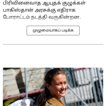
பிரிவினைவாத ஆயுதக் குழுக்கள்
பாகிஸ்தான் அரசுக்கு எதிராக
போராட்டம் நடத்தி வருகின்றன.
முழுமையாகப் படிக்க