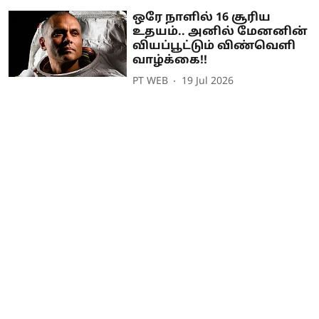
ஒரே நாளில் 16 சூரிய
உதயம்.. அனில் மேனனின்
வியப்பூட்டும் விண்வெளி
வாழ்க்கை!!
PT WEB
19 Jul 2026