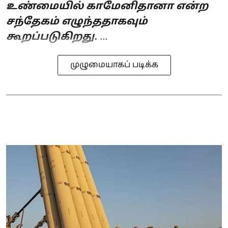
உண்மையில் காமேனிதானா என்ற
சந்தேகம் எழுந்ததாகவும்
கூறப்படுகிறது.
...
முழுமையாகப் படிக்க