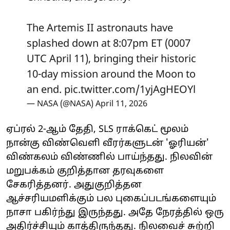
The Artemis II astronauts have
splashed down at 8:07pm ET (0007
UTC April 11), bringing their historic
10-day mission around the Moon to
an end.
pic.twitter.com/1yjAgHEOYl
— NASA (@NASA)
April 11, 2026
ஏப்ரல் 2-ஆம் தேதி, SLS ராக்கெட் மூலம்
நான்கு விண்வெளி வீரர்களுடன் 'ஓரியன்'
விண்கலம் விண்ணில் பாய்ந்தது. நிலவின்
மறுபக்கம் குறித்தான தரவுகளை
சேகரித்தனர். அதுகுறித்தன
ஆச்சரியமளிக்கும் பல புகைப்படங்களையும்
நாசா பகிர்ந்து இருந்தது. அதே நேரத்தில் ஒரு
அதிர்ச்சியும் காத்திருந்தது. நிலவைச் சுற்றி