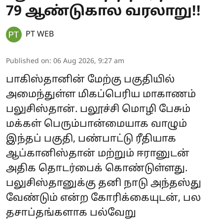
79 ஆண்டுகால வரலாறு!!
PT WEB
Published on
:
06 Aug 2026, 9:27 am
பாகிஸ்தானின் மேற்கு பகுதியில்
அமைந்துள்ள மிகப்பெரிய மாகாணம்
பலுசிஸ்தான். பலூச்சி மொழி பேசும்
மக்கள் பெரும்பான்மையாக வாழும்
இந்தப் பகுதி, பண்பாட்டு ரீதியாக
ஆப்கானிஸ்தான் மற்றும் ஈரானுடன்
அதிக தொடர்பைக் கொண்டுள்ளது.
பலுசிஸ்தானுக்கு தனி நாடு அந்தஸ்து
வேண்டும் என்ற கோரிக்கையுடன், பல
தசாப்தங்களாக பல்வேறு