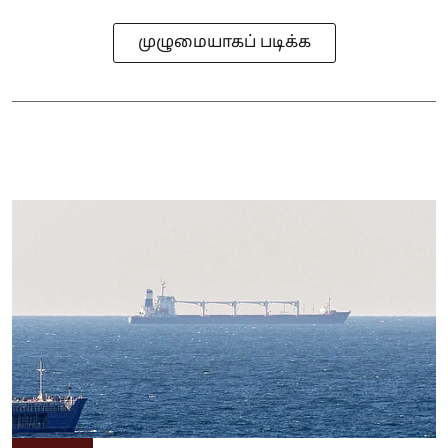
முழுமையாகப் படிக்க