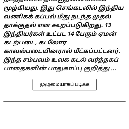
மூழ்கியது. இது செங்கடலில் இந்திய
வணிகக் கப்பல் மீது நடந்த முதல்
தாக்குதல் என கூறப்படுகிறது. 13
இந்தியர்கள் உட்பட 14 பேரும் ஏமன்
கடற்படை, கடலோர
காவல்படையினரால் மீட்கப்பட்டனர்.
இந்த சம்பவம் உலக கடல் வர்த்தகப்
பாதைகளின் பாதுகாப்பு குறித்து ...
முழுமையாகப் படிக்க