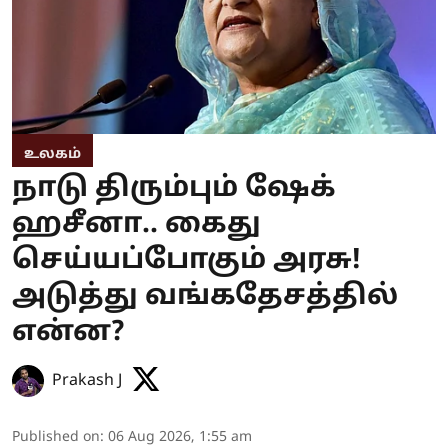
உலகம்
நாடு திரும்பும் ஷேக்
ஹசீனா.. கைது
செய்யப்போகும் அரசு!
அடுத்து வங்கதேசத்தில்
என்ன?
Prakash J
Published on
:
06 Aug 2026, 1:55 am