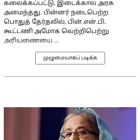
கலைக்கப்பட்டு, இடைக்கால அரசு
அமைந்தது. பின்னர் நடைபெற்ற
பொதுத் தேர்தலில், பின்.என்.பி.
கூட்டணி அமோக வெற்றிபெற்று
அரியணையை ...
முழுமையாகப் படிக்க