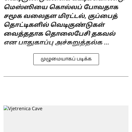
மெஸ்ஸியை கொல்லப் போவதாக
சமூக வலைதள மிரட்டல், குப்பைத்
தொட்டிகளில் வெடிகுண்டுகள்
வைத்ததாக தொலைபேசி தகவல்
என பாதுகாப்பு அச்சுறுத்தல்க ...
முழுமையாகப் படிக்க