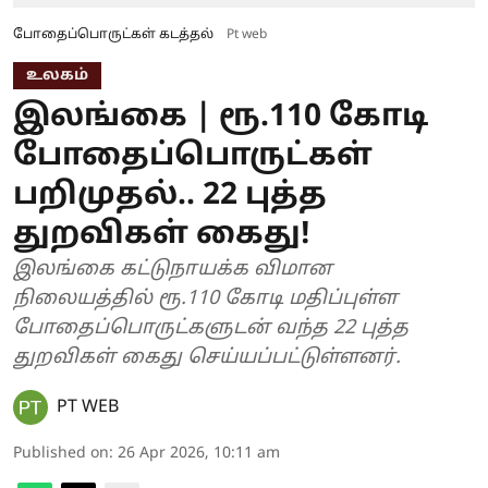
போதைப்பொருட்கள் கடத்தல்
Pt web
உலகம்
இலங்கை | ரூ.110 கோடி
போதைப்பொருட்கள்
பறிமுதல்.. 22 புத்த
துறவிகள் கைது!
இலங்கை கட்டுநாயக்க விமான
நிலையத்தில் ரூ.110 கோடி மதிப்புள்ள
போதைப்பொருட்களுடன் வந்த 22 புத்த
துறவிகள் கைது செய்யப்பட்டுள்ளனர்.
PT WEB
Published on
:
26 Apr 2026, 10:11 am