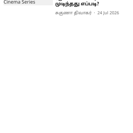
முடிந்தது எப்படி?
சுகுணா திவாகர்
24 Jul 2026