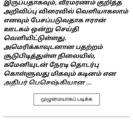
இருப்பதாகவும், வீரமரணம் குறித்த
அறிவிப்பு விரைவில் வெளியாகலாம்
எனவும் பேசப்படுவதாக ஈரான்
ஊடகம் ஒன்று செய்தி
வெளியிட்டுள்ளது.
அமெரிக்காவுடனான பதற்றம்
சூடுபிடித்துள்ள நிலையில்,
கமேனியுடன் நேரடி தொடர்பு
கொள்ளுவது மிகவும் கடினம் என
அதிபர் பெசெஷ்கியான ...
முழுமையாகப் படிக்க