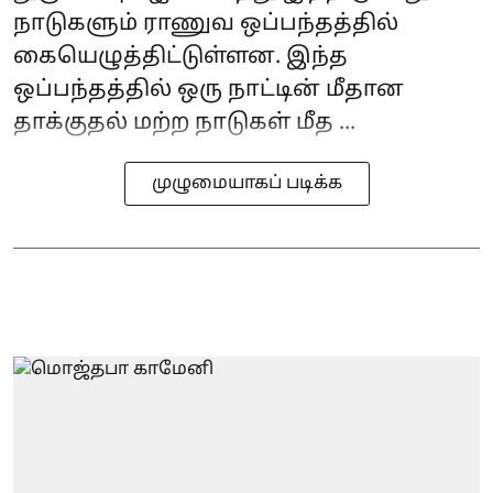
நாடுகளும் ராணுவ ஒப்பந்தத்தில்
கையெழுத்திட்டுள்ளன. இந்த
ஒப்பந்தத்தில் ஒரு நாட்டின் மீதான
தாக்குதல் மற்ற நாடுகள் மீத ...
முழுமையாகப் படிக்க