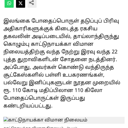
இலங்கை போதைப்பொருள் தடுப்புப் பிரிவு
அதிகாரிகளுக்குக் கிடைத்த ரகசிய
தகவலின் அடிப்படையில், தாய்லாந்திருந்து
கொழும்பு காட்டுநாயக்கா விமான
நிலையத்திற்கு வந்த நேற்று இரவு வந்த 22
புத்த துறாவிகளிடன் சோதனை நடத்தினர்.
அப்போது, அவர்கள் கொண்டு வந்திருந்த
சூட்கேஸ்களில் பள்ளி உபகரணங்கள்,
பல்வேறு இனிப்புகளுடன் நூதன முறையில்
ரூ. 110 கோடி மதிப்பிலான 110 கிலோ
போதைப்பொருட்கள் இருப்பது
கண்டறியப்பட்டது.