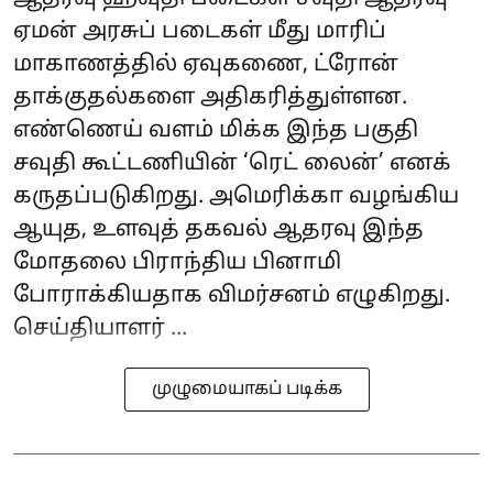
ஏமன் அரசுப் படைகள் மீது மாரிப்
மாகாணத்தில் ஏவுகணை, ட்ரோன்
தாக்குதல்களை அதிகரித்துள்ளன.
எண்ணெய் வளம் மிக்க இந்த பகுதி
சவுதி கூட்டணியின் ‘ரெட் லைன்’ எனக்
கருதப்படுகிறது. அமெரிக்கா வழங்கிய
ஆயுத, உளவுத் தகவல் ஆதரவு இந்த
மோதலை பிராந்திய பினாமி
போராக்கியதாக விமர்சனம் எழுகிறது.
செய்தியாளர் ...
முழுமையாகப் படிக்க