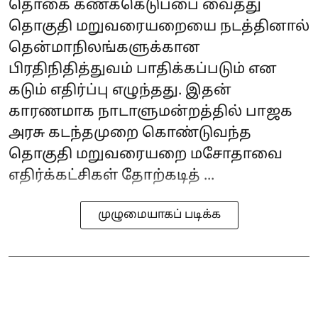
தொகை கணக்கெடுப்பை வைத்து
தொகுதி மறுவரையறையை நடத்தினால்
தென்மாநிலங்களுக்கான
பிரதிநிதித்துவம் பாதிக்கப்படும் என
கடும் எதிர்ப்பு எழுந்தது. இதன்
காரணமாக நாடாளுமன்றத்தில் பாஜக
அரசு கடந்தமுறை கொண்டுவந்த
தொகுதி மறுவரையறை மசோதாவை
எதிர்க்கட்சிகள் தோற்கடித் ...
முழுமையாகப் படிக்க