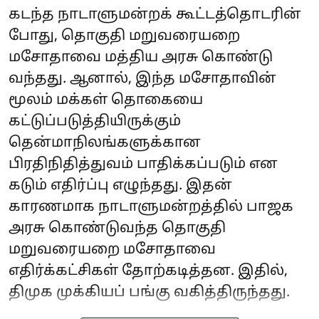
கடந்த நாடாளுமன்றக் கூட்டத்தொடரின்
போது, தொகுதி மறுவரையறை
மசோதாவை மத்திய அரசு கொண்டு
வந்தது. ஆனால், இந்த மசோதாவின்
மூலம் மக்கள் தொகையை
கட்டுப்படுத்தியிருக்கும்
தென்மாநிலங்களுக்கான
பிரதிநிதித்துவம் பாதிக்கப்படும் என
கடும் எதிர்ப்பு எழுந்தது. இதன்
காரணமாக நாடாளுமன்றத்தில் பாஜக
அரசு கொண்டுவந்த தொகுதி
மறுவரையறை மசோதாவை
எதிர்க்கட்சிகள் தோற்கடித்தன. இதில்,
திமுக முக்கியப் பங்கு வகித்திருந்தது.