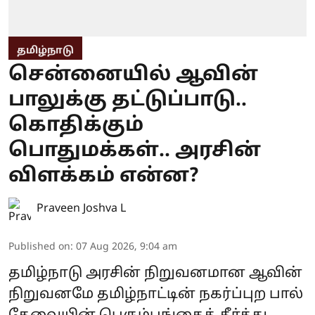
தமிழ்நாடு
சென்னையில் ஆவின்
பாலுக்கு தட்டுப்பாடு..
கொதிக்கும்
பொதுமக்கள்.. அரசின்
விளக்கம் என்ன?
Praveen Joshva L
Published on
:
07 Aug 2026, 9:04 am
தமிழ்நாடு அரசின் நிறுவனமான ஆவின்
நிறுவனமே தமிழ்நாட்டின் நகர்ப்புற பால்