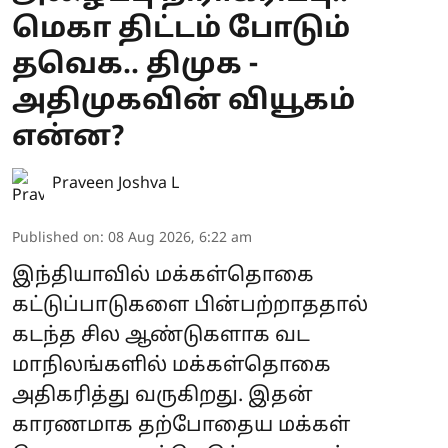
மெகா திட்டம் போடும்
தவெக.. திமுக -
அதிமுகவின் வியூகம்
என்ன?
Praveen Joshva L
Published on
:
08 Aug 2026, 6:22 am
இந்தியாவில் மக்கள்தொகை
கட்டுப்பாடுகளை பின்பற்றாததால்
கடந்த சில ஆண்டுகளாக வட
மாநிலங்களில் மக்கள்தொகை
அதிகரித்து வருகிறது. இதன்
காரணமாக தற்போதைய மக்கள்