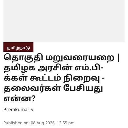
தமிழ்நாடு
தொகுதி மறுவரையறை |
தமிழக அரசின் எம்.பி-
க்கள் கூட்டம் நிறைவு -
தலைவர்கள் பேசியது
என்ன?
Premkumar S
Published on
:
08 Aug 2026, 12:55 pm