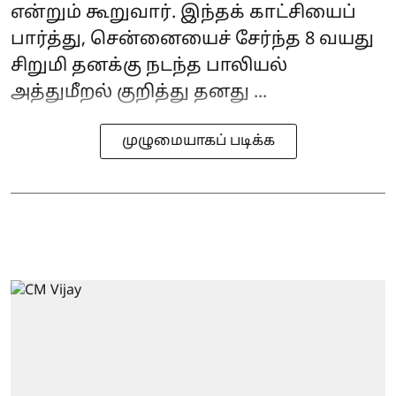
என்றும் கூறுவார். இந்தக் காட்சியைப்
பார்த்து, சென்னையைச் சேர்ந்த 8 வயது
சிறுமி தனக்கு நடந்த பாலியல்
அத்துமீறல் குறித்து தனது ...
முழுமையாகப் படிக்க