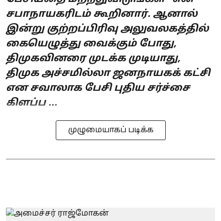
சபாநாயகரிடம் கூறினார். ஆனால்
இன்று குற்றப்பிரிவு அலுவலகத்தில்
கையெழுத்து வைக்கும் போது,
திமுகவினரை முடக்க முடியாது,
திமுக அச்சமில்லா ஜனநாயகக் கட்சி
என சவாலாக பேசி புதிய சர்ச்சை
கிளப்ப ...
முழுமையாகப் படிக்க