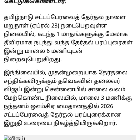
கேட்டுக்கொண்டார்.
தமிழ்நாடு சட்டப்பேரவைத் தேர்தல் நாளை
மறுநாள் (ஏப்ரல் 23) நடைபெறவுள்ள
நிலையில், கடந்த 1 மாதங்களுக்கு மேலாக
தீவிரமாக நடந்து வந்த தேர்தல் பரப்புரைகள்
இன்று மாலை 6 மணியுடன்
நிறைவுபெறுகிறது.
இந்நிலையில், முதன்முறையாக தேர்தலை
சந்திக்கவிருக்கும் தவெகவின் தலைவர்
விஜய் இன்று சென்னையில் சாலை வலம்
மேற்கொண்ட நிலையில், மாலை 3 மணிக்கு
நந்தனம் ஒஎம்சிஏ மைதானத்தில் 2026
சட்டப்பேரவைத் தேர்தல் பரப்புரைக்கான
இறுதி உரையை நிகழ்த்தியிருக்கிறார்.