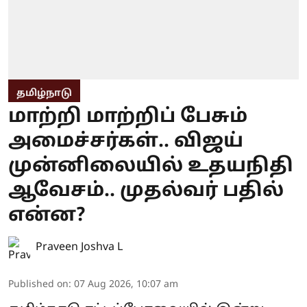
தமிழ்நாடு
மாற்றி மாற்றிப் பேசும்
அமைச்சர்கள்.. விஜய்
முன்னிலையில் உதயநிதி
ஆவேசம்.. முதல்வர் பதில்
என்ன?
Praveen Joshva L
Published on
:
07 Aug 2026, 10:07 am