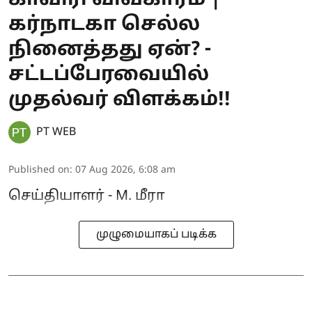
கர்நாடகா செல்ல
நினைத்தது ஏன்? -
சட்டப்பேரவையில்
முதல்வர் விளக்கம்!!
PT WEB
Published on
:
07 Aug 2026, 6:08 am
செய்தியாளர் - M. மீரா
முழுமையாகப் படிக்க