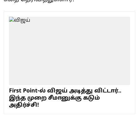
First Point-ல் விஜய் அடித்து விட்டார்..
இந்த முறை சீமானுக்கு கடும்
அதிர்ச்சி!