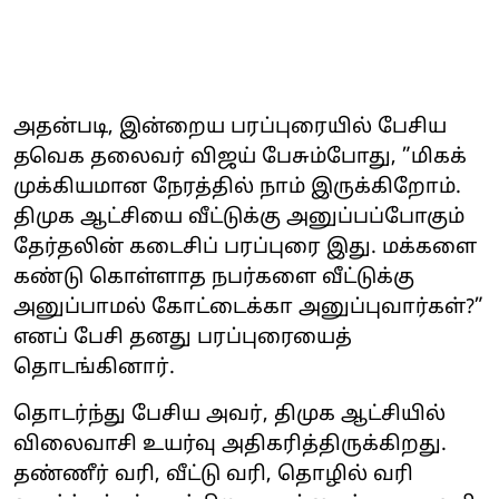
அதன்படி, இன்றைய பரப்புரையில் பேசிய
தவெக தலைவர் விஜய் பேசும்போது, ”மிகக்
முக்கியமான நேரத்தில் நாம் இருக்கிறோம்.
திமுக ஆட்சியை வீட்டுக்கு அனுப்பப்போகும்
தேர்தலின் கடைசிப் பரப்புரை இது. மக்களை
கண்டு கொள்ளாத நபர்களை வீட்டுக்கு
அனுப்பாமல் கோட்டைக்கா அனுப்புவார்கள்?”
எனப் பேசி தனது பரப்புரையைத்
தொடங்கினார்.
தொடர்ந்து பேசிய அவர், திமுக ஆட்சியில்
விலைவாசி உயர்வு அதிகரித்திருக்கிறது.
தண்ணீர் வரி, வீட்டு வரி, தொழில் வரி