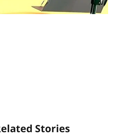
elated Stories