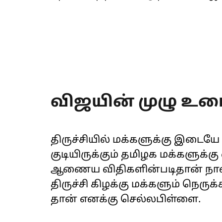
விஜயின் முழு உரை
திருச்சியில் மக்களுக்கு இடையே 
குடியிருக்கும் தமிழக மக்களுக்க
ஆணைய விதிகளின்படிதான் நான் 
திருச்சி கிழக்கு மக்களும் நெரு
தான் எனக்கு செல்லபிள்ளை.