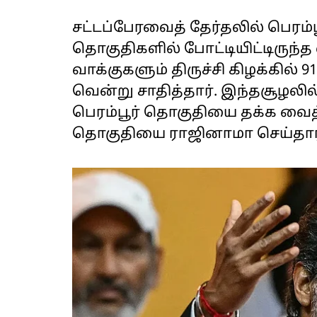
சட்டப்பேரவைத் தேர்தலில் பெரம்ப
தொகுதிகளில் போட்டியிட்டிருந்த வ
வாக்குகளும் திருச்சி கிழக்கில் 
வென்று சாதித்தார். இந்தசூழலி
பெரம்பூர் தொகுதியை தக்க வைத்த
தொகுதியை ராஜினாமா செய்தார