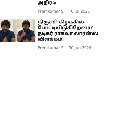
அதிரடி
Premkumar S
10 Jul 2026
திருச்சி கிழக்கில்
போட்டியிடுகிறேனா?
நடிகர் ராகவா லாரன்ஸ்
விளக்கம்!
Premkumar S
30 Jun 2026