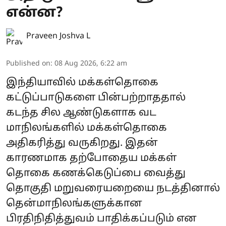
என்ன?
Praveen Joshva L
Published on
:
08 Aug 2026, 6:22 am
இந்தியாவில் மக்கள்தொகை
கட்டுப்பாடுகளை பின்பற்றாததால்
கடந்த சில ஆண்டுகளாக வட
மாநிலங்களில் மக்கள்தொகை
அதிகரித்து வருகிறது. இதன்
காரணமாக தற்போதைய மக்கள்
தொகை கணக்கெடுப்பை வைத்து
தொகுதி மறுவரையறையை நடத்தினால்
தென்மாநிலங்களுக்கான
பிரதிநிதித்துவம் பாதிக்கப்படும் என