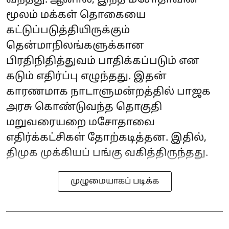
மூலம் மக்கள் தொகையை
கட்டுப்படுத்தியிருக்கும்
தென்மாநிலங்களுக்கான
பிரதிநிதித்துவம் பாதிக்கப்படும் என
கடும் எதிர்ப்பு எழுந்தது. இதன்
காரணமாக நாடாளுமன்றத்தில் பாஜக
அரசு கொண்டுவந்த தொகுதி
மறுவரையறை மசோதாவை
எதிர்க்கட்சிகள் தோற்கடித்தன. இதில்,
திமுக முக்கியப் பங்கு வகித்திருந்தது.
முழுமையாகப் படிக்க