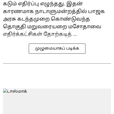
கடும் எதிர்ப்பு எழுந்தது. இதன்
காரணமாக நாடாளுமன்றத்தில் பாஜக
அரசு கடந்தமுறை கொண்டுவந்த
தொகுதி மறுவரையறை மசோதாவை
எதிர்க்கட்சிகள் தோற்கடித் ...
முழுமையாகப் படிக்க