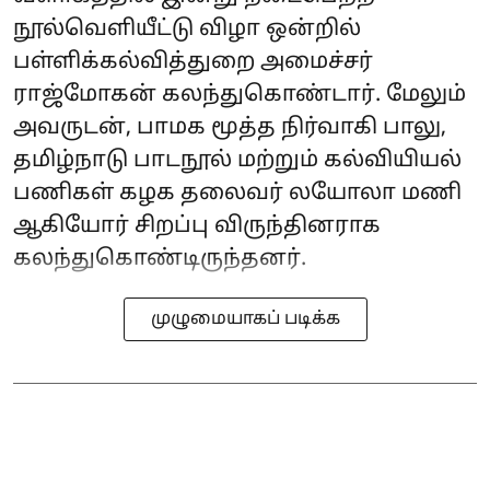
நூல்வெளியீட்டு விழா ஒன்றில்
பள்ளிக்கல்வித்துறை அமைச்சர்
ராஜ்மோகன் கலந்துகொண்டார். மேலும்
அவருடன், பாமக மூத்த நிர்வாகி பாலு,
தமிழ்நாடு பாடநூல் மற்றும் கல்வியியல்
பணிகள் கழக தலைவர் லயோலா மணி
ஆகியோர் சிறப்பு விருந்தினராக
கலந்துகொண்டிருந்தனர்.
முழுமையாகப் படிக்க