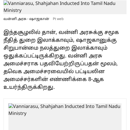
வன்னி அரசு - ஷாஜகான்
Pt web
இந்தசூழலில் தான், வன்னி அரசுக்கு சமூக
நீதித் துறை இலாக்காவும், ஷாஜகானுக்கு
சிறுபான்மை நலத்துறை இலாக்காவும்
ஒதுக்கப்பட்டிருக்கிறது. வன்னி அரசு
அமைச்சராக பதவியேற்றிருப்பதன் மூலம்,
தவெக அமைச்சரவையில் பட்டியலின
அமைச்சர்களின் எண்ணிக்கை 8-ஆக
உயர்ந்திருக்கிறது.