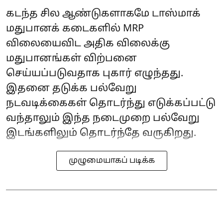
கடந்த சில ஆண்டுகளாகமே டாஸ்மாக்
மதுபானக் கடைகளில் MRP
விலையைவிட அதிக விலைக்கு
மதுபானங்கள் விற்பனை
செய்யப்படுவதாக புகார் எழுந்தது.
இதனை தடுக்க பல்வேறு
நடவடிக்கைகள் தொடர்ந்து எடுக்கப்பட்டு
வந்தாலும் இந்த நடைமுறை பல்வேறு
இடங்களிலும் தொடர்ந்தே வருகிறது.
முழுமையாகப் படிக்க