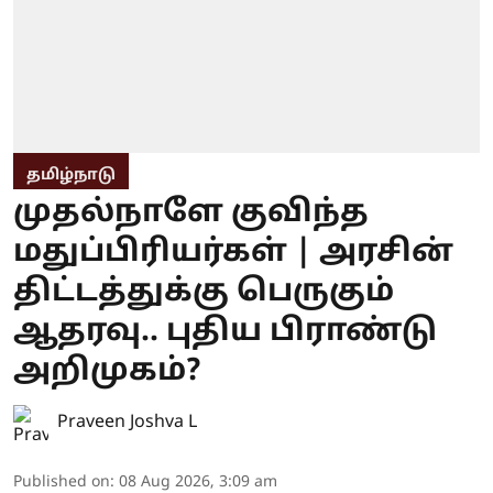
தமிழ்நாடு
முதல்நாளே குவிந்த
மதுப்பிரியர்கள் | அரசின்
திட்டத்துக்கு பெருகும்
ஆதரவு.. புதிய பிராண்டு
அறிமுகம்?
Praveen Joshva L
Published on
:
08 Aug 2026, 3:09 am