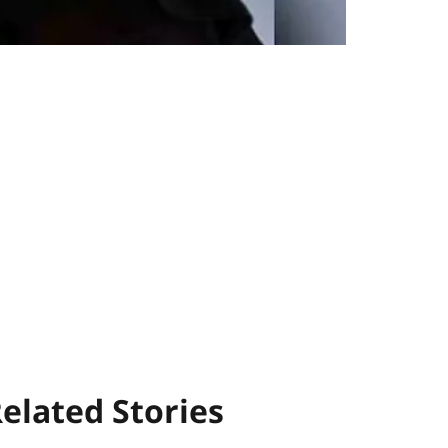
elated Stories