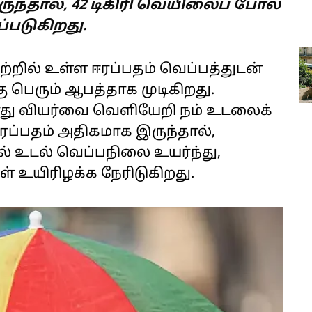
ருந்தால், 42 டிகிரி வெயிலைப் போல
்படுகிறது.
றில் உள்ள ஈரப்பதம் வெப்பத்துடன்
 பெரும் ஆபத்தாக முடிகிறது.
து வியர்வை வெளியேறி நம் உடலைக்
 ஈரப்பதம் அதிகமாக இருந்தால்,
 உடல் வெப்பநிலை உயர்ந்து,
ள் உயிரிழக்க நேரிடுகிறது.