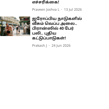
எச்சரிக்கை!
Praveen Joshva L
13 Jul 2026
ஐரோப்பிய நாடுகளில்
வீசும் வெப்ப அலை..
பிரான்ஸில் 40 பேர்
பலி.. புதிய
கட்டுப்பாடுகள்!
Prakash J
24 Jun 2026