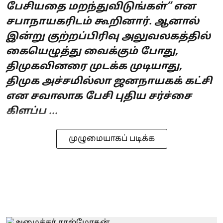
பேசியதை மறந்துவிடுங்கள்” என
சபாநாயகரிடம் கூறினார். ஆனால்
இன்று குற்றப்பிரிவு அலுவலகத்தில்
கையெழுத்து வைக்கும் போது,
திமுகவினரை முடக்க முடியாது,
திமுக அச்சமில்லா ஜனநாயகக் கட்சி
என சவாலாக பேசி புதிய சர்ச்சை
கிளப்ப ...
முழுமையாகப் படிக்க