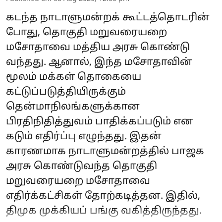
கடந்த நாடாளுமன்றக் கூட்டத்தொடரின்
போது, தொகுதி மறுவரையறை
மசோதாவை மத்திய அரசு கொண்டு
வந்தது. ஆனால், இந்த மசோதாவின்
மூலம் மக்கள் தொகையை
கட்டுப்படுத்தியிருக்கும்
தென்மாநிலங்களுக்கான
பிரதிநிதித்துவம் பாதிக்கப்படும் என
கடும் எதிர்ப்பு எழுந்தது. இதன்
காரணமாக நாடாளுமன்றத்தில் பாஜக
அரசு கொண்டுவந்த தொகுதி
மறுவரையறை மசோதாவை
எதிர்க்கட்சிகள் தோற்கடித்தன. இதில்,
திமுக முக்கியப் பங்கு வகித்திருந்தது.