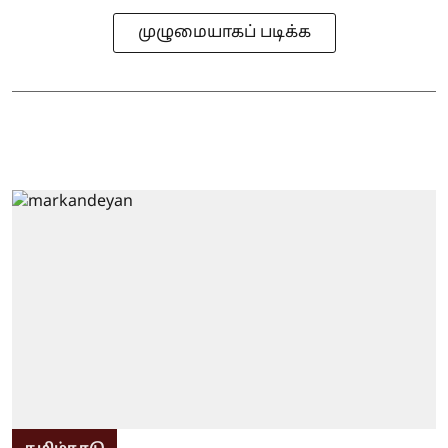
முழுமையாகப் படிக்க