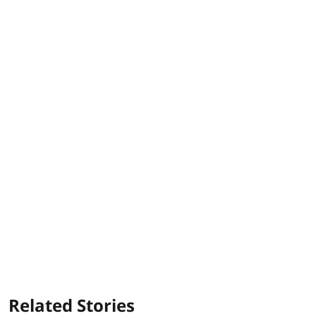
Related Stories