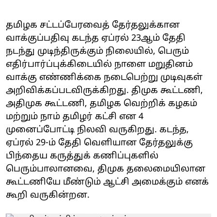
தமிழக சட்டப்பேரவைத் தேர்தலுக்கான
வாக்குப்பதிவு கடந்த ஏப்ரல் 23ஆம் தேதி
நடந்து முடிந்திருக்கும் நிலையில், பெரும்
எதிர்பார்ப்புக்கிடையில் நாளை மறுதினம்
வாக்கு எண்ணிக்கை நடைபெற்று முடிவுகள்
அறிவிக்கப்படவிருக்கிறது. திமுக கூட்டணி,
அதிமுக கூட்டணி, தமிழக வெற்றிக் கழகம்
மற்றும் நாம் தமிழர் கட்சி என 4
முனைப்போட்டி நிலவி வருகிறது. கடந்த,
ஏப்ரல் 29-ம் தேதி வெளியான தேர்தலுக்கு
பிந்தைய கருத்துக் கணிப்புகளில்
பெரும்பாலானவை, திமுக தலைமையிலான
கூட்டணியே மீண்டும் ஆட்சி அமைக்கும் எனக்
கூறி வருகின்றன.