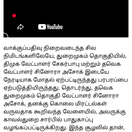
வாக்குப்பதிவு நிறைவடைந்த சில
நிமிடங்களிலேயே, துறைமுகம் தொகுதியில்,
திமுக வேட்பாளர் சேகர்பாபு மற்றும் தவெக
வேட்பாளர் சினோரா அசோக் இடையே
நேரடியாக மோதல் ஏற்பட்டிருந்தது பரபரப்பை
ஏற்படுத்தியிருந்தது. தொடர்ந்து, தவெக
துறைமுகம் தொகுதி வேட்பாளர் சினோரா
அசோக், தனக்கு கொலை மிரட்டல்கள்
வருவதாக கூறிவந்த வேளையில், அவருக்கு
காவல்துறை சார்பில் பாதுகாப்பு
வழங்கப்பட்டிருக்கிறது. இந்த சூழலில் தான்,