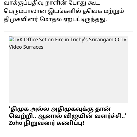
வாக்குப்பதிவு நாளின் போது கூட,
பெரும்பாலான இடங்களில் தவெக மற்றும்
திமுகவினர் மோதல் ஏற்பட்டிருந்தது.
’திமுக அல்ல அதிமுகவுக்கு தான்
வெற்றி.. ஆனால் விஜயின் வளர்ச்சி..’
Zoho நிறுவனர் கணிப்பு!