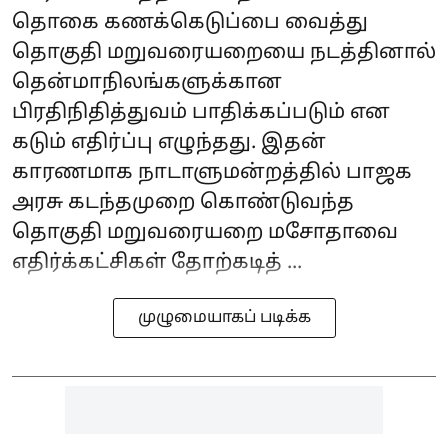
தொகை கணக்கெடுப்பை வைத்து
தொகுதி மறுவரையறையை நடத்தினால்
தென்மாநிலங்களுக்கான
பிரதிநிதித்துவம் பாதிக்கப்படும் என
கடும் எதிர்ப்பு எழுந்தது. இதன்
காரணமாக நாடாளுமன்றத்தில் பாஜக
அரசு கடந்தமுறை கொண்டுவந்த
தொகுதி மறுவரையறை மசோதாவை
எதிர்க்கட்சிகள் தோற்கடித் ...
முழுமையாகப் படிக்க