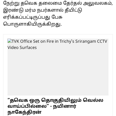
நேற்று தவெக தலைமை தேர்தல் அலுவலகம்,
இரண்டு மர்ம நபர்களால் தீயிட்டு
எரிக்கப்பட்டிருப்பது பேசு
பொருளாகியிருக்கிறது.
“தவெக ஒரு தொகுதியிலும் வெல்ல
வாய்ப்பில்லை” - நயினார்
நாகேந்திரன்