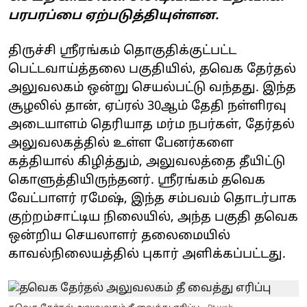
பரபரப்பை ஏற்படுத்தியுள்ளன.
திருச்சி ஸ்ரீரங்கம் தொகுதிக்குட்பட்ட
பெட்டவாய்த்தலை பகுதியில், தவெக தேர்தல்
அலுவலகம் ஒன்று செயல்பட்டு வந்தது. இந்த
சூழலில் தான், ஏப்ரல் 30ஆம் தேதி நள்ளிரவு
அடையாளம் தெரியாத மர்ம நபர்கள், தேர்தல்
அலுவலகத்தில் உள்ள பேனர்களை
கத்தியால் கிழித்தும், அலுவலத்தை தீயிட்டு
கொளுத்தியிருந்தனர். ஸ்ரீரங்கம் தவெக
வேட்பாளர் ரமேஷ், இந்த சம்பவம் தொடர்பாக
குற்றம்சாட்டிய நிலையில், அந்த பகுதி தவெக
ஒன்றிய செயலாளர் தலைமையில்
காவல்நிலையத்தில் புகார் அளிக்கப்பட்டது.