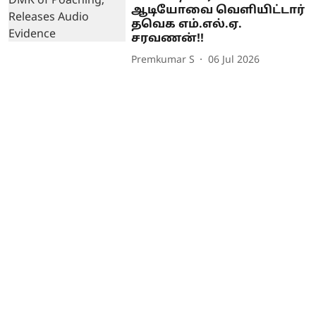
ஆடியோவை வெளியிட்டார்
தவெக எம்.எல்.ஏ.
சரவணன்!!
Premkumar S
06 Jul 2026