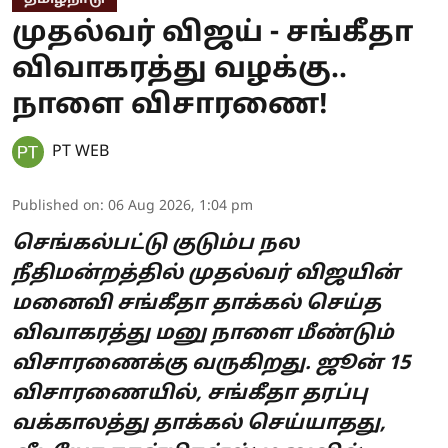
முதல்வர் விஜய் - சங்கீதா
விவாகரத்து வழக்கு..
நாளை விசாரணை!
PT WEB
Published on
:
06 Aug 2026, 1:04 pm
செங்கல்பட்டு குடும்ப நல
நீதிமன்றத்தில் முதல்வர் விஜயின்
மனைவி சங்கீதா தாக்கல் செய்த
விவாகரத்து மனு நாளை மீண்டும்
விசாரணைக்கு வருகிறது. ஜூன் 15
விசாரணையில், சங்கீதா தரப்பு
வக்காலத்து தாக்கல் செய்யாதது,