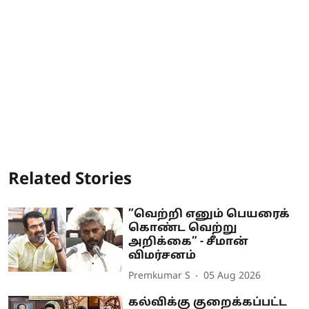
Related Stories
”வெற்றி எனும் பெயரைக்
கொண்ட வெற்று
அறிக்கை” - சீமான்
விமர்சனம்
Premkumar S
05 Aug 2026
கல்விக்கு குறைக்கப்பட்ட