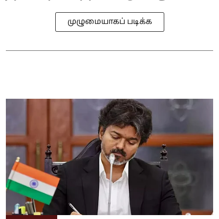
முழுமையாகப் படிக்க