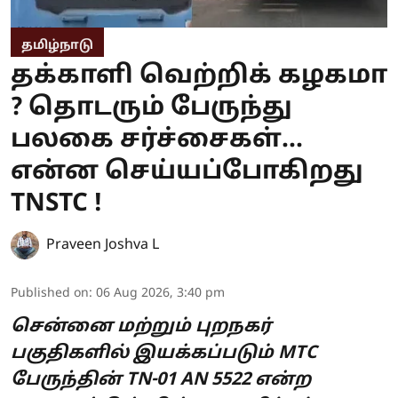
தமிழ்நாடு
தக்காளி வெற்றிக் கழகமா
? தொடரும் பேருந்து
பலகை சர்ச்சைகள்...
என்ன செய்யப்போகிறது
TNSTC !
Praveen Joshva L
Published on
:
06 Aug 2026, 3:40 pm
சென்னை மற்றும் புறநகர்
பகுதிகளில் இயக்கப்படும் MTC
பேருந்தின் TN-01 AN 5522 என்ற