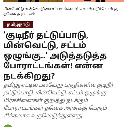
மின்வெட்டு வன்கொடுமை சம்பவங்களால் சவால் எதிர்கொள்ளும்
தவெக அரசு
web
தமிழ்நாடு
'குடிநீர் தட்டுப்பாடு,
மின்வெட்டு, சட்டம்
ஒழுங்கு..' அடுத்தடுத்த
போராட்டங்கள்! என்ன
நடக்கிறது?
தமிழ்நாட்டில் பல்வேறு பகுதிகளில் குடிநீர்
தட்டுப்பாடு, மின்வெட்டு, சட்டம் ஒழுங்கு
பிரச்சினைகள் குறித்து நடக்கும்
போராட்டங்கள் தவெக அரசுக்கு பெரும்
சிக்கலாக உருவெடுத்துள்ளது.