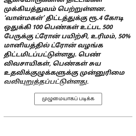
ஆகியோருக்கான திட்டங்கள்
முக்கியத்துவம் பெற்றுள்ளன.
‘வான்மகள்’ திட்டத்துக்கு ரூ.4 கோடி
ஒதுக்கி 100 பெண்கள் உட்பட 500
பேருக்கு ட்ரோன் பயிற்சி, உரிமம், 50%
மானியத்தில் ட்ரோன் வழங்க
திட்டமிடப்பட்டுள்ளது. பெண்
விவசாயிகள், பெண்கள் சுய
உதவிக்குழுக்களுக்கு முன்னுரிமை
வலியுறுத்தப்பட்டுள்ளது.
முழுமையாகப் படிக்க