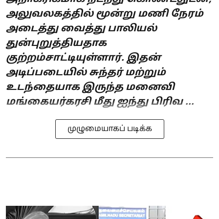
அலுவலகத்தில் மூன்று மணி நேரம்
அடைத்து வைத்து பாலியல்
துன்புறுத்தியதாக
குற்றம்சாட்டியுள்ளார். இதன்
அடிப்படையில் சுந்தர் மற்றும்
உடந்தையாக இருந்த மனைவி
மங்கையர்கரசி மீது ஐந்து பிரிவ ...
முழுமையாகப் படிக்க