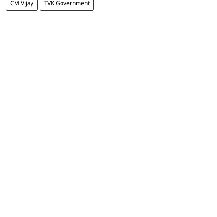
CM Vijay
TVK Government