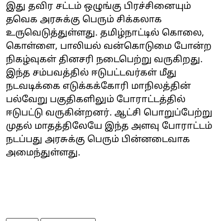
இது தவிர சட்டம் ஒழுங்கு பிரச்சினையும்
தவெக அரசுக்கு பெரும் சிக்கலாக
உருவெடுத்துள்ளது. தமிழ்நாட்டில் கொலை,
கொள்ளை, பாலியல் வன்கொடுமை போன்ற
நிகழ்வுகள் தினசரி நடைபெற்று வருகிறது.
இந்த சம்பவத்தில் ஈடுபட்டவர்கள் மீது
நடவடிக்கை எடுக்கக்கோரி மாநிலத்தின்
பல்வேறு பகுதிகளிலும் போராட்டத்தில்
ஈடுபட்டு வருகின்றனர். ஆட்சி பொறுப்பேற்று
முதல் மாதத்திலேயே இந்த அளவு போராட்டம்
நடப்பது அரசுக்கு பெரும் பின்னடைவாக
அமைந்துள்ளது.