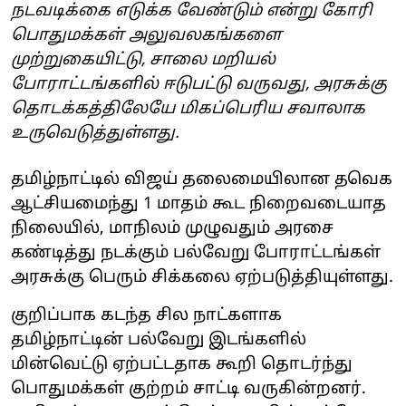
நடவடிக்கை எடுக்க வேண்டும் என்று கோரி
பொதுமக்கள் அலுவலகங்களை
முற்றுகையிட்டு, சாலை மறியல்
போராட்டங்களில் ஈடுபட்டு வருவது, அரசுக்கு
தொடக்கத்திலேயே மிகப்பெரிய சவாலாக
உருவெடுத்துள்ளது.
தமிழ்நாட்டில் விஜய் தலைமையிலான தவெக
ஆட்சியமைந்து 1 மாதம் கூட நிறைவடையாத
நிலையில், மாநிலம் முழுவதும் அரசை
கண்டித்து நடக்கும் பல்வேறு போராட்டங்கள்
அரசுக்கு பெரும் சிக்கலை ஏற்படுத்தியுள்ளது.
குறிப்பாக கடந்த சில நாட்களாக
தமிழ்நாட்டின் பல்வேறு இடங்களில்
மின்வெட்டு ஏற்பட்டதாக கூறி தொடர்ந்து
பொதுமக்கள் குற்றம் சாட்டி வருகின்றனர்.