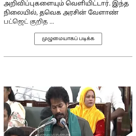
அறிவிப்புகளையும் வெளியிட்டார். இந்த
நிலையில், தவெக அரசின் வேளாண்
பட்ஜெட் குறித ...
முழுமையாகப் படிக்க