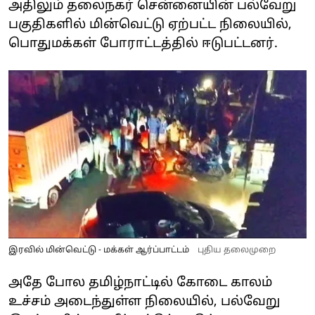
அதிலும் தலைநகர் சென்னையின் பல்வேறு
பகுதிகளில் மின்வெட்டு ஏற்பட்ட நிலையில்,
பொதுமக்கள் போராட்டத்தில் ஈடுபட்டனர்.
இரவில் மின்வெட்டு - மக்கள் ஆர்ப்பாட்டம்
புதிய தலைமுறை
அதே போல தமிழ்நாட்டில் கோடை காலம்
உச்சம் அடைந்துள்ள நிலையில், பல்வேறு