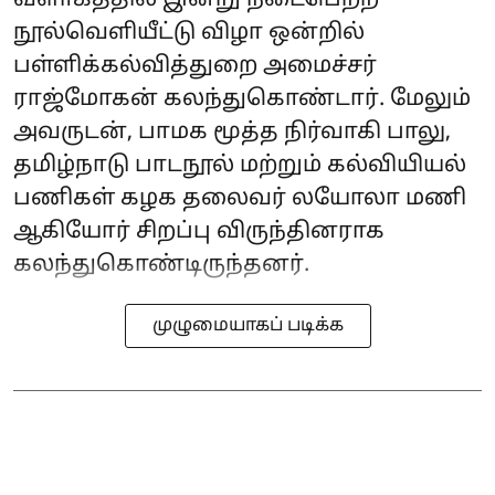
வளாகத்தில் இன்று நடைபெற்ற
நூல்வெளியீட்டு விழா ஒன்றில்
பள்ளிக்கல்வித்துறை அமைச்சர்
ராஜ்மோகன் கலந்துகொண்டார். மேலும்
அவருடன், பாமக மூத்த நிர்வாகி பாலு,
தமிழ்நாடு பாடநூல் மற்றும் கல்வியியல்
பணிகள் கழக தலைவர் லயோலா மணி
ஆகியோர் சிறப்பு விருந்தினராக
கலந்துகொண்டிருந்தனர்.
முழுமையாகப் படிக்க