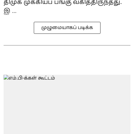
திமுக முக்கியப் பங்கு வகித்திருந்தது.
இ ...
முழுமையாகப் படிக்க