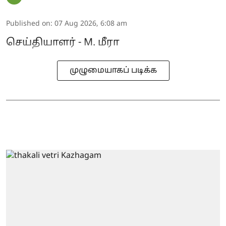
Published on
:
07 Aug 2026, 6:08 am
செய்தியாளர் - M. மீரா
முழுமையாகப் படிக்க