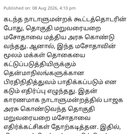
Published on
:
08 Aug 2026, 4:10 pm
கடந்த நாடாளுமன்றக் கூட்டத்தொடரின்
போது, தொகுதி மறுவரையறை
மசோதாவை மத்திய அரசு கொண்டு
வந்தது. ஆனால், இந்த மசோதாவின்
மூலம் மக்கள் தொகையை
கட்டுப்படுத்தியிருக்கும்
தென்மாநிலங்களுக்கான
பிரதிநிதித்துவம் பாதிக்கப்படும் என
கடும் எதிர்ப்பு எழுந்தது. இதன்
காரணமாக நாடாளுமன்றத்தில் பாஜக
அரசு கொண்டுவந்த தொகுதி
மறுவரையறை மசோதாவை
எதிர்க்கட்சிகள் தோற்கடித்தன. இதில்,