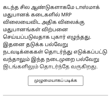
கடந்த சில ஆண்டுகளாகமே டாஸ்மாக்
மதுபானக் கடைகளில் MRP
விலையைவிட அதிக விலைக்கு
மதுபானங்கள் விற்பனை
செய்யப்படுவதாக புகார் எழுந்தது.
இதனை தடுக்க பல்வேறு
நடவடிக்கைகள் தொடர்ந்து எடுக்கப்பட்டு
வந்தாலும் இந்த நடைமுறை பல்வேறு
இடங்களிலும் தொடர்ந்தே வருகிறது.
முழுமையாகப் படிக்க