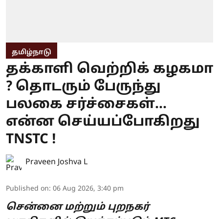
தமிழ்நாடு
தக்காளி வெற்றிக் கழகமா
? தொடரும் பேருந்து
பலகை சர்ச்சைகள்...
என்ன செய்யப்போகிறது
TNSTC !
Praveen Joshva L
Published on
:
06 Aug 2026, 3:40 pm
சென்னை மற்றும் புறநகர்