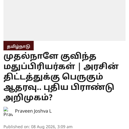
தமிழ்நாடு
முதல்நாளே குவிந்த
மதுப்பிரியர்கள் | அரசின்
திட்டத்துக்கு பெருகும்
ஆதரவு.. புதிய பிராண்டு
அறிமுகம்?
Praveen Joshva L
Published on
:
08 Aug 2026, 3:09 am