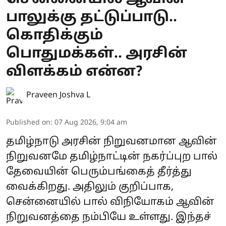
பாலுக்கு தட்டுப்பாடு..
கொதிக்கும்
பொதுமக்கள்.. அரசின்
விளக்கம் என்ன?
Praveen Joshva L
Published on
:
07 Aug 2026, 9:04 am
தமிழ்நாடு அரசின் நிறுவனமான ஆவின்
நிறுவனமே தமிழ்நாட்டின் நகர்ப்புற பால்
தேவையின் பெரும்பங்கைத் தீர்த்து
வைக்கிறது. அதிலும் குறிப்பாக,
சென்னையில் பால் விநியோகம் ஆவின்
நிறுவனத்தை நம்பியே உள்ளது. இந்தச்