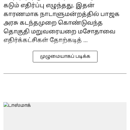
கடும் எதிர்ப்பு எழுந்தது. இதன்
காரணமாக நாடாளுமன்றத்தில் பாஜக
அரசு கடந்தமுறை கொண்டுவந்த
தொகுதி மறுவரையறை மசோதாவை
எதிர்க்கட்சிகள் தோற்கடித் ...
முழுமையாகப் படிக்க