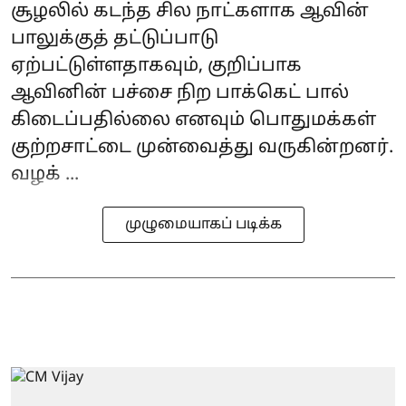
சூழலில் கடந்த சில நாட்களாக ஆவின்
பாலுக்குத் தட்டுப்பாடு
ஏற்பட்டுள்ளதாகவும், குறிப்பாக
ஆவினின் பச்சை நிற‌ பாக்கெட் பால்
கிடைப்பதில்லை எனவும் பொதுமக்கள்
குற்றசாட்டை முன்வைத்து வருகின்றனர்.
வழக் ...
முழுமையாகப் படிக்க