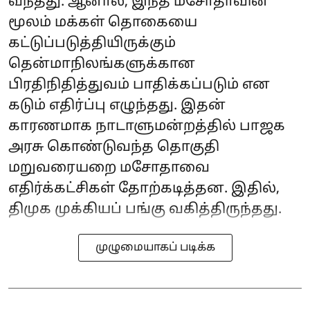
வந்தது. ஆனால், இந்த மசோதாவின்
மூலம் மக்கள் தொகையை
கட்டுப்படுத்தியிருக்கும்
தென்மாநிலங்களுக்கான
பிரதிநிதித்துவம் பாதிக்கப்படும் என
கடும் எதிர்ப்பு எழுந்தது. இதன்
காரணமாக நாடாளுமன்றத்தில் பாஜக
அரசு கொண்டுவந்த தொகுதி
மறுவரையறை மசோதாவை
எதிர்க்கட்சிகள் தோற்கடித்தன. இதில்,
திமுக முக்கியப் பங்கு வகித்திருந்தது.
முழுமையாகப் படிக்க