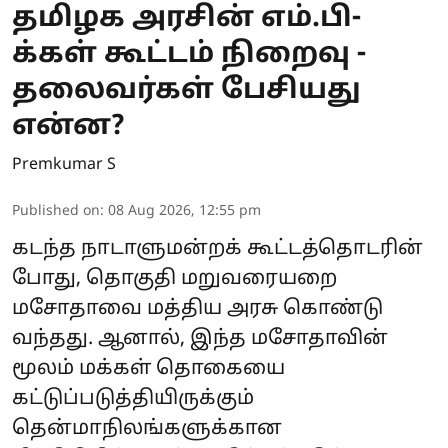
தமிழக அரசின் எம்.பி-
க்கள் கூட்டம் நிறைவு -
தலைவர்கள் பேசியது
என்ன?
Premkumar S
Published on
:
08 Aug 2026, 12:55 pm
கடந்த நாடாளுமன்றக் கூட்டத்தொடரின்
போது, தொகுதி மறுவரையறை
மசோதாவை மத்திய அரசு கொண்டு
வந்தது. ஆனால், இந்த மசோதாவின்
மூலம் மக்கள் தொகையை
கட்டுப்படுத்தியிருக்கும்
தென்மாநிலங்களுக்கான