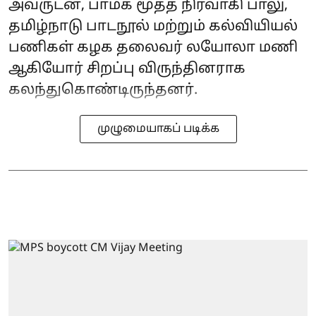
அவருடன், பாமக மூத்த நிர்வாகி பாலு,
தமிழ்நாடு பாடநூல் மற்றும் கல்வியியல்
பணிகள் கழக தலைவர் லயோலா மணி
ஆகியோர் சிறப்பு விருந்தினராக
கலந்துகொண்டிருந்தனர்.
முழுமையாகப் படிக்க