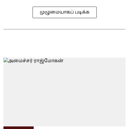
முழுமையாகப் படிக்க