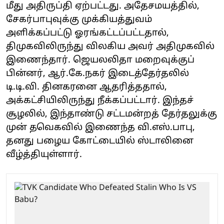
மீது அதிருப்தி ஏற்பட்டது. அதேசமயத்தில்,
சேகர்பாபுவுக்கு முக்கியத்துவம்
அளிக்கப்பட்டு ஓரங்கட்டப்பட்டதால்,
திமுகவிலிருந்து விலகிய அவர் அதிமுகவில்
இணைந்தார். ஜெயலலிதா மறைவுக்குப்
பின்னர், ஆர்.கே.நகர் இடைத்தேர்தலில்
டி.டி.வி. தினகரனை ஆதரித்ததால்,
அக்கட்சியிலிருந்து நீக்கப்பட்டார். இந்தச்
சூழலில், இந்தாண்டு சட்டமன்றத் தேர்தலுக்கு
முன் தவெகவில் இணைந்த வி.எஸ்.பாபு,
தனது பழைய கோட்டையில் ஸ்டாலினை
வீழ்த்தியுள்ளார்.