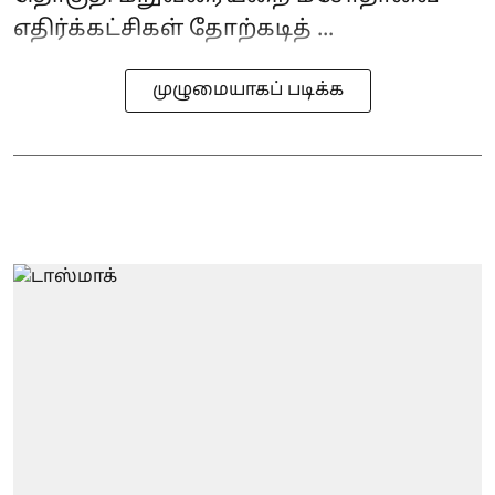
எதிர்க்கட்சிகள் தோற்கடித் ...
முழுமையாகப் படிக்க