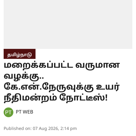
தமிழ்நாடு
மறைக்கப்பட்ட வருமான
வழக்கு..
கே.என்.நேருவுக்கு உயர்
நீதிமன்றம் நோட்டீஸ்!
PT WEB
Published on
:
07 Aug 2026, 2:14 pm