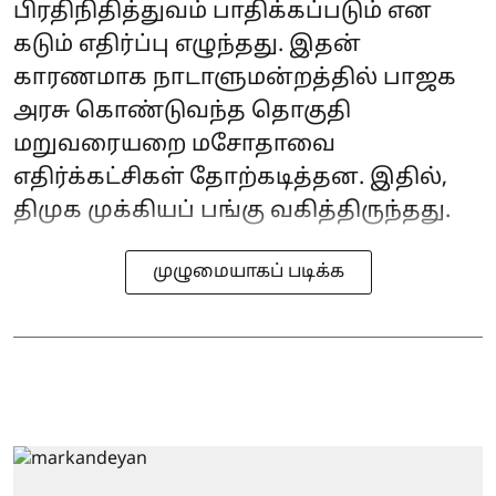
பிரதிநிதித்துவம் பாதிக்கப்படும் என
கடும் எதிர்ப்பு எழுந்தது. இதன்
காரணமாக நாடாளுமன்றத்தில் பாஜக
அரசு கொண்டுவந்த தொகுதி
மறுவரையறை மசோதாவை
எதிர்க்கட்சிகள் தோற்கடித்தன. இதில்,
திமுக முக்கியப் பங்கு வகித்திருந்தது.
முழுமையாகப் படிக்க