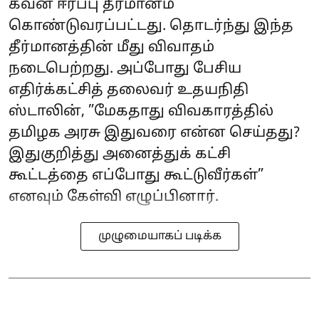
கவன ஈர்ப்பு தீர்மானம்
கொண்டுவரப்பட்டது. தொடர்ந்து இந்த
தீர்மானத்தின் மீது விவாதம்
நடைபெற்றது. அப்போது பேசிய
எதிர்க்கட்சித் தலைவர் உதயநிதி
ஸ்டாலின், ”மேகதாது விவகாரத்தில்
தமிழக அரசு இதுவரை என்ன செய்தது?
இதுகுறித்து அனைத்துக் கட்சி
கூட்டத்தை எப்போது கூட்டுவீர்கள்”
எனவும் கேள்வி எழுப்பினார்.
முழுமையாகப் படிக்க