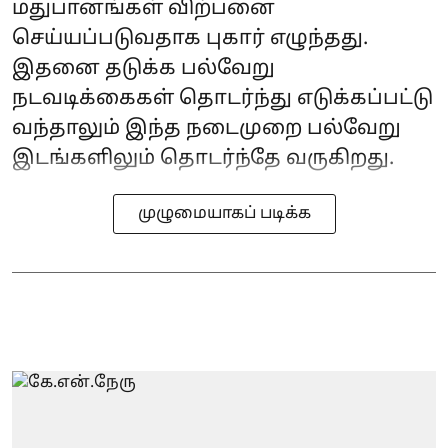
மதுபானங்கள் விற்பனை
செய்யப்படுவதாக புகார் எழுந்தது.
இதனை தடுக்க பல்வேறு
நடவடிக்கைகள் தொடர்ந்து எடுக்கப்பட்டு
வந்தாலும் இந்த நடைமுறை பல்வேறு
இடங்களிலும் தொடர்ந்தே வருகிறது.
முழுமையாகப் படிக்க