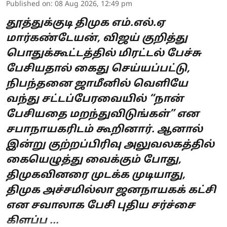
Published on
:
08 Aug 2026, 12:49 pm
தூத்துக்குடி திமுக எம்.எல்.ஏ
மார்கண்டேயன், விஜய் குறித்து
பொதுக்கூட்டத்தில் மிரட்டல் பேச்சு
பேசியதால் கைது செய்யப்பட்டு,
நிபந்தனை ஜாமீனில் வெளியே
வந்து சட்டப்பேரவையில் “நான்
பேசியதை மறந்துவிடுங்கள்” என
சபாநாயகரிடம் கூறினார். ஆனால்
இன்று குற்றப்பிரிவு அலுவலகத்தில்
கையெழுத்து வைக்கும் போது,
திமுகவினரை முடக்க முடியாது,
திமுக அச்சமில்லா ஜனநாயகக் கட்சி
என சவாலாக பேசி புதிய சர்ச்சை
கிளப்ப ...