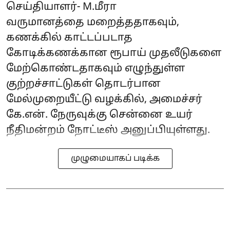
செய்தியாளர்- M.மீரா
வருமானத்தை மறைத்ததாகவும்,
கணக்கில் காட்டப்படாத
கோடிக்கணக்கான ரூபாய் முதலீடுகளை
மேற்கொண்டதாகவும் எழுந்துள்ள
குற்றச்சாட்டுகள் தொடர்பான
மேல்முறையீட்டு வழக்கில், அமைச்சர்
கே.என். நேருவுக்கு சென்னை உயர்
நீதிமன்றம் நோட்டீஸ் அனுப்பியுள்ளது.
முழுமையாகப் படிக்க