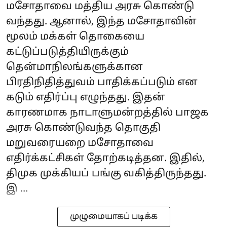
மசோதாவை மத்திய அரசு கொண்டு
வந்தது. ஆனால், இந்த மசோதாவின்
மூலம் மக்கள் தொகையை
கட்டுப்படுத்தியிருக்கும்
தென்மாநிலங்களுக்கான
பிரதிநிதித்துவம் பாதிக்கப்படும் என
கடும் எதிர்ப்பு எழுந்தது. இதன்
காரணமாக நாடாளுமன்றத்தில் பாஜக
அரசு கொண்டுவந்த தொகுதி
மறுவரையறை மசோதாவை
எதிர்க்கட்சிகள் தோற்கடித்தன. இதில்,
திமுக முக்கியப் பங்கு வகித்திருந்தது.
இ ...
முழுமையாகப் படிக்க