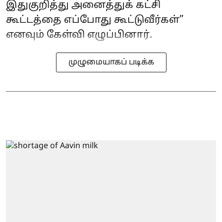
இதுகுறித்து அனைத்துக் கட்சி
கூட்டத்தை எப்போது கூட்டுவீர்கள்”
எனவும் கேள்வி எழுப்பினார்.
முழுமையாகப் படிக்க