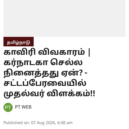
தமிழ்நாடு
காவிரி விவகாரம் |
கர்நாடகா செல்ல
நினைத்தது ஏன்? -
சட்டப்பேரவையில்
முதல்வர் விளக்கம்!!
PT WEB
Published on
:
07 Aug 2026, 6:08 am