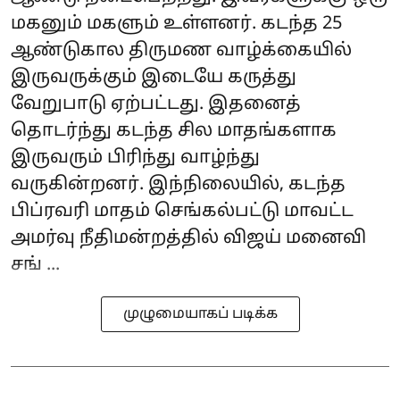
மகனும் மகளும் உள்ளனர். கடந்த 25
ஆண்டுகால திருமண வாழ்க்கையில்
இருவருக்கும் இடையே கருத்து
வேறுபாடு ஏற்பட்டது. இதனைத்
தொடர்ந்து கடந்த சில மாதங்களாக
இருவரும் பிரிந்து வாழ்ந்து
வருகின்றனர். இந்நிலையில், கடந்த
பிப்ரவரி மாதம் செங்கல்பட்டு மாவட்ட
அமர்வு நீதிமன்றத்தில் விஜய் மனைவி
சங் ...
முழுமையாகப் படிக்க