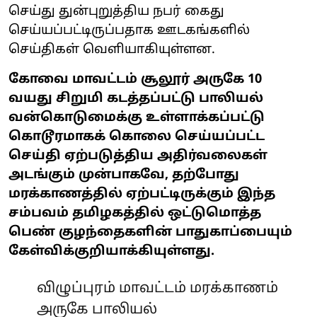
செய்து துன்புறுத்திய நபர் கைது
செய்யப்பட்டிருப்பதாக ஊடகங்களில்
செய்திகள் வெளியாகியுள்ளன.
கோவை மாவட்டம் சூலூர் அருகே 10
வயது சிறுமி கடத்தப்பட்டு பாலியல்
வன்கொடுமைக்கு உள்ளாக்கப்பட்டு
கொடூரமாகக் கொலை செய்யப்பட்ட
செய்தி ஏற்படுத்திய அதிர்வலைகள்
அடங்கும் முன்பாகவே, தற்போது
மரக்காணத்தில் ஏற்பட்டிருக்கும் இந்த
சம்பவம் தமிழகத்தில் ஒட்டுமொத்த
பெண் குழந்தைகளின் பாதுகாப்பையும்
கேள்விக்குறியாக்கியுள்ளது.
விழுப்புரம் மாவட்டம் மரக்காணம்
அருகே பாலியல்