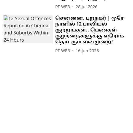
PT WEB
28 Jul 2026
சென்னை, புறநகர் | ஒரே
நாளில் 12 பாலியல்
குற்றங்கள்.. பெண்கள்
குழந்தைகளுக்கு எதிராக
தொடரும் வன்முறை!
PT WEB
16 Jun 2026