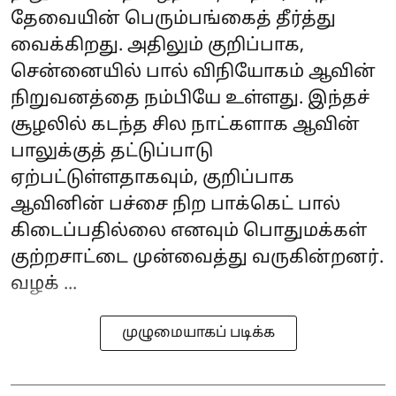
தேவையின் பெரும்பங்கைத் தீர்த்து
வைக்கிறது. அதிலும் குறிப்பாக,
சென்னையில் பால் விநியோகம் ஆவின்
நிறுவனத்தை நம்பியே உள்ளது. இந்தச்
சூழலில் கடந்த சில நாட்களாக ஆவின்
பாலுக்குத் தட்டுப்பாடு
ஏற்பட்டுள்ளதாகவும், குறிப்பாக
ஆவினின் பச்சை நிற‌ பாக்கெட் பால்
கிடைப்பதில்லை எனவும் பொதுமக்கள்
குற்றசாட்டை முன்வைத்து வருகின்றனர்.
வழக் ...
முழுமையாகப் படிக்க